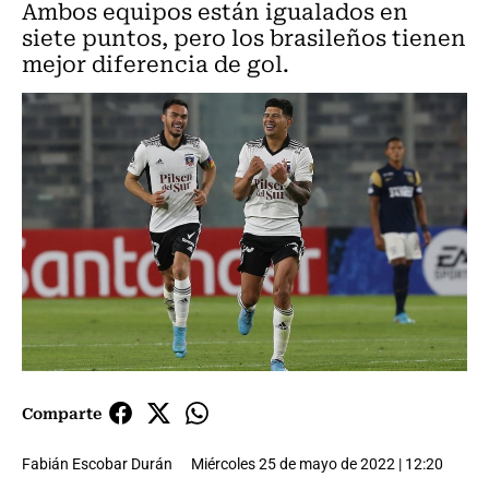
Ambos equipos están igualados en
siete puntos, pero los brasileños tienen
mejor diferencia de gol.
Comparte
Fabián Escobar Durán
Miércoles 25 de mayo de 2022 | 12:20