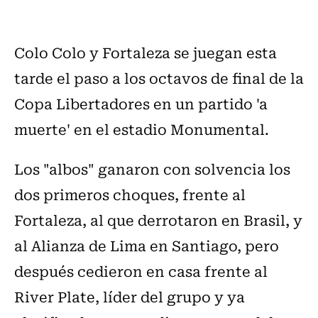
Colo Colo y Fortaleza se juegan esta
tarde el paso a los octavos de final de la
Copa Libertadores en un partido 'a
muerte' en el estadio Monumental.
Los "albos" ganaron con solvencia los
dos primeros choques, frente al
Fortaleza, al que derrotaron en Brasil, y
al Alianza de Lima en Santiago, pero
después cedieron en casa frente al
River Plate, líder del grupo y ya