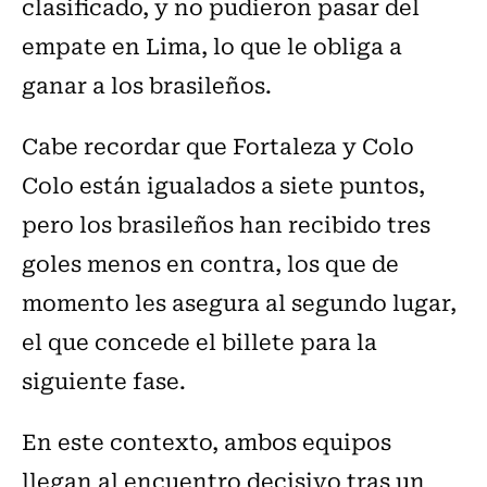
clasificado, y no pudieron pasar del
empate en Lima, lo que le obliga a
ganar a los brasileños.
Cabe recordar que Fortaleza y Colo
Colo están igualados a siete puntos,
pero los brasileños han recibido tres
goles menos en contra, los que de
momento les asegura al segundo lugar,
el que concede el billete para la
siguiente fase.
En este contexto, ambos equipos
llegan al encuentro decisivo tras un