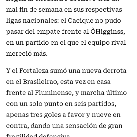
mal fin de semana en sus respectivas
ligas nacionales: el Cacique no pudo
pasar del empate frente al O`Higginss,
en un partido en el que el equipo rival
mereció más.
Y el Fortaleza sumó una nueva derrota
en el Brasileirao, esta vez en casa
frente al Fluminense, y marcha último
con un solo punto en seis partidos,
apenas tres goles a favor y nueve en
contra, dando una sensación de gran
fragilidad defensiva.