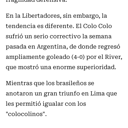
En la Libertadores, sin embargo, la
tendencia es diferente. El Colo Colo
sufrió un serio correctivo la semana
pasada en Argentina, de donde regresó
ampliamente goleado (4-0) por el River,
que mostró una enorme superioridad.
Mientras que los brasileños se
anotaron un gran triunfo en Lima que
les permitió igualar con los
"colocolinos".