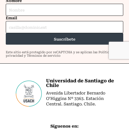
Universidad de Santiago de
Chile
Avenida Libertador Bernardo
O’Higgins Nº 3363. Estación
Central. Santiago. Chile.
Síguenos en: