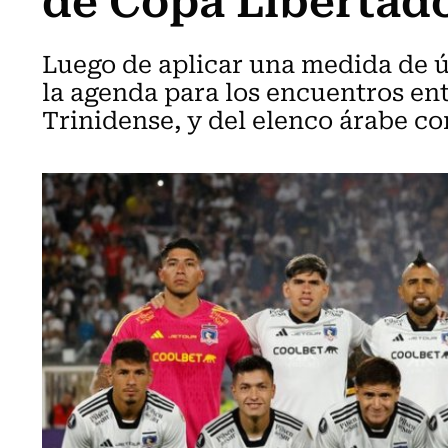
Luego de aplicar una medida de 
la agenda para los encuentros ent
Trinidense, y del elenco árabe c