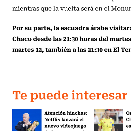
mientras que la vuelta será en el Monum
Por su parte, la escuadra árabe visitar
Chaco desde las 21:30 horas del martes 
martes 12, también a las 21:30 en El T
Te puede interesar
Atención hinchas:
Or
Netflix lanzará el
Ch
nuevo videojuego
es