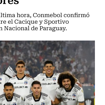
última hora, Conmebol confirmó
re el Cacique y Sportivo
on Nacional de Paraguay.