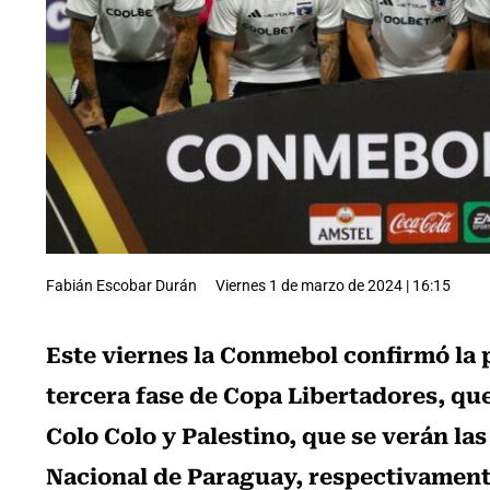
Fabián Escobar Durán
Viernes 1 de marzo de 2024 | 16:15
Este viernes la Conmebol confirmó la 
tercera fase de Copa Libertadores, qu
Colo Colo y Palestino, que se verán la
Nacional de Paraguay, respectivament