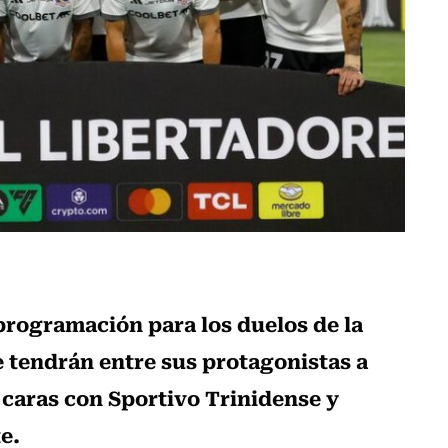
programación para los duelos de la
e tendrán entre sus protagonistas a
s caras con Sportivo Trinidense y
e.