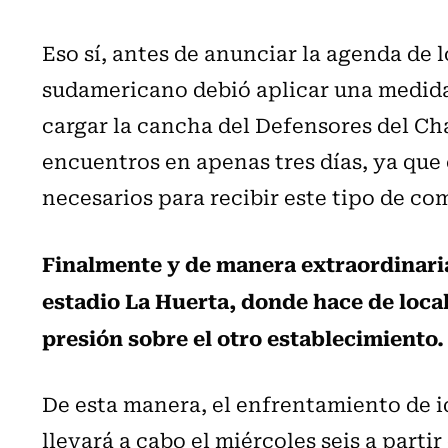
Eso sí, antes de anunciar la agenda de l
sudamericano debió aplicar una medida
cargar la cancha del Defensores del Cha
encuentros en apenas tres días, ya que 
necesarios para recibir este tipo de c
Finalmente y de manera extraordinaria
estadio La Huerta, donde hace de loca
presión sobre el otro establecimiento.
De esta manera, el enfrentamiento de id
llevará a cabo el miércoles seis a partir