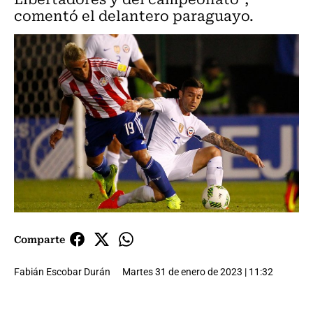
comentó el delantero paraguayo.
Comparte
Fabián Escobar Durán
Martes 31 de enero de 2023 | 11:32