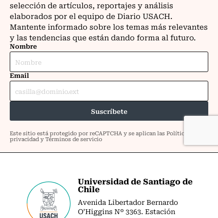
Universidad de Santiago de
Chile
Avenida Libertador Bernardo
O’Higgins Nº 3363. Estación