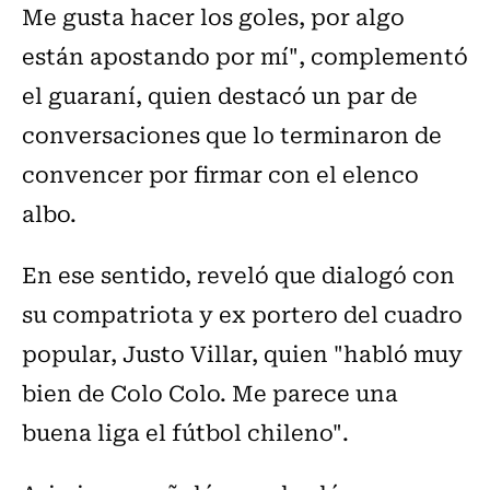
Me gusta hacer los goles, por algo
están apostando por mí", complementó
el guaraní, quien destacó un par de
conversaciones que lo terminaron de
convencer por firmar con el elenco
albo.
En ese sentido, reveló que dialogó con
su compatriota y ex portero del cuadro
popular, Justo Villar, quien "habló muy
bien de Colo Colo. Me parece una
buena liga el fútbol chileno".