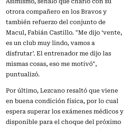
Asimismo, señaló que charló con su
otrora compañero en los Bravos y
también refuerzo del conjunto de
Macul, Fabián Castillo. "Me dijo ‘vente,
es un club muy lindo, vamos a
disfrutar’. El entrenador me dijo las
mismas cosas, eso me motivó",
puntualizó.
Por último, Lezcano resaltó que viene
en buena condición física, por lo cual
espera superar los exámenes médicos y
disponible para el choque del próximo