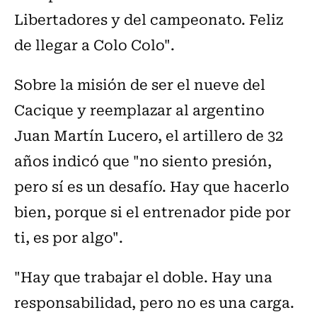
Libertadores y del campeonato. Feliz
de llegar a Colo Colo".
Sobre la misión de ser el nueve del
Cacique y reemplazar al argentino
Juan Martín Lucero, el artillero de 32
años indicó que "no siento presión,
pero sí es un desafío. Hay que hacerlo
bien, porque si el entrenador pide por
ti, es por algo".
"Hay que trabajar el doble. Hay una
responsabilidad, pero no es una carga.