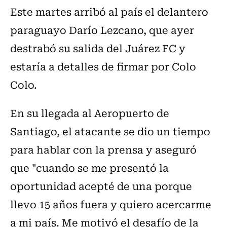
Este martes arribó al país el delantero
paraguayo Darío Lezcano, que ayer
destrabó su salida del Juárez FC y
estaría a detalles de firmar por Colo
Colo.
En su llegada al Aeropuerto de
Santiago, el atacante se dio un tiempo
para hablar con la prensa y aseguró
que "cuando se me presentó la
oportunidad acepté de una porque
llevo 15 años fuera y quiero acercarme
a mi país. Me motivó el desafío de la