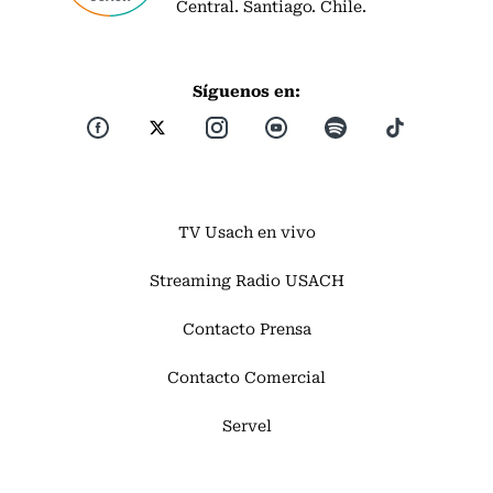
Central. Santiago. Chile.
Síguenos en:
TV Usach en vivo
Streaming Radio USACH
Contacto Prensa
Contacto Comercial
Servel