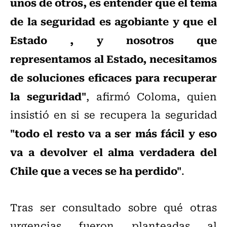
unos de otros, es entender que el tema
de la seguridad es agobiante y que el
Estado , y nosotros que
representamos al Estado, necesitamos
de soluciones eficaces para recuperar
la seguridad"
, afirmó Coloma, quien
insistió en si se recupera la seguridad
"todo el resto va a ser más fácil y eso
va a devolver el alma verdadera del
Chile que a veces se ha perdido"
.
Tras ser consultado sobre qué otras
urgencias fueron planteadas al