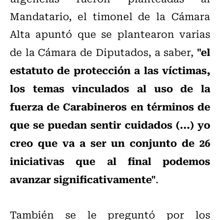
Mandatario, el timonel de la Cámara
Alta apuntó que se plantearon varias
"el
de la Cámara de Diputados, a saber,
estatuto de protección a las víctimas,
los temas vinculados al uso de la
fuerza de Carabineros en términos de
que se puedan sentir cuidados (...) yo
creo que va a ser un conjunto de 26
iniciativas que al final podemos
avanzar significativamente"
.
También se le preguntó por los