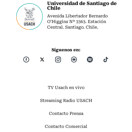
Universidad de Santiago de
Chile
Avenida Libertador Bernardo
O’Higgins Nº 3363. Estación
Central. Santiago. Chile.
Síguenos en:
TV Usach en vivo
Streaming Radio USACH
Contacto Prensa
Contacto Comercial