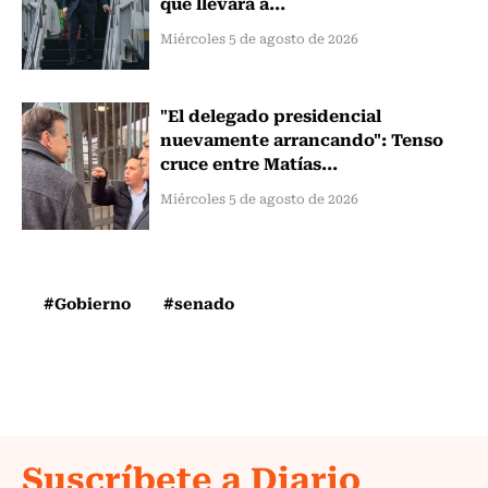
que llevará a...
Miércoles 5 de agosto de 2026
"El delegado presidencial
nuevamente arrancando": Tenso
cruce entre Matías...
Miércoles 5 de agosto de 2026
#Gobierno
#senado