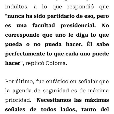
indultos, a lo que respondió que
"nunca ha sido partidario de eso, pero
es una facultad presidencial. No
corresponde que uno le diga lo que
pueda o no pueda hacer. Él sabe
perfectamente lo que cada uno puede
hacer"
, replicó Coloma.
Por último, fue enfático en señalar que
la agenda de seguridad es de máxima
"Necesitamos las máximas
prioridad.
señales de todos lados, tanto del