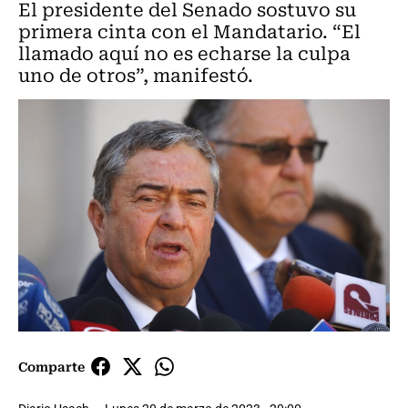
El presidente del Senado sostuvo su
primera cinta con el Mandatario. “El
llamado aquí no es echarse la culpa
uno de otros”, manifestó.
Comparte