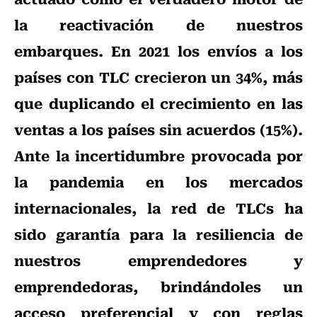
la reactivación de nuestros
embarques. En 2021 los envíos a los
países con TLC crecieron un 34%, más
que duplicando el crecimiento en las
ventas a los países sin acuerdos (15%).
Ante la incertidumbre provocada por
la pandemia en los mercados
internacionales, la red de TLCs ha
sido garantía para la resiliencia de
nuestros emprendedores y
emprendedoras, brindándoles un
acceso preferencial y con reglas