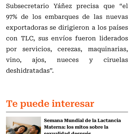
Subsecretario Yáñez precisa que “el
97% de los embarques de las nuevas
exportadoras se dirigieron a los países
con TLC, sus envíos fueron liderados
por servicios, cerezas, maquinarias,
vino, ajos, nueces y ciruelas
deshidratadas”.
Te puede interesar
Semana Mundial de la Lactancia
Materna: los mitos sobre la
sexualidad después...