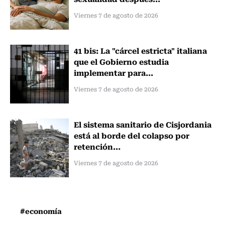
Viernes 7 de agosto de 2026
41 bis: La "cárcel estricta" italiana
que el Gobierno estudia
implementar para...
Viernes 7 de agosto de 2026
El sistema sanitario de Cisjordania
está al borde del colapso por
retención...
Viernes 7 de agosto de 2026
#economía