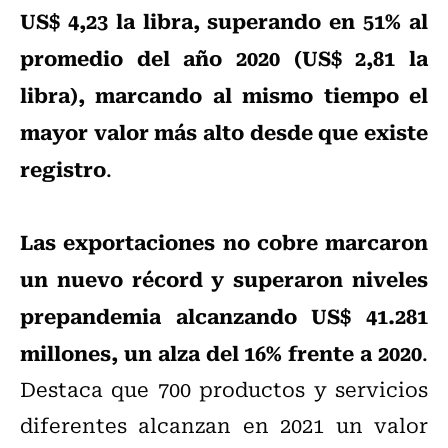
US$ 4,23 la libra, superando en 51% al
promedio del año 2020 (US$ 2,81 la
libra), marcando al mismo tiempo el
mayor valor más alto desde que existe
registro
.
Las exportaciones no cobre marcaron
un nuevo récord y superaron niveles
prepandemia alcanzando US$ 41.281
millones, un alza del 16% frente a 2020
.
Destaca que 700 productos y servicios
diferentes alcanzan en 2021 un valor