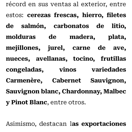
récord en sus ventas al exterior, entre
cerezas frescas, hierro, filetes
estos:
de salmón, carbonatos de litio,
molduras de madera, plata,
mejillones, jurel, carne de ave,
nueces, avellanas, tocino, frutillas
congeladas, vinos variedades
Carmenère, Cabernet Sauvignon,
Sauvignon blanc, Chardonnay, Malbec
y Pinot Blanc
, entre otros.
as exportaciones
Asimismo, destacan l