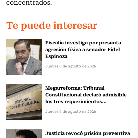
concentrados.
Te puede interesar
Fiscalía investiga por presunta
agresión física a senador Fidel
Espinoza
Jueves 6 de agosto de 2026
Megarreforma: Tribunal
Constitucional declaró admisible
los tres requerimientos...
Jueves 6 de agosto de 2026
Justicia revocó prisión preventiva