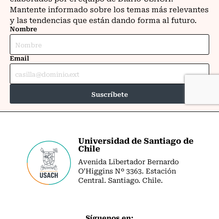
Universidad de Santiago de
Chile
Avenida Libertador Bernardo
O’Higgins Nº 3363. Estación
Central. Santiago. Chile.
Síguenos en: