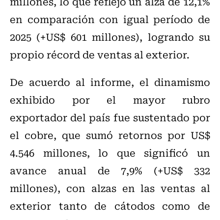
millones, lo que reflejó un alza de 12,1%
en comparación con igual período de
2025 (+US$ 601 millones), logrando su
propio récord de ventas al exterior.
De acuerdo al informe, el dinamismo
exhibido por el mayor rubro
exportador del país fue sustentado por
el cobre, que sumó retornos por US$
4.546 millones, lo que significó un
avance anual de 7,9% (+US$ 332
millones), con alzas en las ventas al
exterior tanto de cátodos como de