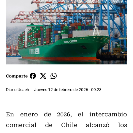
Comparte
Diario Usach
Jueves 12 de febrero de 2026 - 09:23
En enero de 2026, el intercambio
comercial de Chile alcanzó los