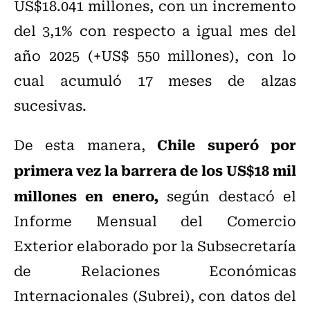
US$18.041 millones, con un incremento
del 3,1% con respecto a igual mes del
año 2025 (+US$ 550 millones), con lo
cual acumuló 17 meses de alzas
sucesivas.
Chile superó por
De esta manera,
primera vez la barrera de los US$18 mil
millones en enero,
según destacó el
Informe Mensual del Comercio
Exterior elaborado por la Subsecretaría
de Relaciones Económicas
Internacionales (Subrei), con datos del