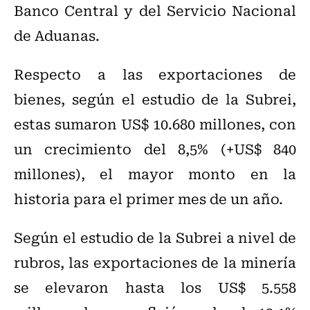
Banco Central y del Servicio Nacional
de Aduanas.
Respecto a las exportaciones de
bienes, según el estudio de la Subrei,
estas sumaron US$ 10.680 millones, con
un crecimiento del 8,5% (+US$ 840
millones), el mayor monto en la
historia para el primer mes de un año.
Según el estudio de la Subrei a nivel de
rubros, las exportaciones de la minería
se elevaron hasta los US$ 5.558