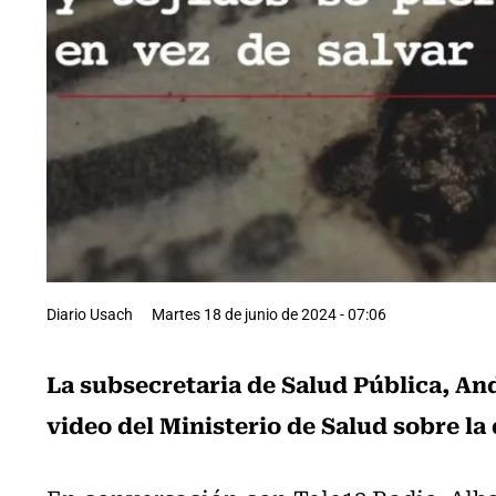
Diario Usach
Martes 18 de junio de 2024 - 07:06
La subsecretaria de Salud Pública, And
video del Ministerio de Salud sobre l