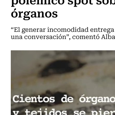
órganos
“El generar incomodidad entrega 
una conversación”, comentó Alba