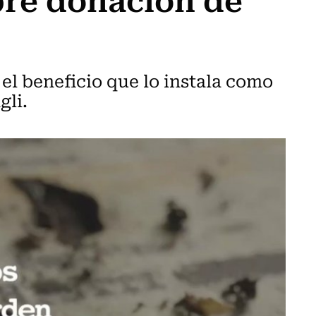
el beneficio que lo instala como
gli.