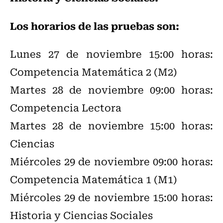
Los horarios de las pruebas son:
Lunes 27 de noviembre 15:00 horas:
Competencia Matemática 2 (M2)
Martes 28 de noviembre 09:00 horas:
Competencia Lectora
Martes 28 de noviembre 15:00 horas:
Ciencias
Miércoles 29 de noviembre 09:00 horas:
Competencia Matemática 1 (M1)
Miércoles 29 de noviembre 15:00 horas:
Historia y Ciencias Sociales