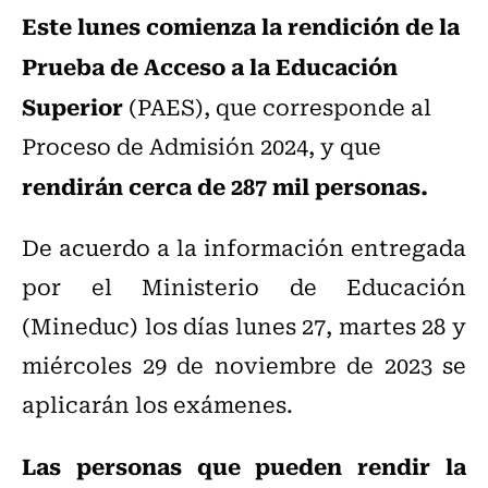
Este lunes comienza la rendición de la
Prueba de Acceso a la Educación
Superior
(PAES), que corresponde al
Proceso de Admisión 2024, y que
rendirán cerca de 287 mil personas.
De acuerdo a la información entregada
por el Ministerio de Educación
(Mineduc) los días lunes 27, martes 28 y
miércoles 29 de noviembre de 2023 se
aplicarán los exámenes.
Las personas que pueden rendir la