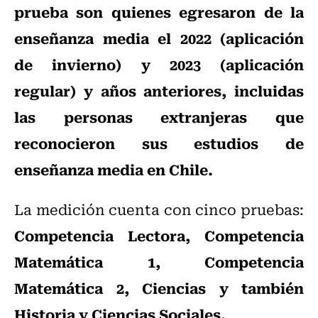
prueba son quienes egresaron de la
enseñanza media el 2022 (aplicación
de invierno) y 2023 (aplicación
regular) y años anteriores, incluidas
las personas extranjeras que
reconocieron sus estudios de
enseñanza media en Chile.
La medición cuenta con cinco pruebas:
Competencia Lectora, Competencia
Matemática 1, Competencia
Matemática 2, Ciencias y también
Historia y Ciencias Sociales.