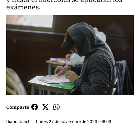
exámenes.
Comparte
Diario Usach
Lunes 27 de noviembre de 2023 - 08:03