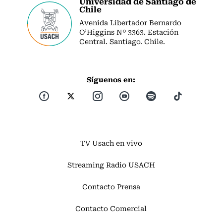
Universidad de Santiago de
Chile
Avenida Libertador Bernardo
O’Higgins Nº 3363. Estación
Central. Santiago. Chile.
Síguenos en:
TV Usach en vivo
Streaming Radio USACH
Contacto Prensa
Contacto Comercial