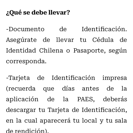
¿Qué se debe llevar?
-Documento de Identificación.
Asegúrate de llevar tu Cédula de
Identidad Chilena o Pasaporte, según
corresponda.
-Tarjeta de Identificación impresa
(recuerda que días antes de la
aplicación de la PAES, deberás
descargar tu Tarjeta de Identificación,
en la cual aparecerá tu local y tu sala
de rendición).