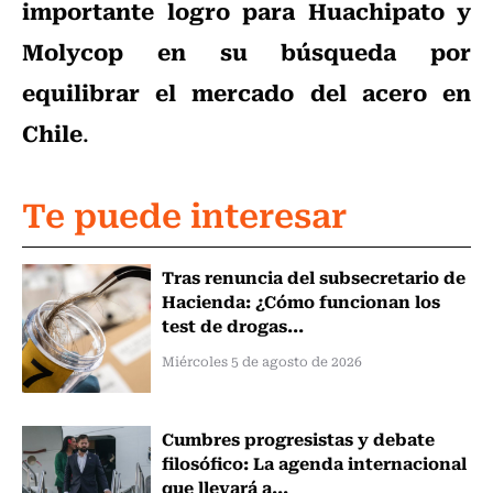
importante logro para Huachipato y
Molycop en su búsqueda por
equilibrar el mercado del acero en
Chile
.
Te puede interesar
Tras renuncia del subsecretario de
Hacienda: ¿Cómo funcionan los
test de drogas...
Miércoles 5 de agosto de 2026
Cumbres progresistas y debate
filosófico: La agenda internacional
que llevará a...