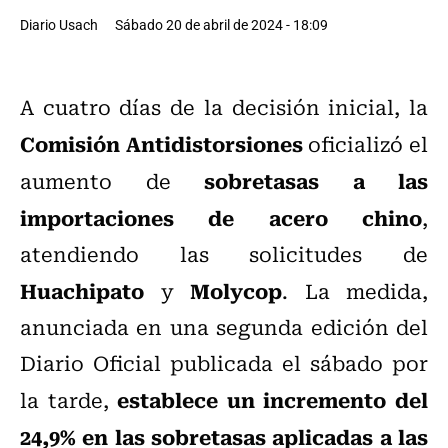
Diario Usach
Sábado 20 de abril de 2024 - 18:09
A cuatro días de la decisión inicial, la
Comisión Antidistorsiones
oficializó el
sobretasas a las
aumento de
importaciones de acero chino
,
atendiendo las solicitudes de
Huachipato
Molycop
y
. La medida,
anunciada en una segunda edición del
Diario Oficial publicada el sábado por
establece un incremento del
la tarde,
24,9% en las sobretasas aplicadas a las