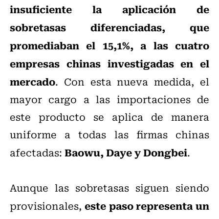
insuficiente la aplicación de
sobretasas diferenciadas, que
promediaban el 15,1%, a las cuatro
empresas chinas investigadas en el
mercado
. Con esta nueva medida, el
mayor cargo a las importaciones de
este producto se aplica de manera
uniforme a todas las firmas chinas
Baowu, Daye y Dongbei
afectadas:
.
Aunque las sobretasas siguen siendo
este paso representa un
provisionales,