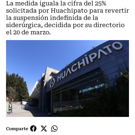
La medida iguala la cifra del 25%
solicitada por Huachipato para revertir
la suspensión indefinida de la
siderúrgica, decidida por su directorio
el 20 de marzo.
Comparte