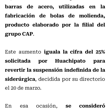
barras de acero, utilizadas en la
fabricación de bolas de molienda,
producto elaborado por la filial del
grupo CAP
.
iguala la cifra del 25%
Este aumento
solicitada por Huachipato para
revertir la suspensión indefinida de la
siderúrgica
, decidida por su directorio
el 20 de marzo.
se consideró
En esa ocasión,