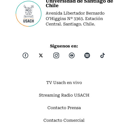
Universidad de Santiago de
Chile
Avenida Libertador Bernardo
O’Higgins Nº 3363. Estación
Central. Santiago. Chile.
Síguenos en:
TV Usach en vivo
Streaming Radio USACH
Contacto Prensa
Contacto Comercial