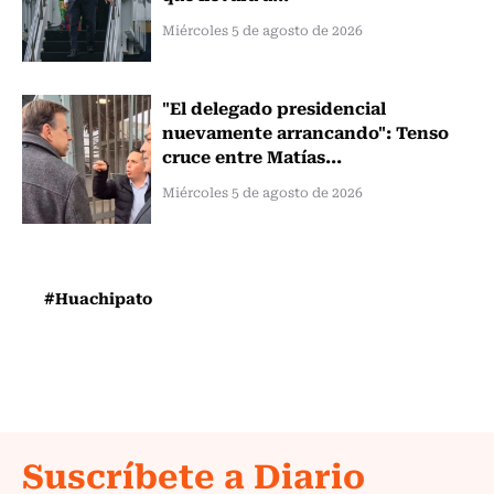
Miércoles 5 de agosto de 2026
"El delegado presidencial
nuevamente arrancando": Tenso
cruce entre Matías...
Miércoles 5 de agosto de 2026
#Huachipato