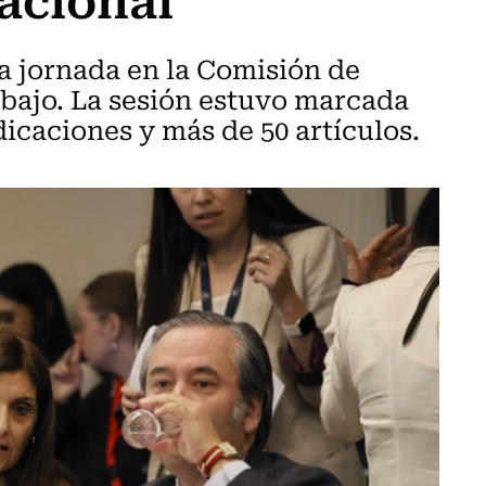
a jornada en la Comisión de
bajo. La sesión estuvo marcada
dicaciones y más de 50 artículos.