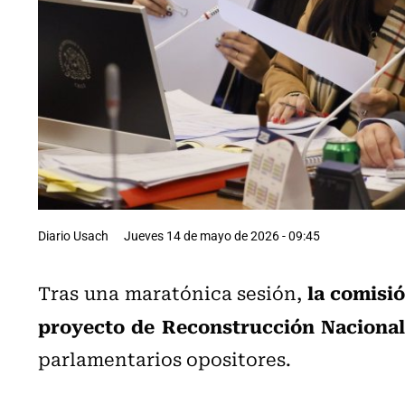
Diario Usach
Jueves 14 de mayo de 2026 - 09:45
la comisi
Tras una maratónica sesión,
proyecto de Reconstrucción Nacional
parlamentarios opositores.