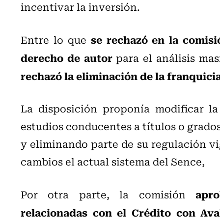
incentivar la inversión.
se rechazó en la comisi
Entre lo que
derecho de autor
para el análisis ma
rechazó la eliminación de la franquici
La disposición proponía modificar la
estudios conducentes a títulos o grado
y eliminando parte de su regulación vi
cambios el actual sistema del Sence,
apro
Por otra parte, la comisión
relacionadas con el Crédito con Ava