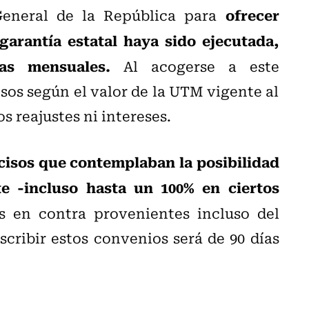
ofrecer
General de la República para
arantía estatal haya sido ejecutada,
as mensuales.
Al acogerse a este
sos según el valor de la UTM vigente al
 reajustes ni intereses.
cisos que contemplaban la posibilidad
e -incluso hasta un 100% en ciertos
s en contra provenientes incluso del
scribir estos convenios será de 90 días