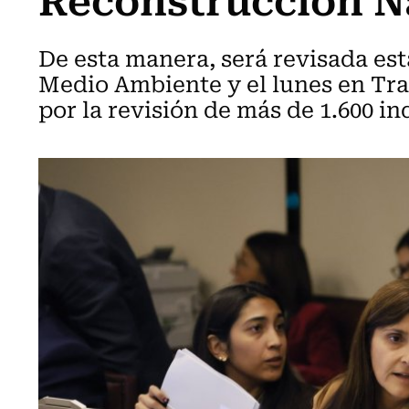
De esta manera, será revisada est
Medio Ambiente y el lunes en Tra
por la revisión de más de 1.600 in