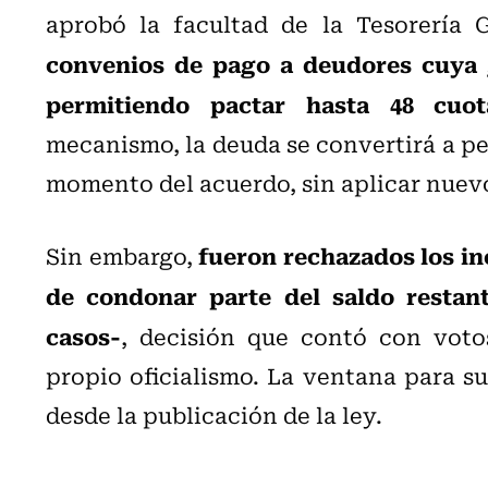
aprobó la facultad de la Tesorería 
convenios de pago a deudores cuya g
permitiendo pactar hasta 48 cuot
mecanismo, la deuda se convertirá a pe
momento del acuerdo, sin aplicar nuevos
fueron rechazados los in
Sin embargo,
de condonar parte del saldo restant
casos-
, decisión que contó con voto
propio oficialismo. La ventana para su
desde la publicación de la ley.