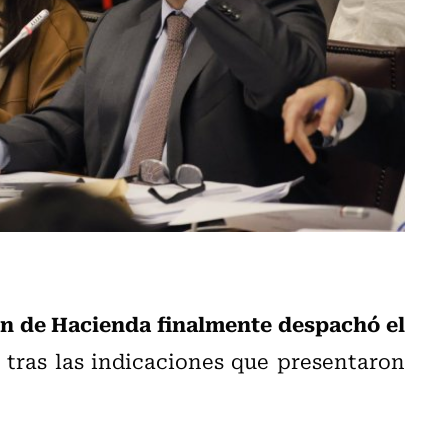
ón de Hacienda finalmente despachó el
tras las indicaciones que presentaron