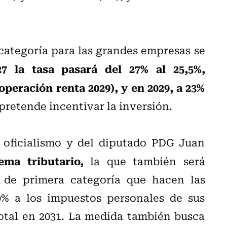
categoría para las grandes empresas se
 la tasa pasará del 27% al 25,5%,
operación renta 2029), y en 2029, a 23%
pretende incentivar la inversión.
 oficialismo y del diputado PDG Juan
ema tributario,
la que también será
 de primera categoría que hacen las
% a los impuestos personales de sus
total en 2031. La medida también busca