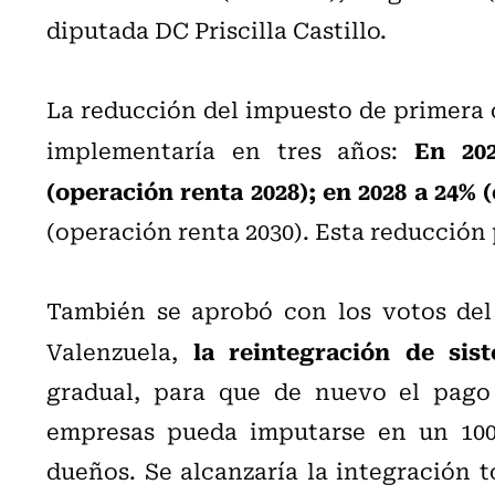
diputada DC Priscilla Castillo.
La reducción del impuesto de primera 
En 2027
implementaría en tres años:
(operación renta 2028); en 2028 a 24% (
(operación renta 2030). Esta reducción 
También se aprobó con los votos del
la reintegración de sist
Valenzuela,
gradual, para que de nuevo el pago
empresas pueda imputarse en un 100
dueños. Se alcanzaría la integración 