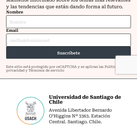
Universidad de Santiago de
Chile
Avenida Libertador Bernardo
O’Higgins Nº 3363. Estación
Central. Santiago. Chile.