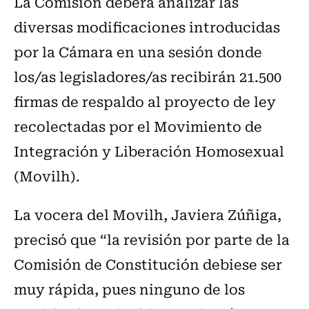
La Comisión deberá analizar las
diversas modificaciones introducidas
por la Cámara en una sesión donde
los/as legisladores/as recibirán 21.500
firmas de respaldo al proyecto de ley
recolectadas por el Movimiento de
Integración y Liberación Homosexual
(Movilh).
La vocera del Movilh, Javiera Zúñiga,
precisó que “la revisión por parte de la
Comisión de Constitución debiese ser
muy rápida, pues ninguno de los