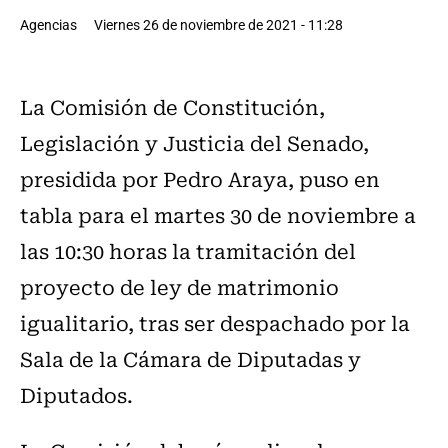
Agencias
Viernes 26 de noviembre de 2021 - 11:28
La Comisión de Constitución,
Legislación y Justicia del Senado,
presidida por Pedro Araya, puso en
tabla para el martes 30 de noviembre a
las 10:30 horas la tramitación del
proyecto de ley de matrimonio
igualitario, tras ser despachado por la
Sala de la Cámara de Diputadas y
Diputados.