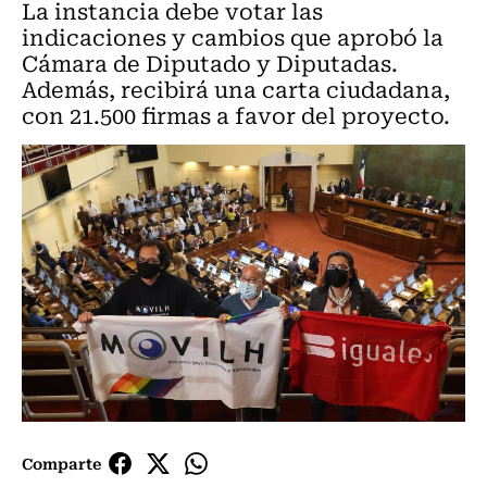
La instancia debe votar las
indicaciones y cambios que aprobó la
Cámara de Diputado y Diputadas.
Además, recibirá una carta ciudadana,
con 21.500 firmas a favor del proyecto.
Comparte