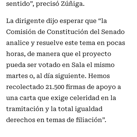
sentido”, precisó Zúñiga.
La dirigente dijo esperar que “la
Comisión de Constitución del Senado
analice y resuelve este tema en pocas
horas, de manera que el proyecto
pueda ser votado en Sala el mismo
martes o, al día siguiente. Hemos
recolectado 21.500 firmas de apoyo a
una carta que exige celeridad en la
tramitación y la total igualdad
derechos en temas de filiación”.