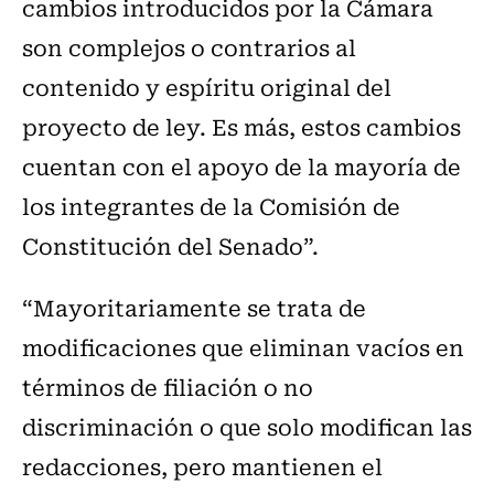
cambios introducidos por la Cámara
son complejos o contrarios al
contenido y espíritu original del
proyecto de ley. Es más, estos cambios
cuentan con el apoyo de la mayoría de
los integrantes de la Comisión de
Constitución del Senado”.
“Mayoritariamente se trata de
modificaciones que eliminan vacíos en
términos de filiación o no
discriminación o que solo modifican las
redacciones, pero mantienen el