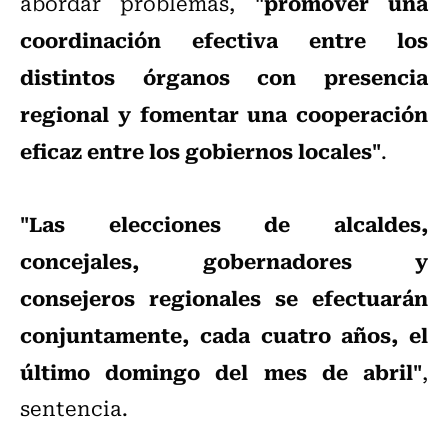
"promover una
abordar problemas,
coordinación efectiva entre los
distintos órganos con presencia
regional y fomentar una cooperación
eficaz entre los gobiernos locales"
.
"Las elecciones de alcaldes,
concejales, gobernadores y
consejeros regionales se efectuarán
conjuntamente, cada cuatro años, el
último domingo del mes de abril"
,
sentencia.