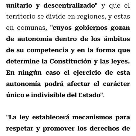
unitario y descentralizado"
y que el
territorio se divide en regiones, y estas
"cuyos gobiernos gozan
en comunas,
de autonomía dentro de los ámbitos
de su competencia y en la forma que
determine la Constitución y las leyes.
En ningún caso el ejercicio de esta
autonomía podrá afectar el carácter
único e indivisible del Estado"
.
"La ley establecerá mecanismos para
respetar y promover los derechos de