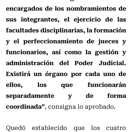
encargados de los nombramientos de
sus integrantes, el ejercicio de las
facultades disciplinarias, la formación
y el perfeccionamiento de jueces y
funcionarios, así como la gestión y
administración del Poder Judicial.
Existirá un órgano por cada uno de
ellos, los que funcionarán
separadamente y de forma
coordinada”
, consigna lo aprobado.
Quedó establecido que los cuatro