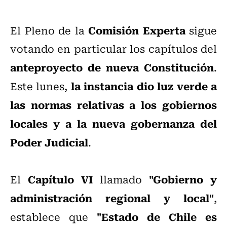
Comisión Experta
El Pleno de la
sigue
votando en particular los capítulos del
anteproyecto de nueva Constitución
.
la instancia dio luz verde a
Este lunes,
las normas relativas a los gobiernos
locales y a la nueva gobernanza del
Poder Judicial
.
Capítulo VI
"Gobierno y
El
llamado
administración regional y local"
,
"Estado de Chile es
establece que