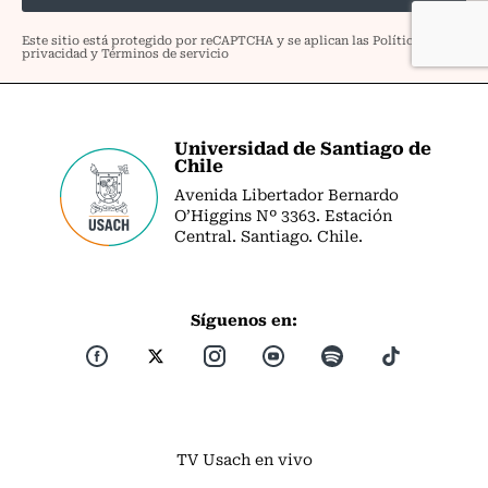
Universidad de Santiago de
Chile
Avenida Libertador Bernardo
O’Higgins Nº 3363. Estación
Central. Santiago. Chile.
Síguenos en:
TV Usach en vivo