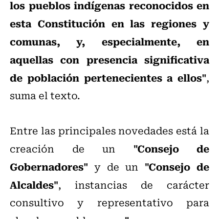
los pueblos indígenas reconocidos en
esta Constitución en las regiones y
comunas, y, especialmente, en
aquellas con presencia significativa
de población pertenecientes a ellos"
,
suma el texto.
Entre las principales novedades está la
"Consejo de
creación de un
Gobernadores"
"Consejo de
y de un
Alcaldes"
, instancias de carácter
consultivo y representativo para