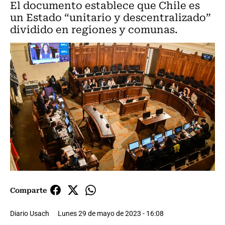
El documento establece que Chile es
un Estado “unitario y descentralizado”
dividido en regiones y comunas.
Comparte
Diario Usach
Lunes 29 de mayo de 2023 - 16:08