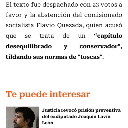
El texto fue despachado con 23 votos a
favor y la abstención del comisionado
socialista Flavio Quezada, quien acusó
“capítulo
que se trata de un
desequilibrado y conservador",
tildando sus normas de "toscas"
.
Te puede interesar
Justicia revocó prisión preventiva
del exdiputado Joaquín Lavín
León