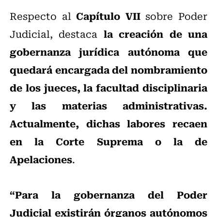
Capítulo VII
Respecto al
sobre Poder
la creación de una
Judicial, destaca
gobernanza jurídica autónoma que
quedará encargada del nombramiento
de los jueces, la facultad disciplinaria
y las materias administrativas.
Actualmente, dichas labores recaen
en la Corte Suprema o la de
Apelaciones
.
“Para la gobernanza del Poder
Judicial existirán órganos autónomos