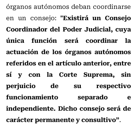
órganos autónomos deban coordinarse
"Existirá un Consejo
en un consejo:
Coordinador del Poder Judicial, cuya
única función será coordinar la
actuación de los órganos autónomos
referidos en el artículo anterior, entre
sí y con la Corte Suprema, sin
perjuicio de su respectivo
funcionamiento separado e
independiente. Dicho consejo será de
carácter permanente y consultivo”
.