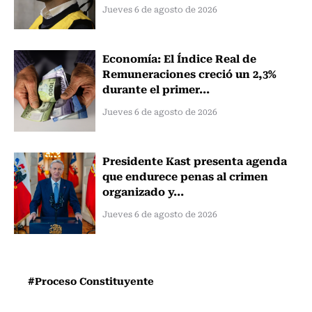
Jueves 6 de agosto de 2026
Economía: El Índice Real de
Remuneraciones creció un 2,3%
durante el primer...
Jueves 6 de agosto de 2026
Presidente Kast presenta agenda
que endurece penas al crimen
organizado y...
Jueves 6 de agosto de 2026
#Proceso Constituyente