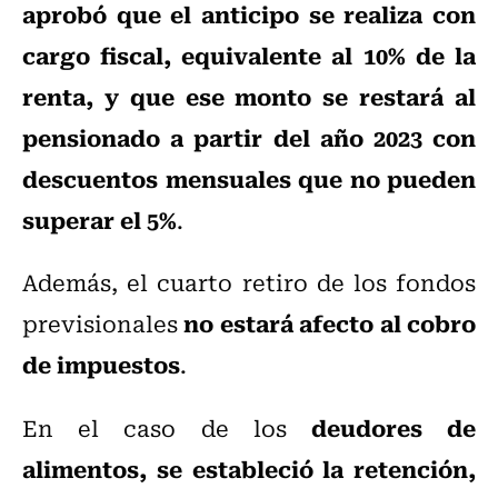
aprobó que el anticipo se realiza con
cargo fiscal, equivalente al 10% de la
renta, y que ese monto se restará al
pensionado a partir del año 2023 con
descuentos mensuales que no pueden
superar el 5%
.
Además, el cuarto retiro de los fondos
no estará afecto al cobro
previsionales
de impuestos
.
deudores de
En el caso de los
alimentos, se estableció la retención,