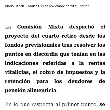
Diario Usach
Martes 30 de noviembre de 2021 - 22:27
Comisión Mixta
despachó el
La
proyecto del cuarto retiro desde los
fondos previsionales tras resolver los
puntos en discordia que tenían en las
indicaciones referidas a la rentas
vitalicias, el cobro de impuestos y la
retención para los deudores de
pensión alimenticia
.
se
En lo que respecta al primer punto,