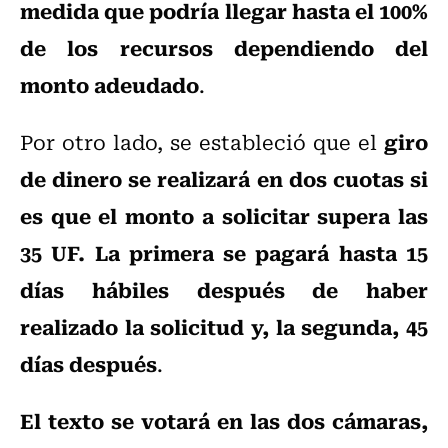
medida que podría llegar hasta el 100%
de los recursos dependiendo del
monto adeudado
.
giro
Por otro lado, se estableció que el
de dinero se realizará en dos cuotas si
es que el monto a solicitar supera las
35 UF. La primera se pagará hasta 15
días hábiles después de haber
realizado la solicitud y, la segunda, 45
días después
.
El texto se votará en las dos cámaras,