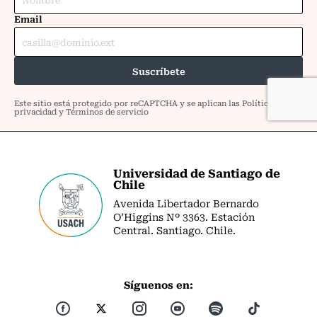
Universidad de Santiago de
Chile
Avenida Libertador Bernardo
O’Higgins Nº 3363. Estación
Central. Santiago. Chile.
Síguenos en: