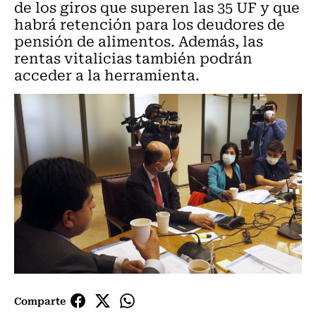
de los giros que superen las 35 UF y que
habrá retención para los deudores de
pensión de alimentos. Además, las
rentas vitalicias también podrán
acceder a la herramienta.
Comparte