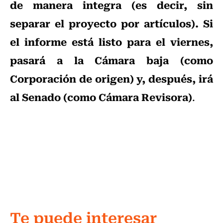
de manera integra (es decir, sin
separar el proyecto por artículos). Si
el informe está listo para el viernes,
pasará a la Cámara baja (como
Corporación de origen) y, después, irá
al Senado (como Cámara Revisora)
.
Te puede interesar