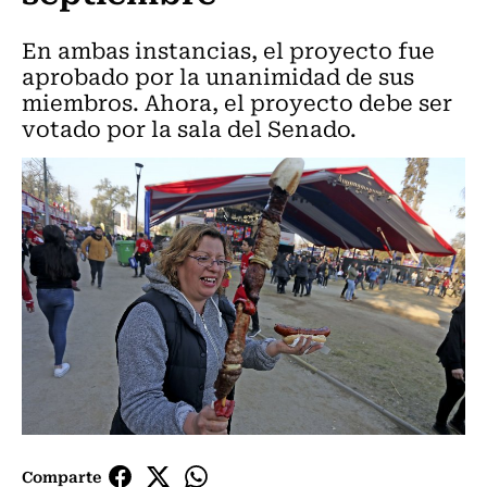
En ambas instancias, el proyecto fue
aprobado por la unanimidad de sus
miembros. Ahora, el proyecto debe ser
votado por la sala del Senado.
Comparte