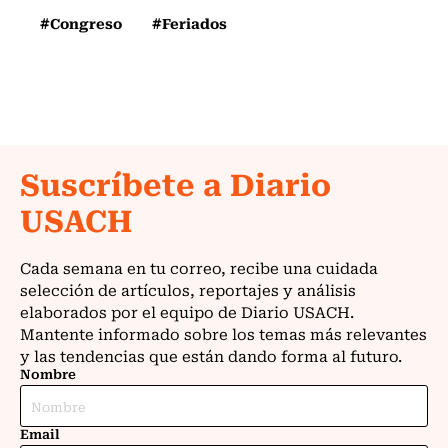
#Congreso
#Feriados