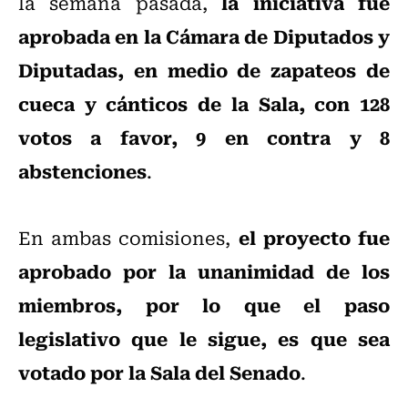
la iniciativa fue
la semana pasada,
aprobada en la Cámara de Diputados y
Diputadas, en medio de zapateos de
cueca y cánticos de la Sala, con 128
votos a favor, 9 en contra y 8
abstenciones
.
el proyecto fue
En ambas comisiones,
aprobado por la unanimidad de los
miembros, por lo que el paso
legislativo que le sigue, es que sea
votado por la Sala del Senado
.