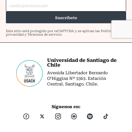
Universidad de Santiago de
Chile
Avenida Libertador Bernardo
O’Higgins Nº 3363. Estación
Central. Santiago. Chile.
Síguenos en: