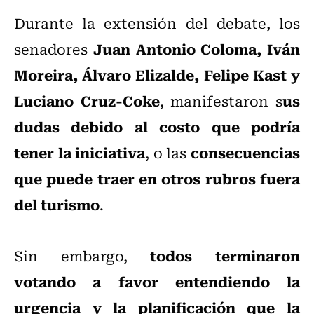
Durante la extensión del debate, los
Juan Antonio Coloma, Iván
senadores
Moreira, Álvaro Elizalde, Felipe Kast y
Luciano Cruz-Coke
us
, manifestaron s
dudas debido al costo que podría
tener la iniciativa
consecuencias
, o las
que puede traer en otros rubros fuera
del turismo
.
todos terminaron
Sin embargo,
votando a favor entendiendo la
urgencia y la planificación que la