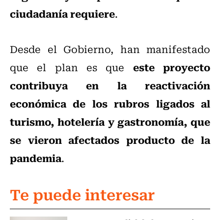
ciudadanía requiere
.
Desde el Gobierno, han manifestado
este proyecto
que el plan es que
contribuya en la reactivación
económica de los rubros ligados al
turismo, hotelería y gastronomía, que
se vieron afectados producto de la
pandemia
.
Te puede interesar