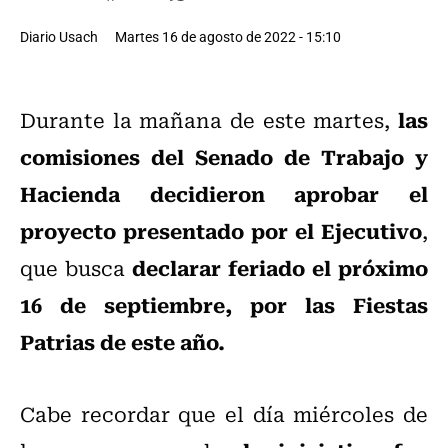
Diario Usach
Martes 16 de agosto de 2022 - 15:10
las
Durante la mañana de este martes,
comisiones del Senado de Trabajo y
Hacienda decidieron aprobar el
proyecto presentado por el Ejecutivo
,
declarar feriado el próximo
que busca
16 de septiembre, por las Fiestas
Patrias de este año.
Cabe recordar que el día miércoles de