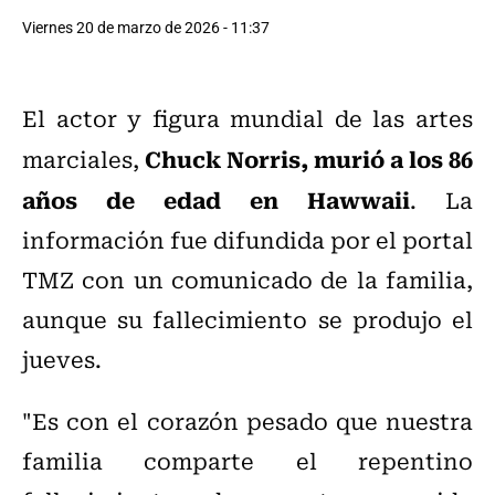
Viernes 20 de marzo de 2026 - 11:37
El actor y figura mundial de las artes
Chuck Norris, murió a los 86
marciales,
años de edad en Hawwaii
. La
información fue difundida por el portal
TMZ con un comunicado de la familia,
aunque su fallecimiento se produjo el
jueves.
"Es con el corazón pesado que nuestra
familia comparte el repentino