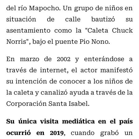
del río Mapocho. Un grupo de niños en
situación de calle bautizó su
asentamiento como la "Caleta Chuck
Norris", bajo el puente Pio Nono.
En marzo de 2002 y enterándose a
través de internet, el actor manifestó
su intención de conocer a los niños de
la caleta y canalizó ayuda a través de la
Corporación Santa Isabel.
Su única visita mediática en el país
ocurrió en 2019
, cuando grabó un