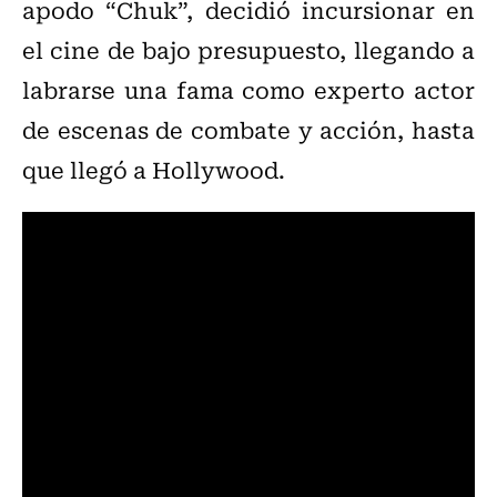
apodo “Chuk”, decidió incursionar en
el cine de bajo presupuesto, llegando a
labrarse una fama como experto actor
de escenas de combate y acción, hasta
que llegó a Hollywood.