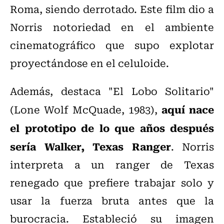
Roma, siendo derrotado. Este film dio a
Norris notoriedad en el ambiente
cinematográfico que supo explotar
proyectándose en el celuloide.
Además, destaca "El Lobo Solitario"
a
quí nace
(Lone Wolf McQuade, 1983),
el prototipo de lo que años después
sería Walker, Texas Ranger
. Norris
interpreta a un ranger de Texas
renegado que prefiere trabajar solo y
usar la fuerza bruta antes que la
burocracia. Estableció su imagen