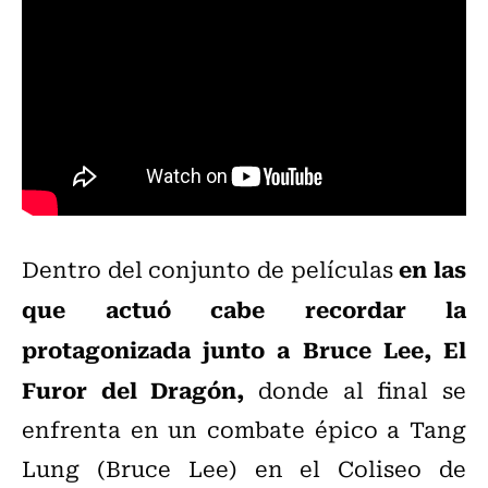
en las
Dentro del conjunto de películas
que actuó cabe recordar la
protagonizada junto a Bruce Lee, El
Furor del Dragón,
donde al final se
enfrenta en un combate épico a Tang
Lung (Bruce Lee) en el Coliseo de