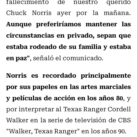
fallecimiento de nuestro querido
Chuck Norris ayer por la mañana.
Aunque preferiríamos mantener las
circunstancias en privado, sepan que
estaba rodeado de su familia y estaba
en paz"
, señaló el comunicado.
Norris es recordado principalmente
por sus papeles en las artes marciales
y películas de acción en los años 80
, y
por interpretar al Texas Ranger Cordell
Walker en la serie de televisión de CBS
"Walker, Texas Ranger" en los años 90.