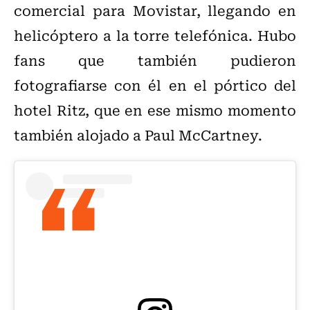
comercial para Movistar, llegando en
helicóptero a la torre telefónica. Hubo
fans que también pudieron
fotografiarse con él en el pórtico del
hotel Ritz, que en ese mismo momento
también alojado a Paul McCartney.