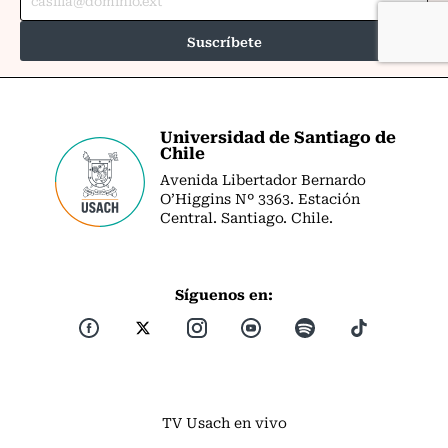
Universidad de Santiago de
Chile
Avenida Libertador Bernardo
O’Higgins Nº 3363. Estación
Central. Santiago. Chile.
Síguenos en:
TV Usach en vivo