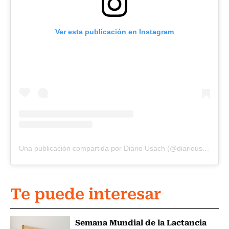
Ver esta publicación en Instagram
Una publicación compartida por Diario Usach (@diariousach)
Te puede interesar
Semana Mundial de la Lactancia