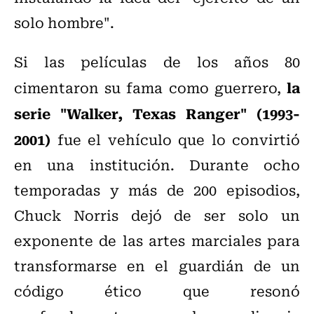
solo hombre".
Si las películas de los años 80
la
cimentaron su fama como guerrero,
serie "Walker, Texas Ranger" (1993-
2001)
fue el vehículo que lo convirtió
en una institución. Durante ocho
temporadas y más de 200 episodios,
Chuck Norris dejó de ser solo un
exponente de las artes marciales para
transformarse en el guardián de un
código ético que resonó