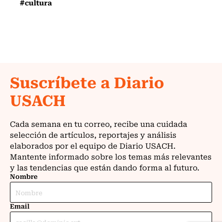
#cultura