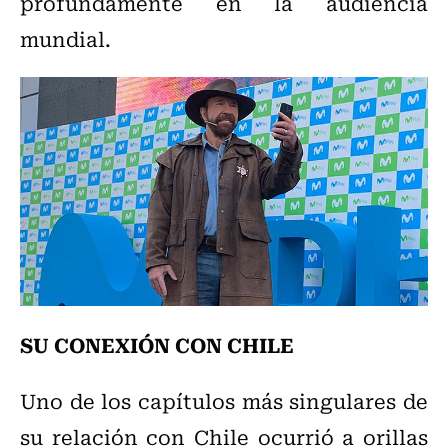
profundamente en la audiencia
mundial.
SU CONEXIÓN CON CHILE
Uno de los capítulos más singulares de
su relación con Chile ocurrió a orillas