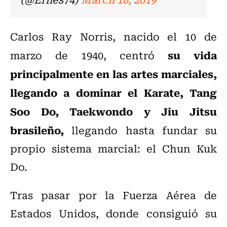
Carlos Ray Norris, nacido el 10 de
su vida
marzo de 1940, centró
principalmente en las artes marciales,
llegando a dominar el Karate, Tang
Soo Do, Taekwondo y Jiu Jitsu
brasileño,
llegando hasta fundar su
propio sistema marcial: el Chun Kuk
Do.
Tras pasar por la Fuerza Aérea de
Estados Unidos, donde consiguió su