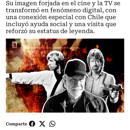
Su imagen forjada en el cine y la TV se
transformó en fenómeno digital, con
una conexión especial con Chile que
incluyó ayuda social y una visita que
reforzó su estatus de leyenda.
Comparte