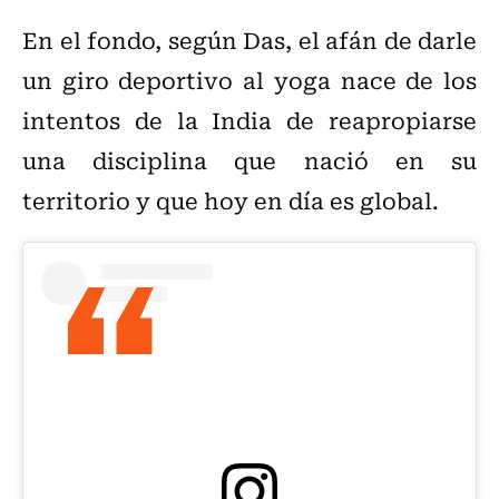
En el fondo, según Das, el afán de darle
un giro deportivo al yoga nace de los
intentos de la India de reapropiarse
una disciplina que nació en su
territorio y que hoy en día es global.