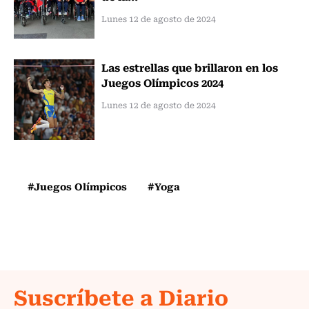
Lunes 12 de agosto de 2024
Las estrellas que brillaron en los
Juegos Olímpicos 2024
Lunes 12 de agosto de 2024
#Juegos Olímpicos
#Yoga