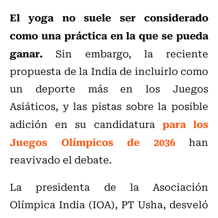
El yoga no suele ser considerado
como una práctica en la que se pueda
ganar.
Sin embargo, la reciente
propuesta de la India de incluirlo como
un deporte más en los Juegos
Asiáticos, y las pistas sobre la posible
para los
adición en su candidatura
Juegos Olímpicos de 2036
han
reavivado el debate.
La presidenta de la Asociación
Olímpica India (IOA), PT Usha, desveló