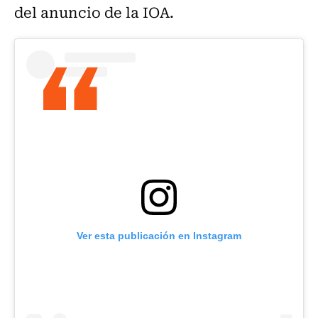
del anuncio de la IOA.
Ver esta publicación en Instagram