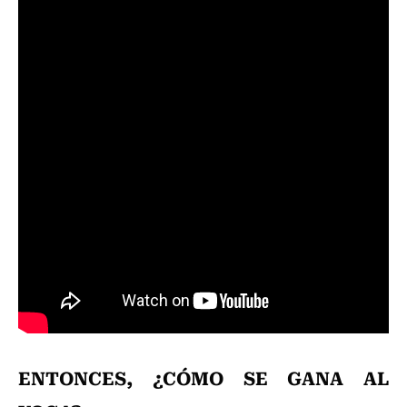
ENTONCES, ¿CÓMO SE GANA AL