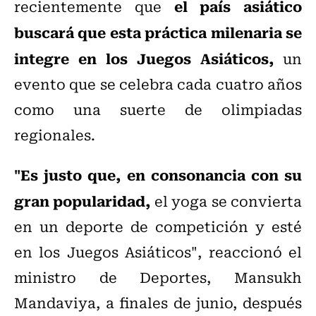
el país asiático
recientemente que
buscará que esta práctica milenaria se
integre en los Juegos Asiáticos,
un
evento que se celebra cada cuatro años
como una suerte de olimpiadas
regionales.
"Es justo que, en consonancia con su
gran popularidad,
el yoga se convierta
en un deporte de competición y esté
en los Juegos Asiáticos", reaccionó el
ministro de Deportes, Mansukh
Mandaviya, a finales de junio, después