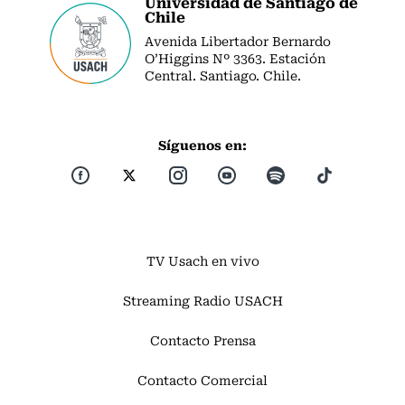
Universidad de Santiago de
Chile
Avenida Libertador Bernardo
O’Higgins Nº 3363. Estación
Central. Santiago. Chile.
Síguenos en:
TV Usach en vivo
Streaming Radio USACH
Contacto Prensa
Contacto Comercial