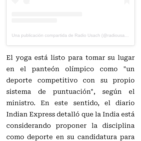
Una publicación compartida de Radio Usach (@radiousach)
El yoga está listo para tomar su lugar
en el panteón olímpico como "un
deporte competitivo con su propio
sistema de puntuación", según el
ministro. En este sentido, el diario
Indian Express detalló que la India está
considerando proponer la disciplina
como deporte en su candidatura para