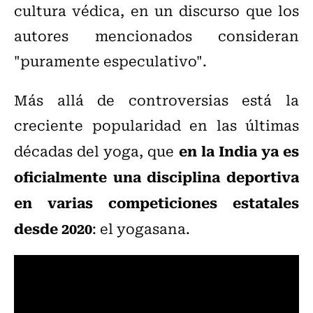
cultura védica, en un discurso que los
autores mencionados consideran
"puramente especulativo".
Más allá de controversias está la
creciente popularidad en las últimas
en la India ya es
décadas del yoga, que
oficialmente una disciplina deportiva
en varias competiciones estatales
desde 2020
: el yogasana.