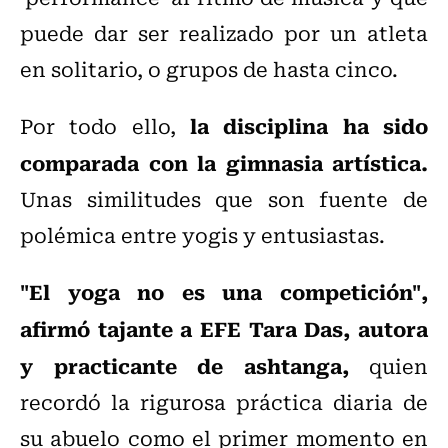
puede dar ser realizado por un atleta
en solitario, o grupos de hasta cinco.
la disciplina ha sido
Por todo ello,
comparada con la gimnasia artística.
Unas similitudes que son fuente de
polémica entre yogis y entusiastas.
"El yoga no es una competición",
afirmó tajante a EFE Tara Das, autora
y practicante de ashtanga,
quien
recordó la rigurosa práctica diaria de
su abuelo como el primer momento en