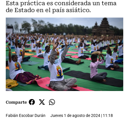
Esta práctica es considerada un tema
de Estado en el país asiático.
Comparte
Fabián Escobar Durán
Jueves 1 de agosto de 2024 | 11:18