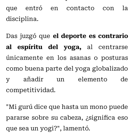
que entró en contacto con la
disciplina.
el deporte es contrario
Das juzgó que
al espíritu del yoga,
al centrarse
únicamente en los asanas o posturas
como buena parte del yoga globalizado
y añadir un elemento de
competitividad.
"Mi gurú dice que hasta un mono puede
pararse sobre su cabeza, ¿significa eso
que sea un yogi?", lamentó.