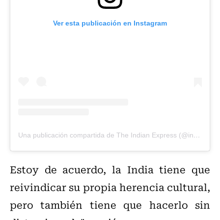
Ver esta publicación en Instagram
Una publicación compartida de The Indian Express (@indianexpress)
Estoy de acuerdo, la India tiene que
reivindicar su propia herencia cultural,
pero también tiene que hacerlo sin