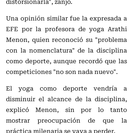
distorsionarla", zanjó.
Una opinión similar fue la expresada a
EFE por la profesora de yoga Arathi
Menon, quien reconoció su "problema
con la nomenclatura" de la disciplina
como deporte, aunque recordó que las
competiciones "no son nada nuevo".
El yoga como deporte vendría a
disminuir el alcance de la disciplina,
explicó Menon, sin por lo tanto
mostrar preocupación de que la
práctica milenaria se vaya a perder.