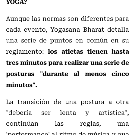
YOGA?
Aunque las normas son diferentes para
cada evento, Yogasana Bharat detalla
una serie de puntos en común en su
los atletas tienen hasta
reglamento:
tres minutos para realizar una serie de
posturas "durante al menos cinco
minutos".
La transición de una postura a otra
"debería ser lenta y artística",
continúan las reglas, una
'performance' al ritmo de música y que