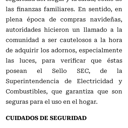
las finanzas familiares. En sentido, en
plena época de compras navideñas,
autoridades hicieron un llamado a la
comunidad a ser cautelosos a la hora
de adquirir los adornos, especialmente
las luces, para verificar que éstas
posean el Sello SEC, de la
Superintendencia de Electricidad y
Combustibles, que garantiza que son
seguras para el uso en el hogar.
CUIDADOS DE SEGURIDAD