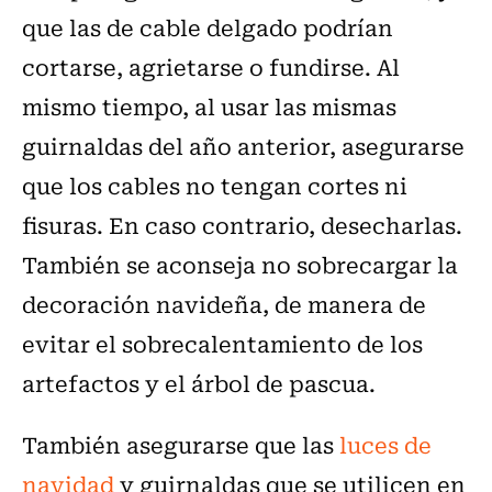
que las de cable delgado podrían
cortarse, agrietarse o fundirse. Al
mismo tiempo, al usar las mismas
guirnaldas del año anterior, asegurarse
que los cables no tengan cortes ni
fisuras. En caso contrario, desecharlas.
También se aconseja no sobrecargar la
decoración navideña, de manera de
evitar el sobrecalentamiento de los
artefactos y el árbol de pascua.
También asegurarse que las
luces de
navidad
y guirnaldas que se utilicen en