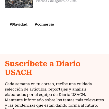
Viernes 7 de agosto de 2026
#Navidad
#comercio