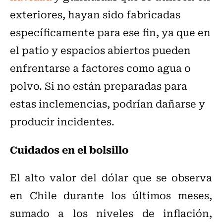
exteriores, hayan sido fabricadas
específicamente para ese fin, ya que en
el patio y espacios abiertos pueden
enfrentarse a factores como agua o
polvo. Si no están preparadas para
estas inclemencias, podrían dañarse y
producir incidentes.
Cuidados en el bolsillo
El alto valor del dólar que se observa
en Chile durante los últimos meses,
sumado a los niveles de inflación,