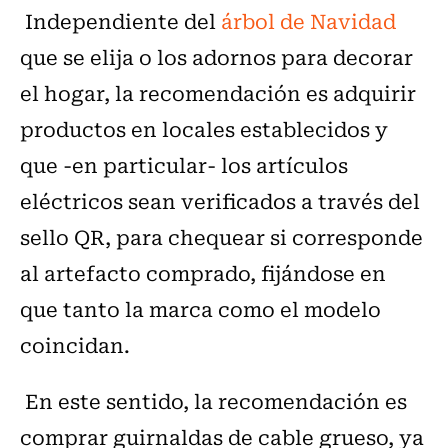
Independiente del
árbol de Navidad
que se elija o los adornos para decorar
el hogar, la recomendación es adquirir
productos en locales establecidos y
que -en particular- los artículos
eléctricos sean verificados a través del
sello QR, para chequear si corresponde
al artefacto comprado, fijándose en
que tanto la marca como el modelo
coincidan.
En este sentido, la recomendación es
comprar guirnaldas de cable grueso, ya