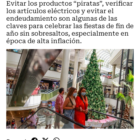
Evitar los productos “piratas”, verificar
los artículos eléctricos y evitar el
endeudamiento son algunas de las
claves para celebrar las fiestas de fin de
año sin sobresaltos, especialmente en
época de alta inflación.