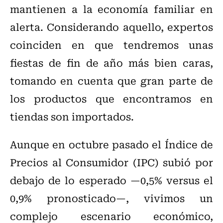
mantienen a la economía familiar en
alerta. Considerando aquello, expertos
coinciden en que tendremos unas
fiestas de fin de año más bien caras,
tomando en cuenta que gran parte de
los productos que encontramos en
tiendas son importados.
Aunque en octubre pasado el Índice de
Precios al Consumidor (IPC) subió por
debajo de lo esperado —0,5% versus el
0,9% pronosticado—, vivimos un
complejo escenario económico,