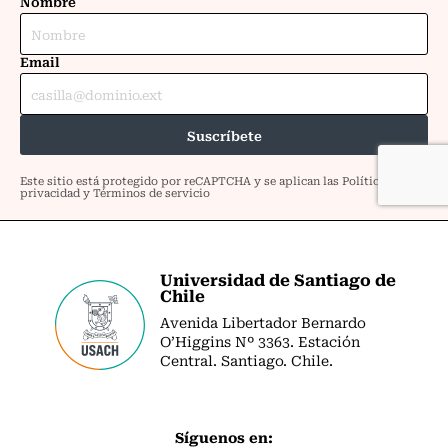
Universidad de Santiago de
Chile
Avenida Libertador Bernardo
O’Higgins Nº 3363. Estación
Central. Santiago. Chile.
Síguenos en: