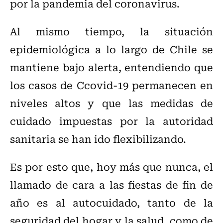
por la pandemia del coronavirus.
Al mismo tiempo, la situación
epidemiológica a lo largo de Chile se
mantiene bajo alerta, entendiendo que
los casos de Ccovid-19 permanecen en
niveles altos y que las medidas de
cuidado impuestas por la autoridad
sanitaria se han ido flexibilizando.
Es por esto que, hoy más que nunca, el
llamado de cara a las fiestas de fin de
año es al autocuidado, tanto de la
seguridad del hogar y la salud, como de