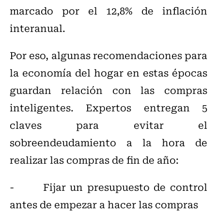
marcado por el 12,8% de inflación
interanual.
Por eso, algunas recomendaciones para
la economía del hogar en estas épocas
guardan relación con las compras
inteligentes. Expertos entregan 5
claves para evitar el
sobreendeudamiento a la hora de
realizar las compras de fin de año:
- Fijar un presupuesto de control
antes de empezar a hacer las compras