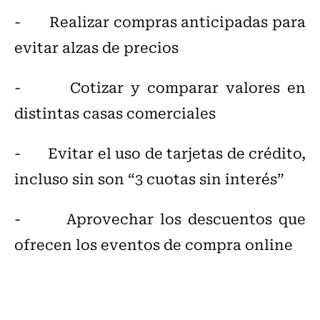
- Realizar compras anticipadas para
evitar alzas de precios
- Cotizar y comparar valores en
distintas casas comerciales
- Evitar el uso de tarjetas de crédito,
incluso sin son “3 cuotas sin interés”
- Aprovechar los descuentos que
ofrecen los eventos de compra online