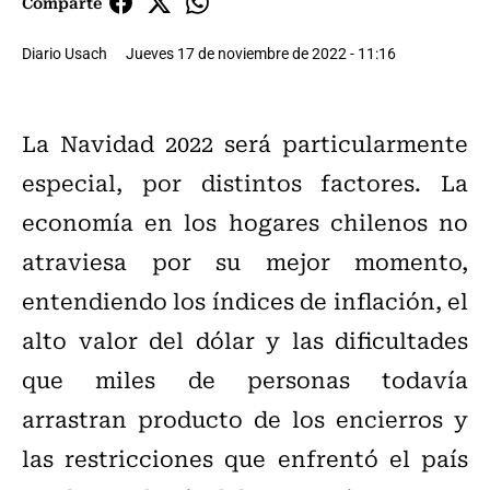
Comparte
Diario Usach
Jueves 17 de noviembre de 2022 - 11:16
La Navidad 2022 será particularmente
especial, por distintos factores. La
economía en los hogares chilenos no
atraviesa por su mejor momento,
entendiendo los índices de inflación, el
alto valor del dólar y las dificultades
que miles de personas todavía
arrastran producto de los encierros y
las restricciones que enfrentó el país