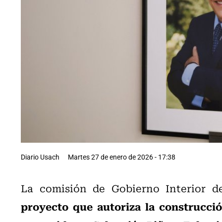
Diario Usach
Martes 27 de enero de 2026 - 17:38
La comisión de Gobierno Interior 
proyecto que autoriza la construcc