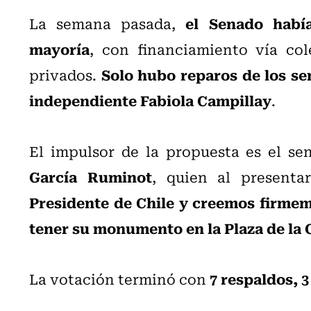
el Senado había
La semana pasada,
mayoría
, con financiamiento vía col
Solo hubo reparos de los se
privados.
independiente Fabiola Campillay
.
El impulsor de la propuesta es el se
García Ruminot
, quien al presentar
Presidente de Chile y creemos firmem
tener su monumento en la Plaza de la 
7 respaldos, 
La votación terminó con