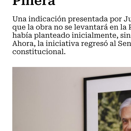
Una indicación presentada por Ju
que la obra no se levantará en la
había planteado inicialmente, sin
Ahora, la iniciativa regresó al Se
constitucional.