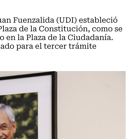
an Fuenzalida (UDI) estableció
 Plaza de la Constitución, como se
o en la Plaza de la Ciudadanía.
nado para el tercer trámite