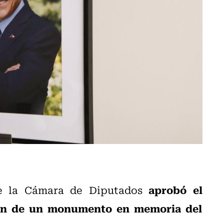
aprobó el
de la Cámara de Diputados
ión de un monumento en memoria del