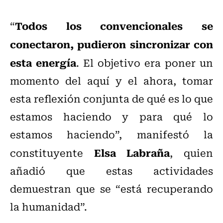
Todos los convencionales se
“
conectaron, pudieron sincronizar con
esta energía
. El objetivo era poner un
momento del aquí y el ahora, tomar
esta reflexión conjunta de qué es lo que
estamos haciendo y para qué lo
estamos haciendo”, manifestó la
Elsa Labraña
constituyente
, quien
añadió que estas actividades
demuestran que se “está recuperando
la humanidad”.