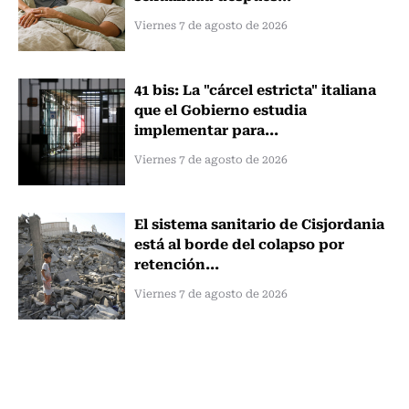
Viernes 7 de agosto de 2026
41 bis: La "cárcel estricta" italiana
que el Gobierno estudia
implementar para...
Viernes 7 de agosto de 2026
El sistema sanitario de Cisjordania
está al borde del colapso por
retención...
Viernes 7 de agosto de 2026