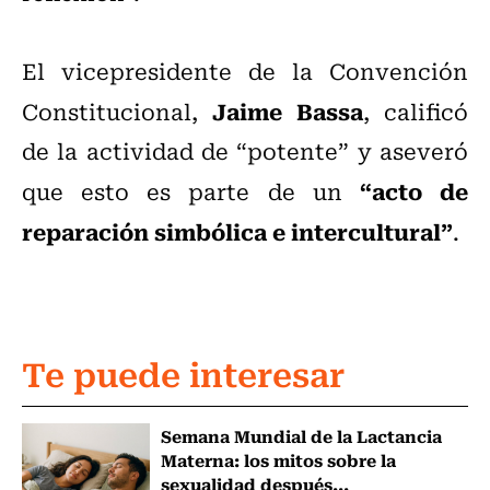
El vicepresidente de la Convención
Jaime Bassa
Constitucional,
, calificó
de la actividad de “potente” y aseveró
“acto de
que esto es parte de un
reparación simbólica e intercultural”
.
Te puede interesar
Semana Mundial de la Lactancia
Materna: los mitos sobre la
sexualidad después...