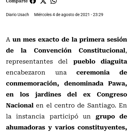
Comparte
Diario Usach
Miércoles 4 de agosto de 2021 - 23:29
un mes exacto de la primera sesión
A
de la Convención Constitucional
,
pueblo diaguita
representantes del
ceremonia de
encabezaron una
conmemoración, denominada Pawa,
en los jardines del ex Congreso
Nacional
en el centro de Santiago. En
grupo de
la instancia participó un
ahumadoras y varios constituyentes,