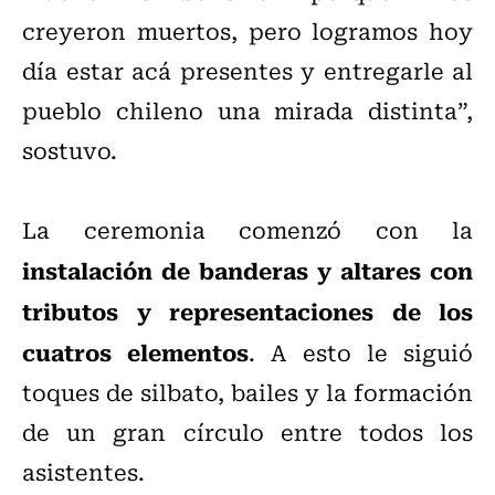
creyeron muertos, pero logramos hoy
día estar acá presentes y entregarle al
pueblo chileno una mirada distinta”,
sostuvo.
La ceremonia comenzó con la
instalación de banderas y altares con
tributos y representaciones de los
cuatros elementos
. A esto le siguió
toques de silbato, bailes y la formación
de un gran círculo entre todos los
asistentes.