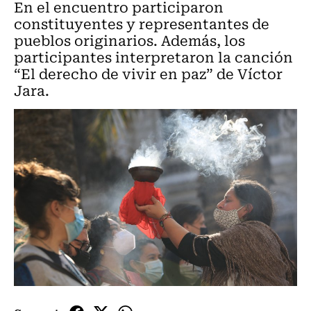
En el encuentro participaron
constituyentes y representantes de
pueblos originarios. Además, los
participantes interpretaron la canción
“El derecho de vivir en paz” de Víctor
Jara.