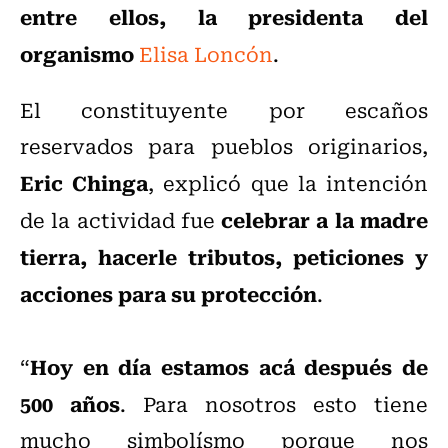
entre ellos, la presidenta del
organismo
Elisa Loncón
.
El constituyente por escaños
reservados para pueblos originarios,
Eric Chinga
, explicó que la intención
celebrar a la madre
de la actividad fue
tierra, hacerle tributos, peticiones y
acciones para su protección
.
Hoy en día estamos acá después de
“
500 años
. Para nosotros esto tiene
mucho simbolísmo porque nos