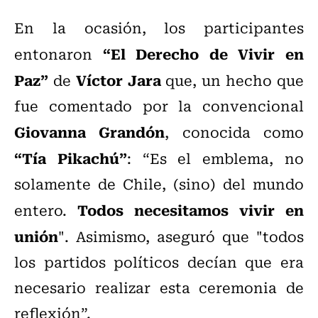
En la ocasión, los participantes
“El Derecho de Vivir en
entonaron
Paz”
Víctor Jara
de
que, un hecho que
fue comentado por la convencional
Giovanna Grandón
, conocida como
“Tía Pikachú”
: “Es el emblema, no
solamente de Chile, (sino) del mundo
Todos necesitamos vivir en
entero.
unión
". Asimismo, aseguró que "todos
los partidos políticos decían que era
necesario realizar esta ceremonia de
reflexión”.