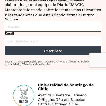
Universidad de Santiago de
Chile
Avenida Libertador Bernardo
O’Higgins Nº 3363. Estación
Central. Santiago. Chile.