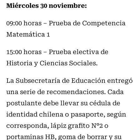
Miércoles 30 noviembre:
09:00 horas – Prueba de Competencia
Matemática 1
15:00 horas – Prueba electiva de
Historia y Ciencias Sociales.
La Subsecretaría de Educación entregó
una serie de recomendaciones. Cada
postulante debe llevar su cédula de
identidad chilena o pasaporte, según
corresponda, lápiz grafito N°2 o
portaminas HB, goma de borrar y su