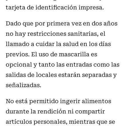
tarjeta de identificación impresa.
Dado que por primera vez en dos años
no hay restricciones sanitarias, el
llamado a cuidar la salud en los días
previos. El uso de mascarilla es
opcional y tanto las entradas como las
salidas de locales estarán separadas y
señalizadas.
No está permitido ingerir alimentos
durante la rendición ni compartir
artículos personales, mientras que se