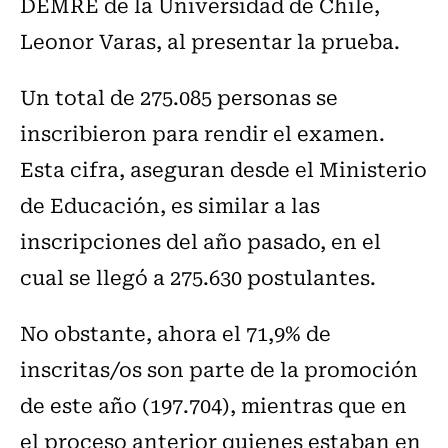
DEMRE de la Universidad de Chile,
Leonor Varas, al presentar la prueba.
Un total de 275.085 personas se
inscribieron para rendir el examen.
Esta cifra, aseguran desde el Ministerio
de Educación, es similar a las
inscripciones del año pasado, en el
cual se llegó a 275.630 postulantes.
No obstante, ahora el 71,9% de
inscritas/os son parte de la promoción
de este año (197.704), mientras que en
el proceso anterior quienes estaban en