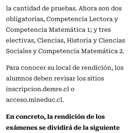
la cantidad de pruebas. Ahora son dos
obligatorias, Competencia Lectora y
Competencia Matemática 1; y tres
electivas, Ciencias, Historia y Ciencias
Sociales y Competencia Matemática 2.
Para conocer su local de rendición, los
alumnos deben revisar los sitios
inscripcion.demre.cl o
acceso.mineduc.cl.
En concreto, la rendición de los
exámenes se dividirá de la siguiente