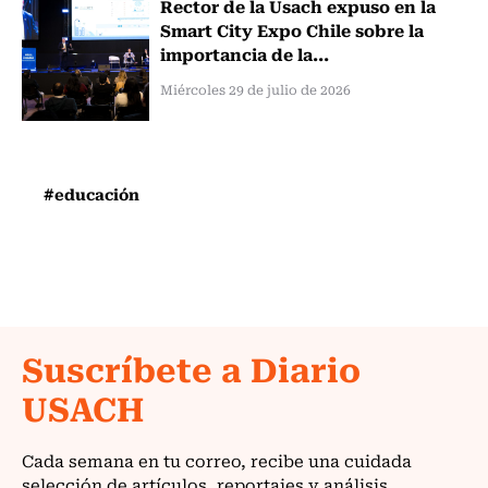
Rector de la Usach expuso en la
Smart City Expo Chile sobre la
importancia de la...
Miércoles 29 de julio de 2026
#educación