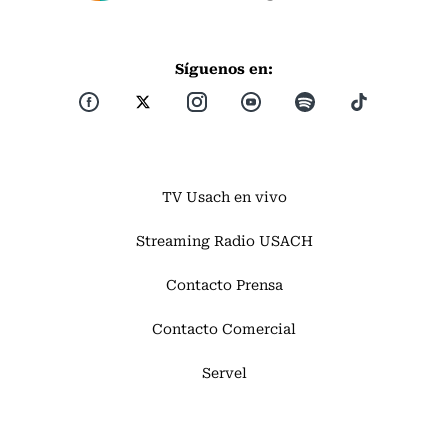
Síguenos en:
TV Usach en vivo
Streaming Radio USACH
Contacto Prensa
Contacto Comercial
Servel