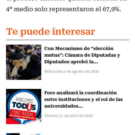
4° medio solo representaron el 67,9%.
Te puede interesar
Con Mecanismo de “elección
mutua”: Cámara de Diputadas y
Diputados aprobó la...
Miércoles 5 de agosto de 2026
Foro analizará la coordinación
entre instituciones y el rol de las
universidades...
Viernes 31 de julio de 2026