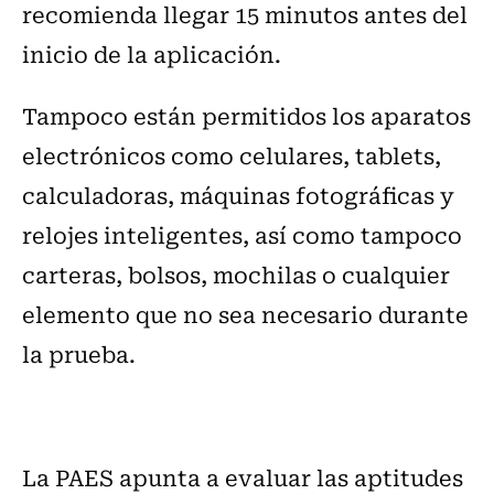
recomienda llegar 15 minutos antes del
inicio de la aplicación.
Tampoco están permitidos los aparatos
electrónicos como celulares, tablets,
calculadoras, máquinas fotográficas y
relojes inteligentes, así como tampoco
carteras, bolsos, mochilas o cualquier
elemento que no sea necesario durante
la prueba.
La PAES apunta a evaluar las aptitudes