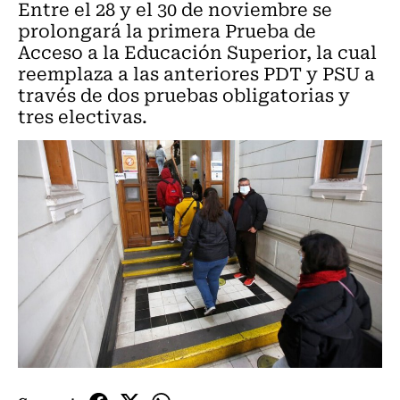
Entre el 28 y el 30 de noviembre se
prolongará la primera Prueba de
Acceso a la Educación Superior, la cual
reemplaza a las anteriores PDT y PSU a
través de dos pruebas obligatorias y
tres electivas.