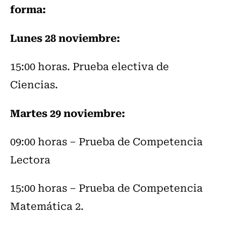
forma:
Lunes 28 noviembre:
15:00 horas. Prueba electiva de
Ciencias.
Martes 29 noviembre:
09:00 horas – Prueba de Competencia
Lectora
15:00 horas – Prueba de Competencia
Matemática 2.