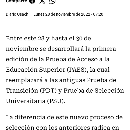
Comparte
Diario Usach
Lunes 28 de noviembre de 2022 - 07:20
Entre este 28 y hasta el 30 de
noviembre se desarrollará la primera
edición de la Prueba de Acceso a la
Educación Superior (PAES), la cual
reemplazará a las antiguas Prueba de
Transición (PDT) y Prueba de Selección
Universitaria (PSU).
La diferencia de este nuevo proceso de
selección con los anteriores radica en