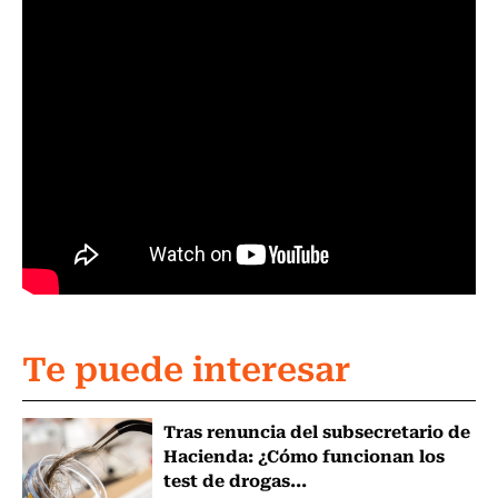
Te puede interesar
Tras renuncia del subsecretario de
Hacienda: ¿Cómo funcionan los
test de drogas...