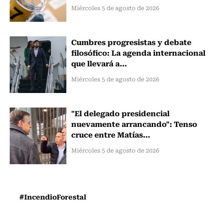
Miércoles 5 de agosto de 2026
Cumbres progresistas y debate
filosófico: La agenda internacional
que llevará a...
Miércoles 5 de agosto de 2026
"El delegado presidencial
nuevamente arrancando": Tenso
cruce entre Matías...
Miércoles 5 de agosto de 2026
#IncendioForestal