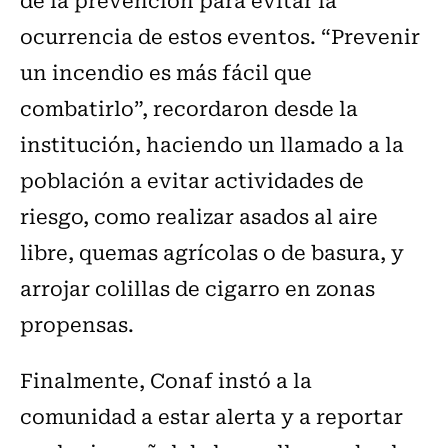
ocurrencia de estos eventos. “Prevenir
un incendio es más fácil que
combatirlo”, recordaron desde la
institución, haciendo un llamado a la
población a evitar actividades de
riesgo, como realizar asados al aire
libre, quemas agrícolas o de basura, y
arrojar colillas de cigarro en zonas
propensas.
Finalmente, Conaf instó a la
comunidad a estar alerta y a reportar