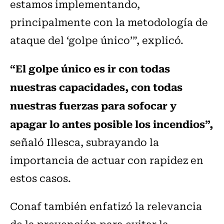
estamos implementando,
principalmente con la metodología de
ataque del ‘golpe único’”, explicó.
“El golpe único es ir con todas
nuestras capacidades, con todas
nuestras fuerzas para sofocar y
apagar lo antes posible los incendios”,
señaló Illesca, subrayando la
importancia de actuar con rapidez en
estos casos.
Conaf también enfatizó la relevancia
de la prevención para evitar la