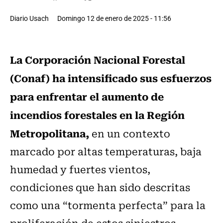
Diario Usach
Domingo 12 de enero de 2025 - 11:56
La Corporación Nacional Forestal
(Conaf) ha intensificado sus esfuerzos
para enfrentar el aumento de
incendios forestales en la Región
Metropolitana,
en un contexto
marcado por altas temperaturas, baja
humedad y fuertes vientos,
condiciones que han sido descritas
como una “tormenta perfecta” para la
proliferación de estos siniestros.