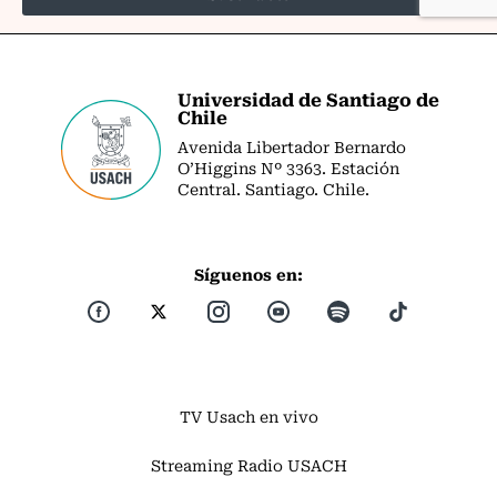
Universidad de Santiago de
Chile
Avenida Libertador Bernardo
O’Higgins Nº 3363. Estación
Central. Santiago. Chile.
Síguenos en:
TV Usach en vivo
Streaming Radio USACH