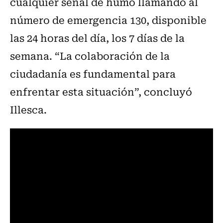
cualquier señal de humo llamando al
número de emergencia 130, disponible
las 24 horas del día, los 7 días de la
semana. “La colaboración de la
ciudadanía es fundamental para
enfrentar esta situación”, concluyó
Illesca.