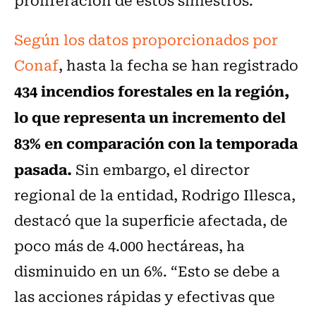
Según los datos proporcionados por
Conaf
, hasta la fecha se han registrado
434 incendios forestales en la región,
lo que representa un incremento del
83% en comparación con la temporada
pasada.
Sin embargo, el director
regional de la entidad, Rodrigo Illesca,
destacó que la superficie afectada, de
poco más de 4.000 hectáreas, ha
disminuido en un 6%. “Esto se debe a
las acciones rápidas y efectivas que