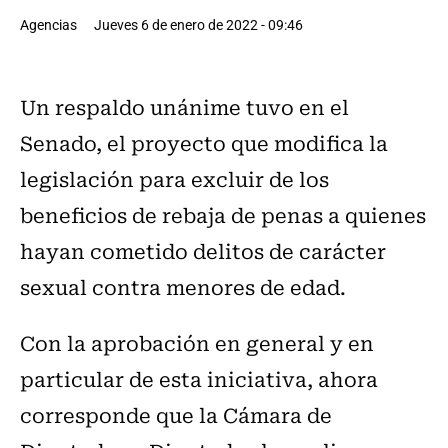
Agencias
Jueves 6 de enero de 2022 - 09:46
Un respaldo unánime tuvo en el
Senado, el proyecto que modifica la
legislación para excluir de los
beneficios de rebaja de penas a quienes
hayan cometido delitos de carácter
sexual contra menores de edad.
Con la aprobación en general y en
particular de esta iniciativa, ahora
corresponde que la Cámara de