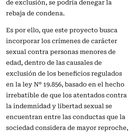
de exclusión, se podría denegar la
rebaja de condena.
Es por ello, que este proyecto busca
incorporar los crímenes de carácter
sexual contra personas menores de
edad, dentro de las causales de
exclusión de los beneficios regulados
en la ley N° 19.856, basado en el hecho
irrebatible de que los atentados contra
la indemnidad y libertad sexual se
encuentran entre las conductas que la
sociedad considera de mayor reproche,