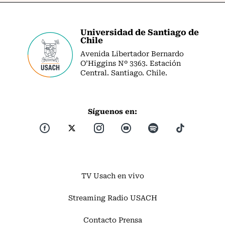
Universidad de Santiago de
Chile
Avenida Libertador Bernardo
O’Higgins Nº 3363. Estación
Central. Santiago. Chile.
Síguenos en:
TV Usach en vivo
Streaming Radio USACH
Contacto Prensa