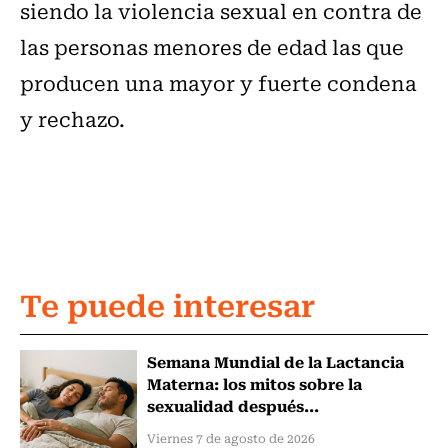
siendo la violencia sexual en contra de
las personas menores de edad las que
producen una mayor y fuerte condena
y rechazo.
Te puede interesar
Semana Mundial de la Lactancia
Materna: los mitos sobre la
sexualidad después...
Viernes 7 de agosto de 2026