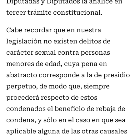
Diputadas y Diputados la analice en
tercer trámite constitucional.
Cabe recordar que en nuestra
legislación no existen delitos de
carácter sexual contra personas
menores de edad, cuya pena en
abstracto corresponde a la de presidio
perpetuo, de modo que, siempre
procederá respecto de estos
condenados el beneficio de rebaja de
condena, y sólo en el caso en que sea
aplicable alguna de las otras causales