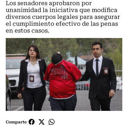
Los senadores aprobaron por
unanimidad la iniciativa que modifica
diversos cuerpos legales para asegurar
el cumplimiento efectivo de las penas
en estos casos.
Comparte