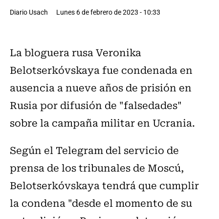
Diario Usach
Lunes 6 de febrero de 2023 - 10:33
La bloguera rusa Veronika
Belotserkóvskaya fue condenada en
ausencia a nueve años de prisión en
Rusia por difusión de "falsedades"
sobre la campaña militar en Ucrania.
Según el Telegram del servicio de
prensa de los tribunales de Moscú,
Belotserkóvskaya tendrá que cumplir
la condena "desde el momento de su