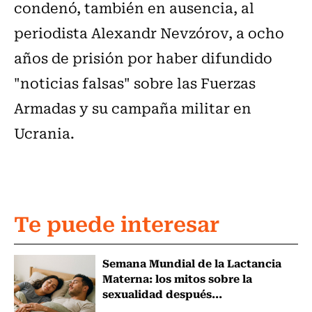
condenó, también en ausencia, al
periodista Alexandr Nevzórov, a ocho
años de prisión por haber difundido
"noticias falsas" sobre las Fuerzas
Armadas y su campaña militar en
Ucrania.
Te puede interesar
Semana Mundial de la Lactancia
Materna: los mitos sobre la
sexualidad después...