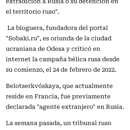
extradición a Rusia o su detención en
el territorio ruso".
La bloguera, fundadora del portal
"Sobaki.ru", es oriunda de la ciudad
ucraniana de Odesa y criticó en
internet la campaña bélica rusa desde
su comienzo, el 24 de febrero de 2022.
Belotserkvóskaya, que actualmente
reside en Francia, fue previamente
declarada "agente extranjero" en Rusia.
La semana pasada, un tribunal ruso