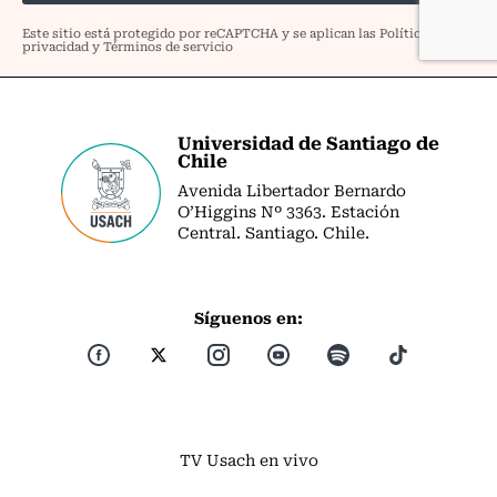
Universidad de Santiago de
Chile
Avenida Libertador Bernardo
O’Higgins Nº 3363. Estación
Central. Santiago. Chile.
Síguenos en:
TV Usach en vivo