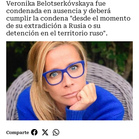
Veronika Belotserkóvskaya fue
condenada en ausencia y deberá
cumplir la condena "desde el momento
de su extradición a Rusia o su
detención en el territorio ruso".
Comparte