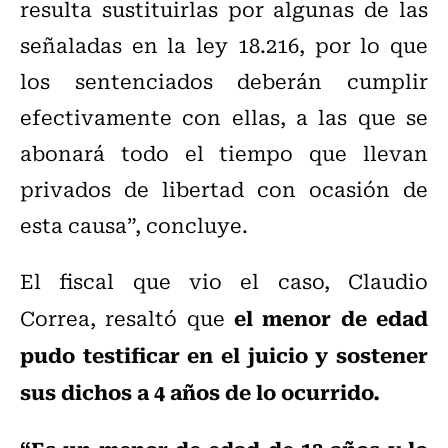
resulta sustituirlas por algunas de las
señaladas en la ley 18.216, por lo que
los sentenciados deberán cumplir
efectivamente con ellas, a las que se
abonará todo el tiempo que llevan
privados de libertad con ocasión de
esta causa”, concluye.
El fiscal que vio el caso, Claudio
el menor de edad
Correa, resaltó que
pudo testificar en el juicio y sostener
sus dichos a 4 años de lo ocurrido.