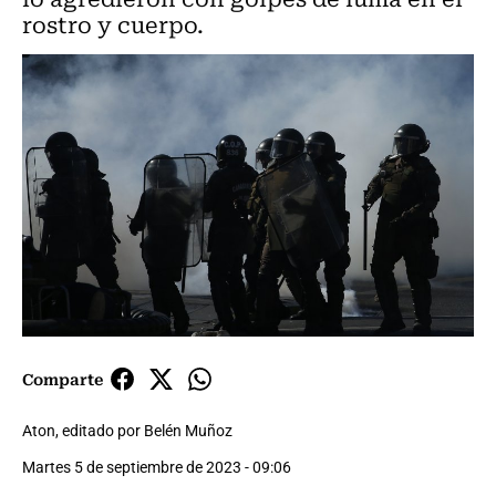
rostro y cuerpo.
Comparte
Aton, editado por Belén Muñoz
Martes 5 de septiembre de 2023 - 09:06