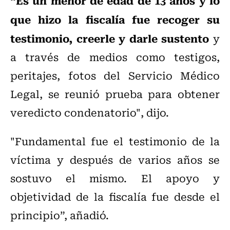
“Es un menor de edad de 13 años y lo
que hizo la fiscalía fue recoger su
testimonio, creerle y darle sustento
y
a través de medios como testigos,
peritajes, fotos del Servicio Médico
Legal, se reunió prueba para obtener
veredicto condenatorio", dijo.
"Fundamental fue el testimonio de la
víctima y después de varios años se
sostuvo el mismo. El apoyo y
objetividad de la fiscalía fue desde el
principio”, añadió.