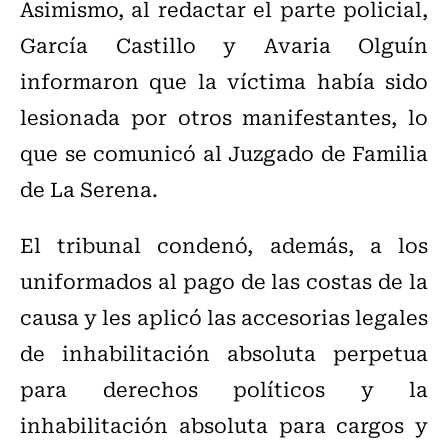
Asimismo, al redactar el parte policial,
García Castillo y Avaria Olguín
informaron que la víctima había sido
lesionada por otros manifestantes, lo
que se comunicó al Juzgado de Familia
de La Serena.
El tribunal condenó, además, a los
uniformados al pago de las costas de la
causa y les aplicó las accesorias legales
de inhabilitación absoluta perpetua
para derechos políticos y la
inhabilitación absoluta para cargos y