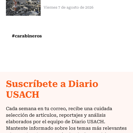
Viernes 7 de agosto de 2026
#carabineros