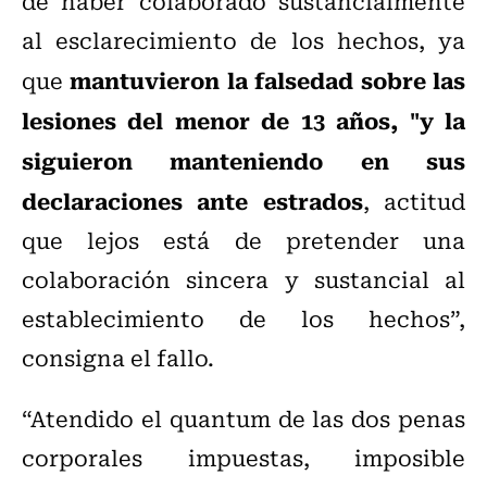
de haber colaborado sustancialmente
al esclarecimiento de los hechos, ya
mantuvieron la falsedad sobre las
que
lesiones del menor de 13 años, "y la
siguieron manteniendo en sus
declaraciones ante estrados
, actitud
que lejos está de pretender una
colaboración sincera y sustancial al
establecimiento de los hechos”,
consigna el fallo.
“Atendido el quantum de las dos penas
corporales impuestas, imposible