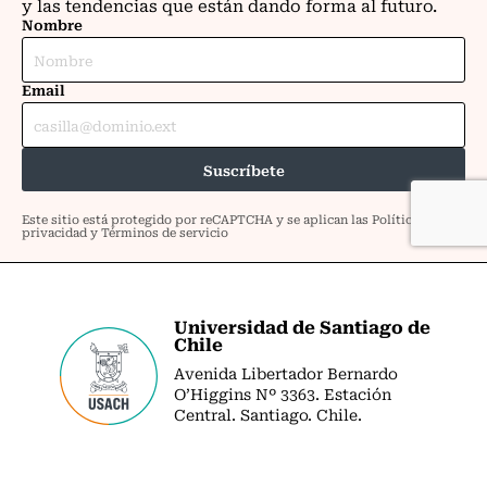
Universidad de Santiago de
Chile
Avenida Libertador Bernardo
O’Higgins Nº 3363. Estación
Central. Santiago. Chile.