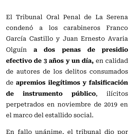
El Tribunal Oral Penal de La Serena
condenó a los carabineros Franco
García Castillo y Juan Ernesto Avaria
a dos penas de presidio
Olguín
efectivo de 3 años y un día,
en calidad
de autores de los delitos consumados
apremios ilegítimos y falsificación
de
de instrumento público
, ilícitos
perpetrados en noviembre de 2019 en
el marco del estallido social.
En fallo unánime, el tribunal dio por