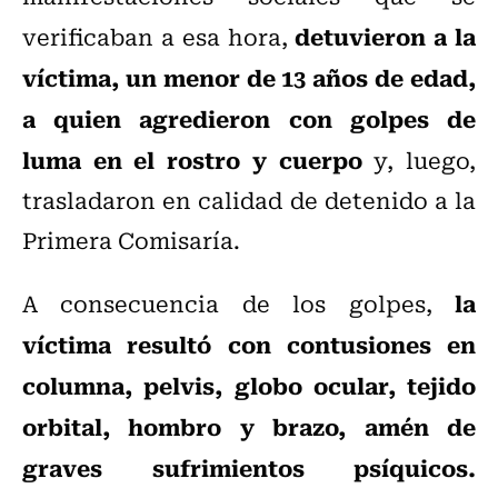
detuvieron a la
verificaban a esa hora,
víctima, un menor de 13 años de edad,
a quien agredieron con golpes de
luma en el rostro y cuerpo
y, luego,
trasladaron en calidad de detenido a la
Primera Comisaría.
la
A consecuencia de los golpes,
víctima resultó con contusiones en
columna, pelvis, globo ocular, tejido
orbital, hombro y brazo, amén de
graves sufrimientos psíquicos.