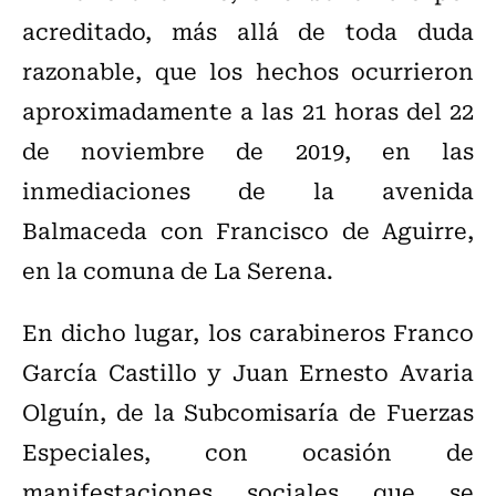
acreditado, más allá de toda duda
razonable, que los hechos ocurrieron
aproximadamente a las 21 horas del 22
de noviembre de 2019, en las
inmediaciones de la avenida
Balmaceda con Francisco de Aguirre,
en la comuna de La Serena.
En dicho lugar, los carabineros Franco
García Castillo y Juan Ernesto Avaria
Olguín, de la Subcomisaría de Fuerzas
Especiales, con ocasión de
manifestaciones sociales que se