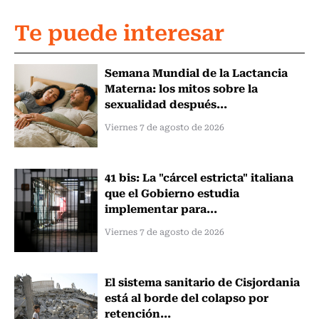
Te puede interesar
Semana Mundial de la Lactancia
Materna: los mitos sobre la
sexualidad después...
Viernes 7 de agosto de 2026
41 bis: La "cárcel estricta" italiana
que el Gobierno estudia
implementar para...
Viernes 7 de agosto de 2026
El sistema sanitario de Cisjordania
está al borde del colapso por
retención...