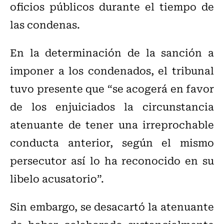
oficios públicos durante el tiempo de
las condenas.
En la determinación de la sanción a
imponer a los condenados, el tribunal
tuvo presente que “se acogerá en favor
de los enjuiciados la circunstancia
atenuante de tener una irreprochable
conducta anterior, según el mismo
persecutor así lo ha reconocido en su
libelo acusatorio”.
Sin embargo, se desacartó la atenuante