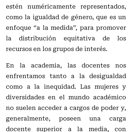
estén numéricamente representados,
como la igualdad de género, que es un
enfoque “a la medida”, para promover
la distribución equitativa de los
recursos en los grupos de interés.
En la academia, las docentes nos
enfrentamos tanto a la desigualdad
como a la inequidad. Las mujeres y
diversidades en el mundo académico
no suelen acceder a cargos de poder y,
generalmente, poseen una carga
docente superior a la media, con