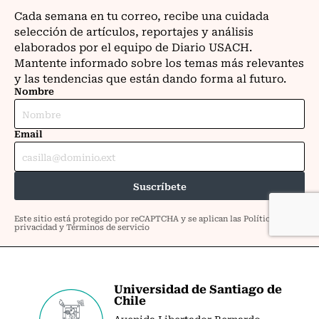
Universidad de Santiago de
Chile
Avenida Libertador Bernardo