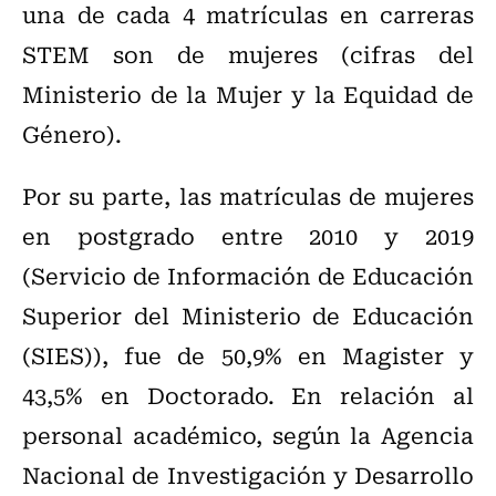
una de cada 4 matrículas en carreras
STEM son de mujeres (cifras del
Ministerio de la Mujer y la Equidad de
Género).
Por su parte, las matrículas de mujeres
en postgrado entre 2010 y 2019
(Servicio de Información de Educación
Superior del Ministerio de Educación
(SIES)), fue de 50,9% en Magister y
43,5% en Doctorado. En relación al
personal académico, según la Agencia
Nacional de Investigación y Desarrollo