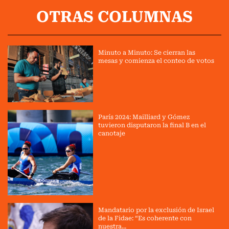
OTRAS COLUMNAS
Minuto a Minuto: Se cierran las
mesas y comienza el conteo de votos
París 2024: Mailliard y Gómez
tuvieron disputaron la final B en el
canotaje
Mandatario por la exclusión de Israel
de la Fidae: “Es coherente con
nuestra...