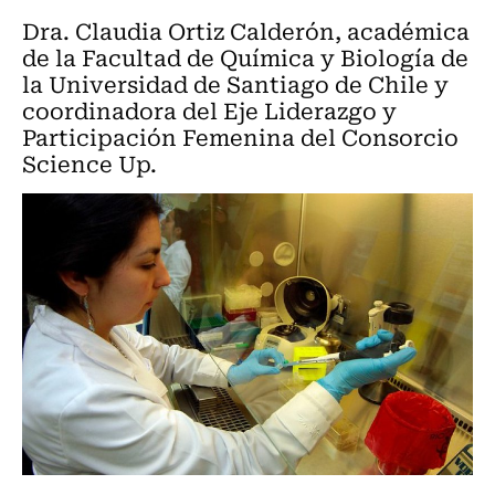
Dra. Claudia Ortiz Calderón, académica
de la Facultad de Química y Biología de
la Universidad de Santiago de Chile y
coordinadora del Eje Liderazgo y
Participación Femenina del Consorcio
Science Up.