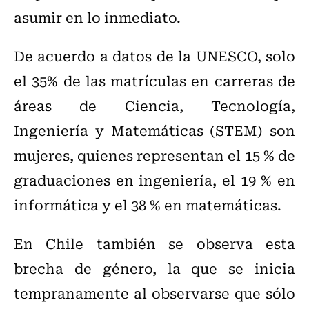
asumir en lo inmediato.
De acuerdo a datos de la UNESCO, solo
el 35% de las matrículas en carreras de
áreas de Ciencia, Tecnología,
Ingeniería y Matemáticas (STEM) son
mujeres, quienes representan el 15 % de
graduaciones en ingeniería, el 19 % en
informática y el 38 % en matemáticas.
En Chile también se observa esta
brecha de género, la que se inicia
tempranamente al observarse que sólo