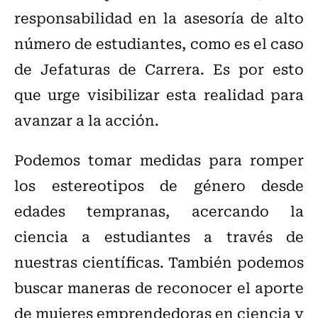
responsabilidad en la asesoría de alto
número de estudiantes, como es el caso
de Jefaturas de Carrera. Es por esto
que urge visibilizar esta realidad para
avanzar a la acción.
Podemos tomar medidas para romper
los estereotipos de género desde
edades tempranas, acercando la
ciencia a estudiantes a través de
nuestras científicas. También podemos
buscar maneras de reconocer el aporte
de mujeres emprendedoras en ciencia y