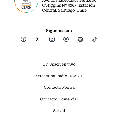
O’Higgins Nº 3363. Estación
Central. Santiago. Chile.
Síguenos en:
TV Usach en vivo
Streaming Radio USACH
Contacto Prensa
Contacto Comercial
Servel