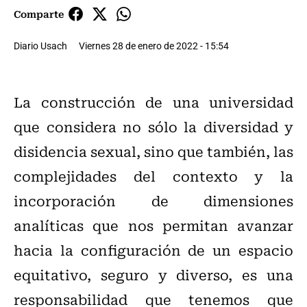
Comparte
Diario Usach
Viernes 28 de enero de 2022 - 15:54
La construcción de una universidad
que considera no sólo la diversidad y
disidencia sexual, sino que también, las
complejidades del contexto y la
incorporación de dimensiones
analíticas que nos permitan avanzar
hacia la configuración de un espacio
equitativo, seguro y diverso, es una
responsabilidad que tenemos que