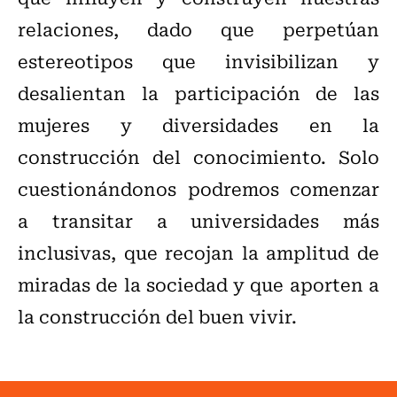
relaciones, dado que perpetúan
estereotipos que invisibilizan y
desalientan la participación de las
mujeres y diversidades en la
construcción del conocimiento. Solo
cuestionándonos podremos comenzar
a transitar a universidades más
inclusivas, que recojan la amplitud de
miradas de la sociedad y que aporten a
la construcción del buen vivir.