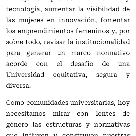
tecnología, aumentar la visibilidad de
las mujeres en innovación, fomentar
los emprendimientos femeninos y, por
sobre todo, revisar la institucionalidad
para generar un marco normativo
acorde con el desafío de una
Universidad equitativa, segura y
diversa.
Como comunidades universitarias, hoy
necesitamos mirar con lentes de
género las estructuras y normativas
que influyen y construyen nuestras