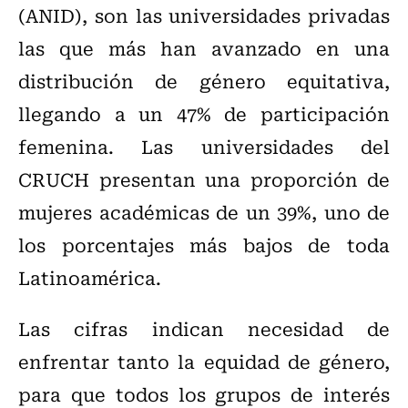
(ANID), son las universidades privadas
las que más han avanzado en una
distribución de género equitativa,
llegando a un 47% de participación
femenina. Las universidades del
CRUCH presentan una proporción de
mujeres académicas de un 39%, uno de
los porcentajes más bajos de toda
Latinoamérica.
Las cifras indican necesidad de
enfrentar tanto la equidad de género,
para que todos los grupos de interés