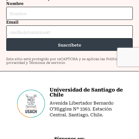
Universidad de Santiago de
Chile
Avenida Libertador Bernardo
O’Higgins Nº 3363. Estación
Central. Santiago. Chile.
Síguenos en: