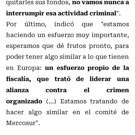
no vamos nunca a
quitarles sus fondos,
interrumpir esa actividad criminal
".
Por último, indicó que "e
stamos
haciendo un esfuerzo muy importante,
esperamos que dé frutos pronto, para
poder tener algo similar a lo que tienen
un esfuerzo propio de la
en Europa:
fiscalía, que trató de liderar una
alianza contra el crimen
organizado
(...) Estamos tratando de
hacer algo similar en el comité de
Mercosur".