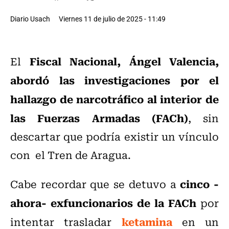
Diario Usach
Viernes 11 de julio de 2025 - 11:49
Fiscal Nacional, Ángel Valencia,
El
abordó las investigaciones por el
hallazgo de narcotráfico al interior de
las Fuerzas Armadas (FACh)
, sin
descartar que podría existir un vínculo
con el Tren de Aragua.
cinco -
Cabe recordar que se detuvo a
ahora- exfuncionarios de la FACh
por
ketamina
intentar trasladar
en un