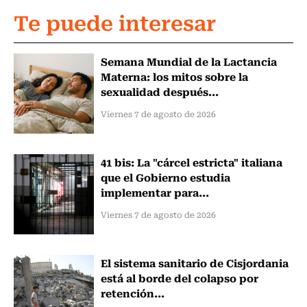
Te puede interesar
Semana Mundial de la Lactancia
Materna: los mitos sobre la
sexualidad después...
Viernes 7 de agosto de 2026
41 bis: La "cárcel estricta" italiana
que el Gobierno estudia
implementar para...
Viernes 7 de agosto de 2026
El sistema sanitario de Cisjordania
está al borde del colapso por
retención...