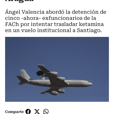
Ángel Valencia abordó la detención de
cinco -ahora- exfuncionarios de la
FACh por intentar trasladar ketamina
en un vuelo institucional a Santiago.
Comparte