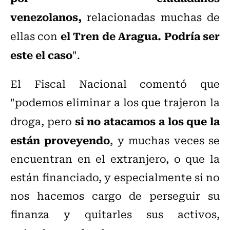
venezolanos,
relacionadas muchas de
el Tren de Aragua. Podría ser
ellas con
este el caso
".
El Fiscal Nacional comentó que
"p
odemos eliminar a los que trajeron la
si no atacamos a los que la
droga, pero
están proveyendo
, y muchas veces se
encuentran en el extranjero, o que la
están financiado, y especialmente si no
nos hacemos cargo de perseguir su
finanza y quitarles sus activos,