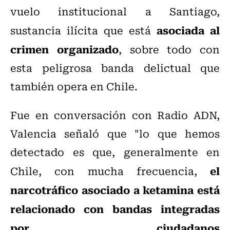
vuelo institucional a Santiago,
asociada al
sustancia ilícita que está
crimen organizado
, sobre todo con
esta peligrosa banda delictual que
también opera en Chile.
Fue en conversación con Radio ADN,
Valencia señaló que "lo que hemos
detectado es que, generalmente en
el
Chile, con mucha frecuencia,
narcotráfico asociado a ketamina está
relacionado con bandas integradas
por ciudadanos