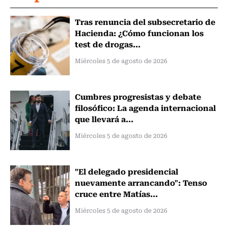
Tras renuncia del subsecretario de
Hacienda: ¿Cómo funcionan los
test de drogas...
Miércoles 5 de agosto de 2026
Cumbres progresistas y debate
filosófico: La agenda internacional
que llevará a...
Miércoles 5 de agosto de 2026
"El delegado presidencial
nuevamente arrancando": Tenso
cruce entre Matías...
Miércoles 5 de agosto de 2026