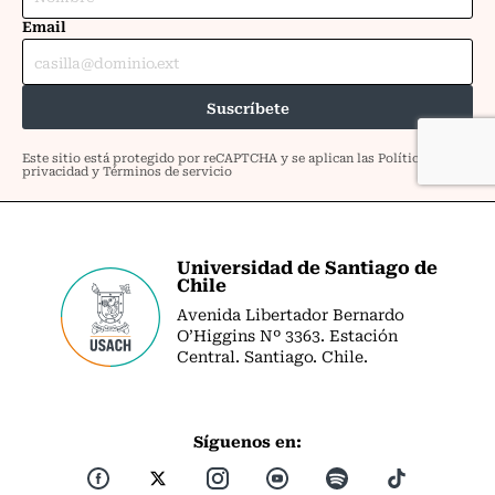
Universidad de Santiago de
Chile
Avenida Libertador Bernardo
O’Higgins Nº 3363. Estación
Central. Santiago. Chile.
Síguenos en: