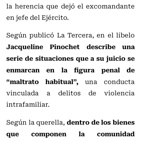
la herencia que dejó el excomandante
en jefe del Ejército.
Según publicó La Tercera, en el libelo
Jacqueline Pinochet describe una
serie de situaciones que a su juicio se
enmarcan en la figura penal de
“maltrato habitual”,
una conducta
vinculada a delitos de violencia
intrafamiliar.
dentro de los bienes
Según la querella,
que componen la comunidad