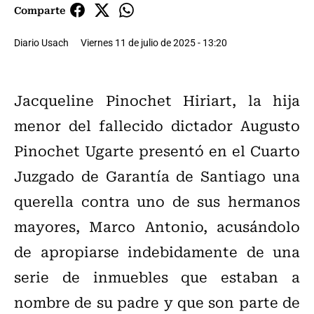
Comparte
Diario Usach
Viernes 11 de julio de 2025 - 13:20
Jacqueline Pinochet Hiriart, la hija
menor del fallecido dictador Augusto
Pinochet Ugarte presentó en el Cuarto
Juzgado de Garantía de Santiago una
querella contra uno de sus hermanos
mayores, Marco Antonio, acusándolo
de apropiarse indebidamente de una
serie de inmuebles que estaban a
nombre de su padre y que son parte de