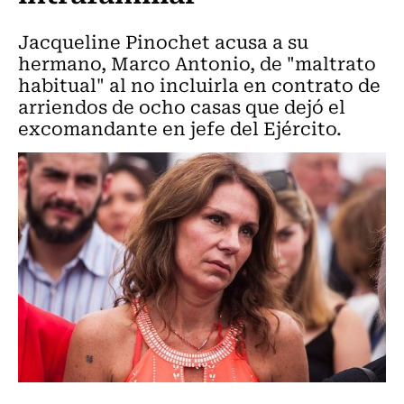
Jacqueline Pinochet acusa a su
hermano, Marco Antonio, de "maltrato
habitual" al no incluirla en contrato de
arriendos de ocho casas que dejó el
excomandante en jefe del Ejército.