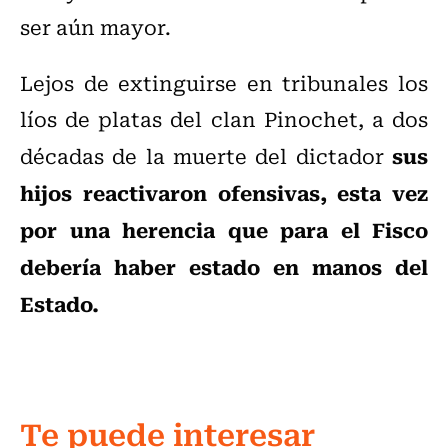
ser aún mayor.
Lejos de extinguirse en tribunales los
líos de platas del clan Pinochet, a dos
sus
décadas de la muerte del dictador
hijos reactivaron ofensivas, esta vez
por una herencia que para el Fisco
debería haber estado en manos del
Estado.
Te puede interesar