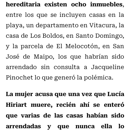
hereditaria existen ocho inmuebles
,
entre los que se incluyen casas en la
playa, un departamento en Vitacura, la
casa de Los Boldos, en Santo Domingo,
y la parcela de El Melocotón, en San
José de Maipo, los que habrían sido
arrendado sin consulta a Jacqueline
Pinochet lo que generó la polémica.
La mujer acusa que una vez que Lucía
Hiriart muere, recién ahí se enteró
que varias de las casas habían sido
arrendadas y que nunca ella lo