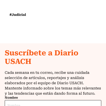
#Judicial