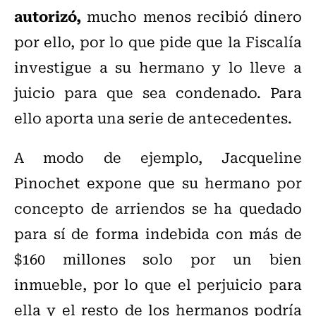
autorizó,
mucho menos recibió dinero
por ello, por lo que pide que la Fiscalía
investigue a su hermano y lo lleve a
juicio para que sea condenado. Para
ello aporta una serie de antecedentes.
A modo de ejemplo, Jacqueline
Pinochet expone que su hermano por
concepto de arriendos se ha quedado
para sí de forma indebida con más de
$160 millones solo por un bien
inmueble, por lo que el perjuicio para
ella y el resto de los hermanos podría