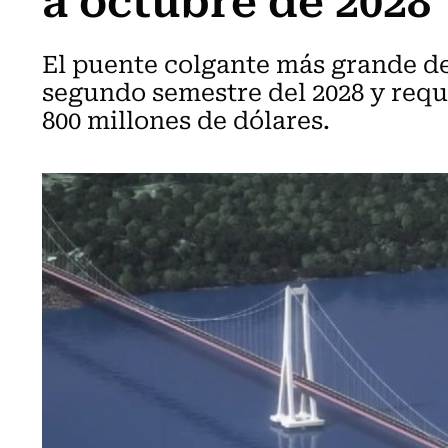
El puente colgante más grande d
segundo semestre del 2028 y requ
800 millones de dólares.