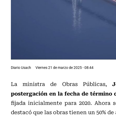
Diario Usach
Viernes 21 de marzo de 2025 - 08:44
Je
La ministra de Obras Públicas,
postergación en la fecha de término 
fijada inicialmente para 2020. Ahora 
destacó que las obras tienen un 50% de