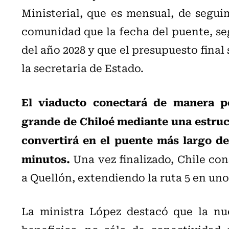
Ministerial, que es mensual, de segui
comunidad que la fecha del puente, se
del año 2028 y que el presupuesto final 
la secretaria de Estado.
El viaducto conectará de manera pe
grande de Chiloé mediante una estruct
convertirá en el puente más largo de
minutos.
Una vez finalizado, Chile con
a Quellón, extendiendo la ruta 5 en uno
La ministra López destacó que la nu