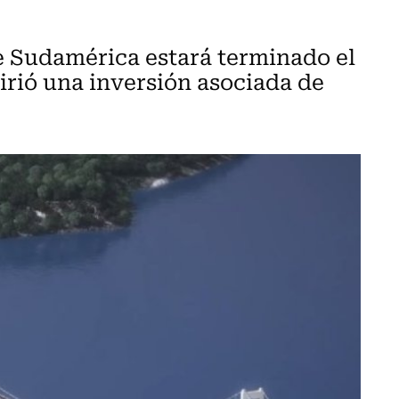
e Sudamérica estará terminado el
irió una inversión asociada de