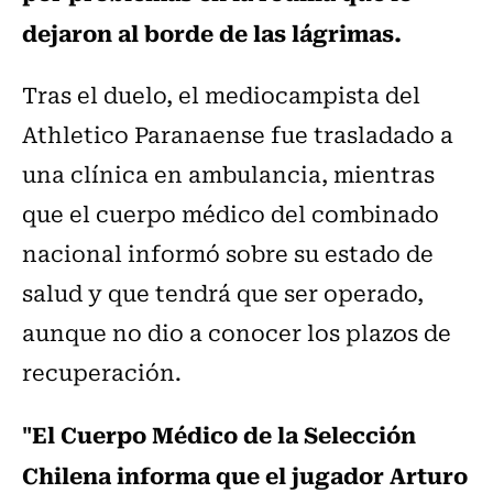
dejaron al borde de las lágrimas.
Tras el duelo, el mediocampista del
Athletico Paranaense fue trasladado a
una clínica en ambulancia, mientras
que el cuerpo médico del combinado
nacional informó sobre su estado de
salud y que tendrá que ser operado,
aunque no dio a conocer los plazos de
recuperación.
"El Cuerpo Médico de la Selección
Chilena informa que el jugador Arturo