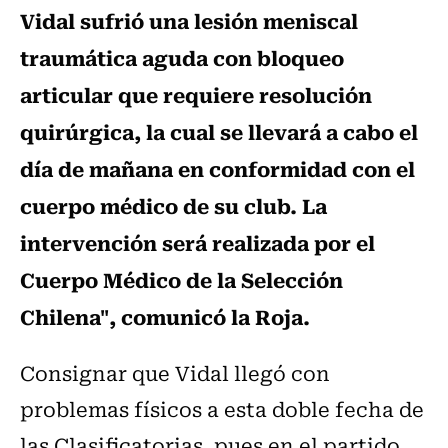
Vidal sufrió una lesión meniscal
traumática aguda con bloqueo
articular que requiere resolución
quirúrgica, la cual se llevará a cabo el
día de mañana en conformidad con el
cuerpo médico de su club. La
intervención será realizada por el
Cuerpo Médico de la Selección
Chilena", comunicó la Roja.
Consignar que Vidal llegó con
problemas físicos a esta doble fecha de
las Clasificatorias, pues en el partido