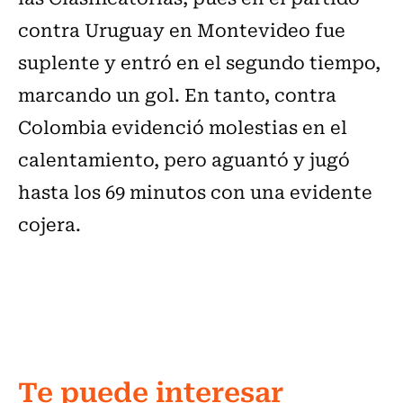
contra Uruguay en Montevideo fue
suplente y entró en el segundo tiempo,
marcando un gol. En tanto, contra
Colombia evidenció molestias en el
calentamiento, pero aguantó y jugó
hasta los 69 minutos con una evidente
cojera.
Te puede interesar