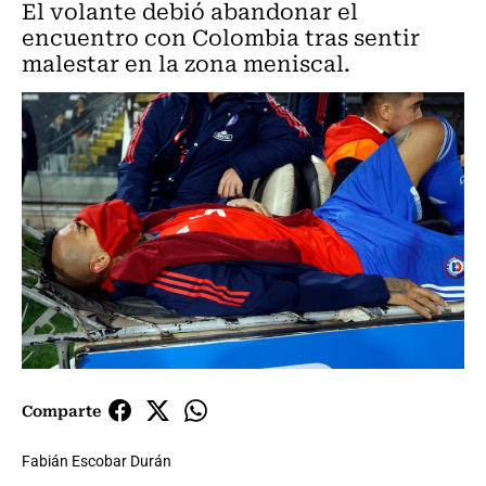
El volante debió abandonar el
encuentro con Colombia tras sentir
malestar en la zona meniscal.
Comparte
Fabián Escobar Durán