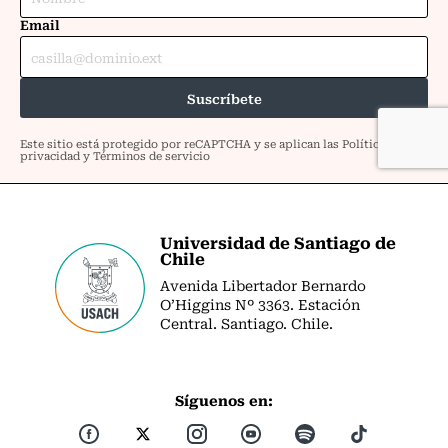
Universidad de Santiago de
Chile
Avenida Libertador Bernardo
O’Higgins Nº 3363. Estación
Central. Santiago. Chile.
Síguenos en: