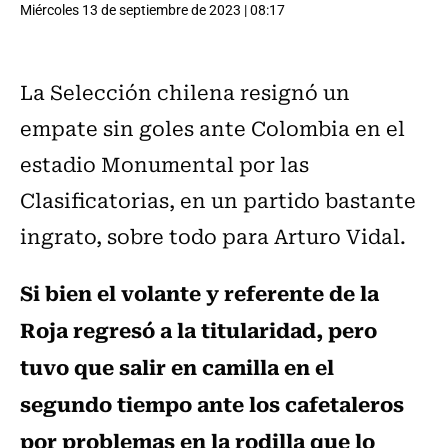
Miércoles 13 de septiembre de 2023 | 08:17
La Selección chilena resignó un
empate sin goles ante Colombia en el
estadio Monumental por las
Clasificatorias, en un partido bastante
ingrato, sobre todo para Arturo Vidal.
Si bien el volante y referente de la
Roja regresó a la titularidad, pero
tuvo que salir en camilla en el
segundo tiempo ante los cafetaleros
por problemas en la rodilla que lo