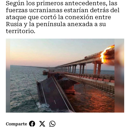
Según los primeros antecedentes, las
fuerzas ucranianas estarían detrás del
ataque que cortó la conexión entre
Rusia y la península anexada a su
territorio.
Comparte