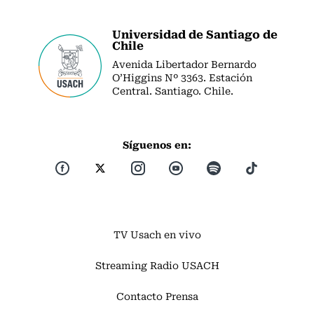
Universidad de Santiago de
Chile
Avenida Libertador Bernardo
O’Higgins Nº 3363. Estación
Central. Santiago. Chile.
Síguenos en:
TV Usach en vivo
Streaming Radio USACH
Contacto Prensa