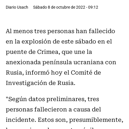
Diario Usach
Sábado 8 de octubre de 2022 - 09:12
Al menos tres personas han fallecido
en la explosión de este sábado en el
puente de Crimea, que une la
anexionada península ucraniana con
Rusia, informó hoy el Comité de
Investigación de Rusia.
"Según datos preliminares, tres
personas fallecieron a causa del
incidente. Estos son, presumiblemente,