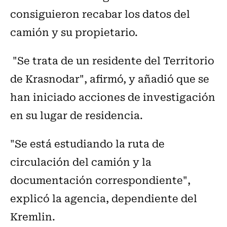
consiguieron recabar los datos del
camión y su propietario.
"Se trata de un residente del Territorio
de Krasnodar", afirmó, y añadió que se
han iniciado acciones de investigación
en su lugar de residencia.
"Se está estudiando la ruta de
circulación del camión y la
documentación correspondiente",
explicó la agencia, dependiente del
Kremlin.