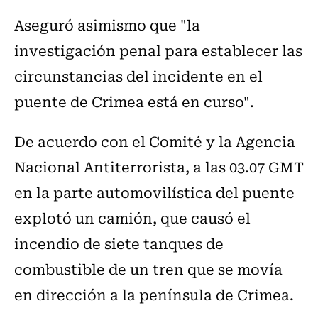
Aseguró asimismo que "la
investigación penal para establecer las
circunstancias del incidente en el
puente de Crimea está en curso".
De acuerdo con el Comité y la Agencia
Nacional Antiterrorista, a las 03.07 GMT
en la parte automovilística del puente
explotó un camión, que causó el
incendio de siete tanques de
combustible de un tren que se movía
en dirección a la península de Crimea.