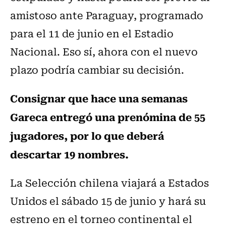
amistoso ante Paraguay, programado
para el 11 de junio en el Estadio
Nacional. Eso sí, ahora con el nuevo
plazo podría cambiar su decisión.
Consignar que hace una semanas
Gareca entregó una prenómina de 55
jugadores, por lo que deberá
descartar 19 nombres.
La Selección chilena viajará a Estados
Unidos el sábado 15 de junio y hará su
estreno en el torneo continental el