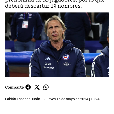
deberá descartar 19 nombres.
Comparte
Fabián Escobar Durán
Jueves 16 de mayo de 2024 | 13:24