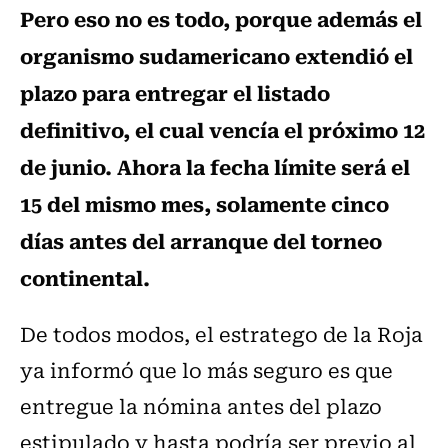
Pero eso no es todo, porque además el
organismo sudamericano extendió el
plazo para entregar el listado
definitivo, el cual vencía el próximo 12
de junio. Ahora la fecha límite será el
15 del mismo mes, solamente cinco
días antes del arranque del torneo
continental.
De todos modos, el estratego de la Roja
ya informó que lo más seguro es que
entregue la nómina antes del plazo
estipulado y hasta podría ser previo al