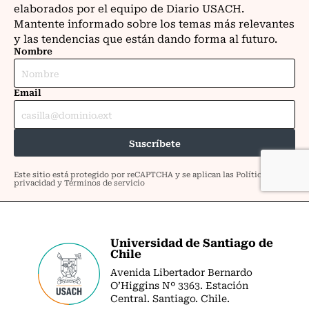
Universidad de Santiago de
Chile
Avenida Libertador Bernardo
O’Higgins Nº 3363. Estación
Central. Santiago. Chile.