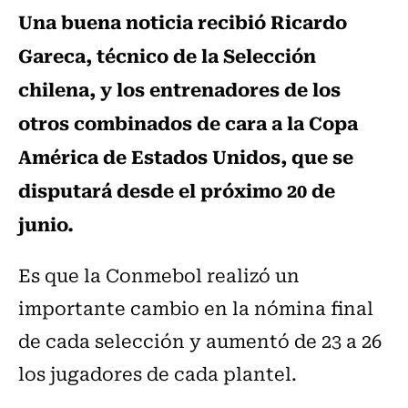
Una buena noticia recibió Ricardo
Gareca, técnico de la Selección
chilena, y los entrenadores de los
otros combinados de cara a la Copa
América de Estados Unidos, que se
disputará desde el próximo 20 de
junio.
Es que la Conmebol realizó un
importante cambio en la nómina final
de cada selección y aumentó de 23 a 26
los jugadores de cada plantel.