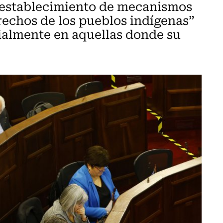
l establecimiento de mecanismos
rechos de los pueblos indígenas”
ialmente en aquellas donde su