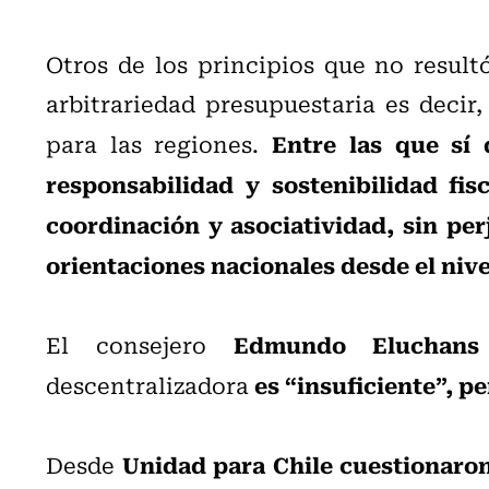
Otros de los principios que no result
arbitrariedad presupuestaria es decir,
Entre las que sí 
para las regiones.
responsabilidad y sostenibilidad fisc
coordinación y asociatividad, sin per
orientaciones nacionales desde el nive
Edmundo Eluchans
El consejero
es “insuficiente”, p
descentralizadora
Unidad para Chile cuestionaro
Desde