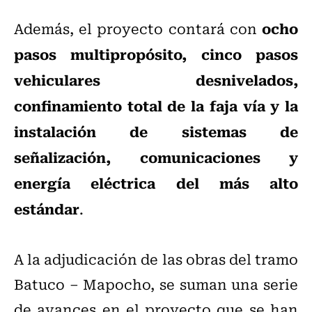
ocho
Además, el proyecto contará con
pasos multipropósito, cinco pasos
vehiculares desnivelados,
confinamiento total de la faja vía y la
instalación de sistemas de
señalización, comunicaciones y
energía eléctrica del más alto
estándar
.
A la adjudicación de las obras del tramo
Batuco – Mapocho, se suman una serie
de avances en el proyecto que se han