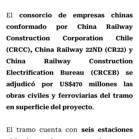
consorcio de empresas chinas
El
conformado por China Railway
Construction Corporation Chile
(CRCC), China Railway 22ND (CR22) y
China Railway Construction
Electrification Bureau (CRCEB) se
adjudicó por US$470 millones las
obras civiles y ferroviarias del tramo
en superficie del proyecto
.
seis estaciones
El tramo cuenta con