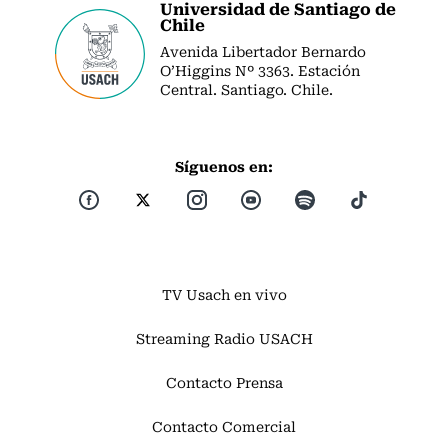
Universidad de Santiago de
Chile
Avenida Libertador Bernardo
O’Higgins Nº 3363. Estación
Central. Santiago. Chile.
Síguenos en:
TV Usach en vivo
Streaming Radio USACH
Contacto Prensa
Contacto Comercial