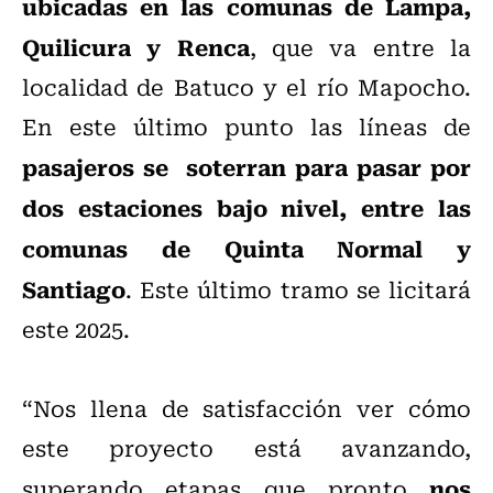
ubicadas en las comunas de Lampa,
Quilicura y Renca
, que va entre la
localidad de Batuco y el río Mapocho.
En este último punto las líneas de
pasajeros se soterran para pasar por
dos estaciones bajo nivel, entre las
comunas de Quinta Normal y
Santiago
. Este último tramo se licitará
este 2025.
“Nos llena de satisfacción ver cómo
este proyecto está avanzando,
nos
superando etapas que pronto