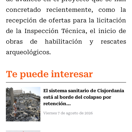
concretado recientemente, como la
recepción de ofertas para la licitación
de la Inspección Técnica, el inicio de
obras de habilitación y rescates
arqueológicos.
Te puede interesar
El sistema sanitario de Cisjordania
está al borde del colapso por
retención...
Viernes 7 de agosto de 2026