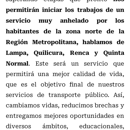
permitirán iniciar los trabajos de un
servicio muy anhelado por los
habitantes de la zona norte de la
Región Metropolitana, hablamos de
Lampa, Quilicura, Renca y Quinta
Normal
. Este será un servicio que
permitirá una mejor calidad de vida,
que es el objetivo final de nuestros
servicios de transporte público. Así,
cambiamos vidas, reducimos brechas y
entregamos mejores oportunidades en
diversos ámbitos, educacionales,