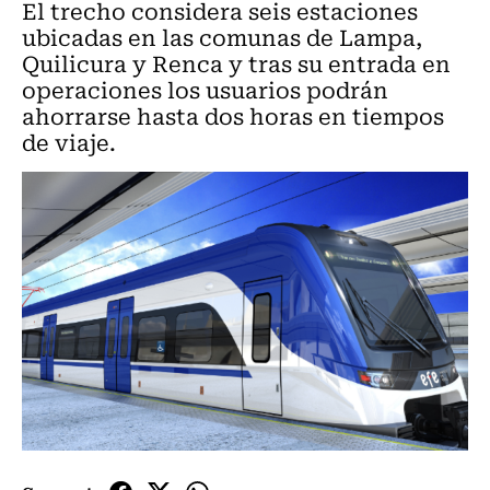
El trecho considera seis estaciones
ubicadas en las comunas de Lampa,
Quilicura y Renca y tras su entrada en
operaciones los usuarios podrán
ahorrarse hasta dos horas en tiempos
de viaje.