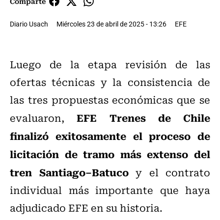
Comparte
Diario Usach
Miércoles 23 de abril de 2025 - 13:26
EFE
Luego de la etapa revisión de las
ofertas técnicas y la consistencia de
las tres propuestas económicas que se
EFE Trenes de Chile
evaluaron,
finalizó exitosamente el proceso de
licitación de tramo más extenso del
tren Santiago–Batuco
y el contrato
individual más importante que haya
adjudicado EFE en su historia.