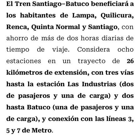
El Tren Santiago–Batuco beneficiará a
los habitantes de Lampa, Quilicura,
Renca, Quinta Normal y Santiago
, con
ahorro de más de dos horas diarias de
tiempo de viaje. Considera ocho
26
estaciones en un trayecto de
kilómetros de extensión, con tres vías
hasta la estación Las Industrias (dos
de pasajeros y una de carga) y dos
hasta Batuco (una de pasajeros y una
de carga), y conexión con las líneas 3,
5 y 7 de Metro
.