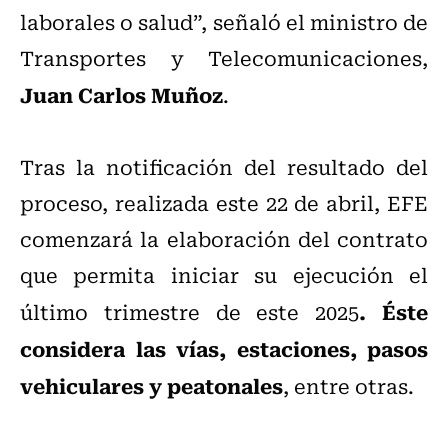
laborales o salud”, señaló el ministro de
Transportes y Telecomunicaciones,
Juan Carlos Muñoz
.
Tras la notificación del resultado del
proceso, realizada este 22 de abril, EFE
comenzará la elaboración del contrato
que permita iniciar su ejecución el
. Éste
último trimestre de este 2025
considera las vías, estaciones, pasos
vehiculares y peatonales
, entre otras.