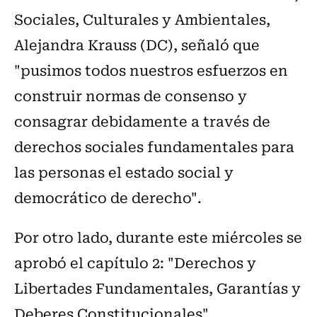
Sociales, Culturales y Ambientales,
Alejandra Krauss (DC), señaló que
"pusimos todos nuestros esfuerzos en
construir normas de consenso y
consagrar debidamente a través de
derechos sociales fundamentales para
las personas el estado social y
democrático de derecho".
Por otro lado, durante este miércoles se
aprobó el capítulo 2: "Derechos y
Libertades Fundamentales, Garantías y
Deberes Constitucionales".