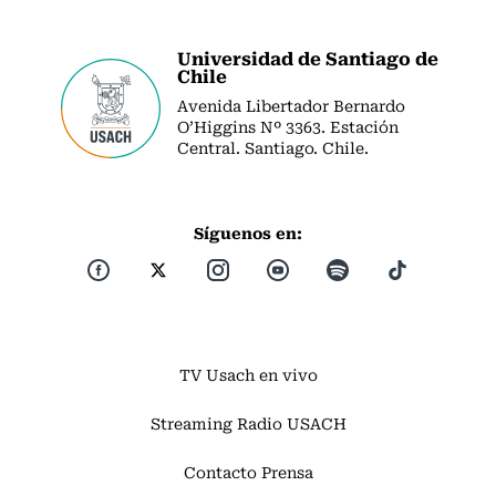
Universidad de Santiago de
Chile
Avenida Libertador Bernardo
O’Higgins Nº 3363. Estación
Central. Santiago. Chile.
Síguenos en:
TV Usach en vivo
Streaming Radio USACH
Contacto Prensa