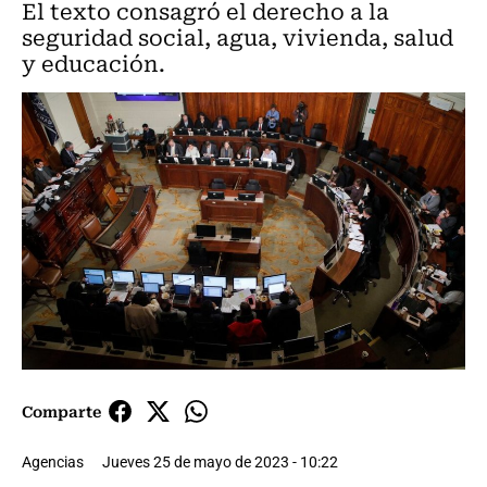
El texto consagró el derecho a la
seguridad social, agua, vivienda, salud
y educación.
Comparte
Agencias
Jueves 25 de mayo de 2023 - 10:22