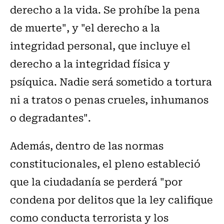
derecho a la vida. Se prohíbe la pena
de muerte", y "el derecho a la
integridad personal, que incluye el
derecho a la integridad física y
psíquica. Nadie será sometido a tortura
ni a tratos o penas crueles, inhumanos
o degradantes".
Además, dentro de las normas
constitucionales, el pleno estableció
que la ciudadanía se perderá "por
condena por delitos que la ley califique
como conducta terrorista y los