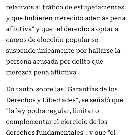
relativos al tráfico de estupefacientes
y que hubieren merecido además pena
aflictiva" y que "el derecho a optar a
cargos de elección popular se
suspende únicamente por hallarse la
persona acusada por delito que
merezca pena aflictiva".
En tanto, sobre las "Garantías de los
Derechos y Libertades", se señaló que
"la ley podrá regular, limitar o
complementar el ejercicio de los
derechos fundamentales", y que "el