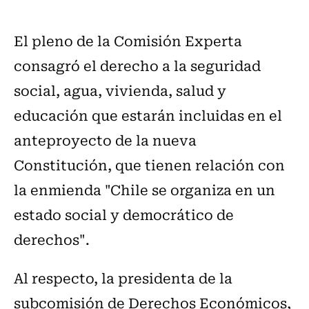
El pleno de la Comisión Experta
consagró el derecho a la seguridad
social, agua, vivienda, salud y
educación que estarán incluidas en el
anteproyecto de la nueva
Constitución, que tienen relación con
la enmienda "Chile se organiza en un
estado social y democrático de
derechos".
Al respecto, la presidenta de la
subcomisión de Derechos Económicos,