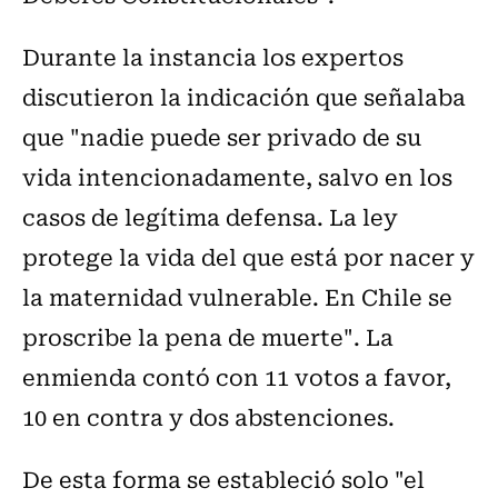
Durante la instancia los expertos
discutieron la indicación que señalaba
que "nadie puede ser privado de su
vida intencionadamente, salvo en los
casos de legítima defensa. La ley
protege la vida del que está por nacer y
la maternidad vulnerable. En Chile se
proscribe la pena de muerte". La
enmienda contó con 11 votos a favor,
10 en contra y dos abstenciones.
De esta forma se estableció solo "el