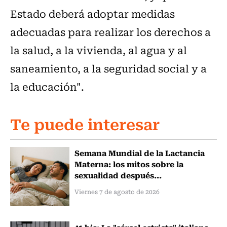
Estado deberá adoptar medidas
adecuadas para realizar los derechos a
la salud, a la vivienda, al agua y al
saneamiento, a la seguridad social y a
la educación".
Te puede interesar
Semana Mundial de la Lactancia
Materna: los mitos sobre la
sexualidad después...
Viernes 7 de agosto de 2026
41 bis: La "cárcel estricta" italiana