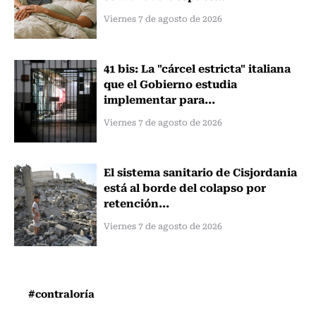
Viernes 7 de agosto de 2026
41 bis: La "cárcel estricta" italiana
que el Gobierno estudia
implementar para...
Viernes 7 de agosto de 2026
El sistema sanitario de Cisjordania
está al borde del colapso por
retención...
Viernes 7 de agosto de 2026
#contraloría