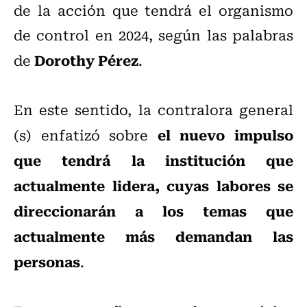
de la acción que tendrá el organismo
de control en 2024, según las palabras
Dorothy Pérez
de
.
En este sentido, la contralora general
el nuevo impulso
(s) enfatizó sobre
que tendrá la institución que
actualmente lidera, cuyas labores se
direccionarán a los temas que
actualmente más demandan las
personas
.