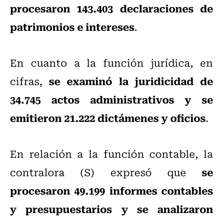
procesaron 143.403 declaraciones de
patrimonios e intereses
.
En cuanto a la función jurídica, en
se examinó la juridicidad de
cifras,
34.745 actos administrativos y se
emitieron 21.222 dictámenes y oficios
.
En relación a la función contable, la
se
contralora (S) expresó que
procesaron 49.199 informes contables
y presupuestarios y se analizaron