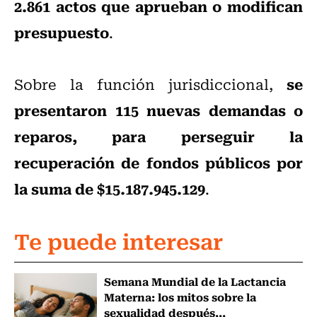
2.861 actos que aprueban o modifican
presupuesto
.
se
Sobre la función jurisdiccional,
presentaron 115 nuevas demandas o
reparos, para perseguir la
recuperación de fondos públicos por
la suma de $15.187.945.129
.
Te puede interesar
Semana Mundial de la Lactancia
Materna: los mitos sobre la
sexualidad después...