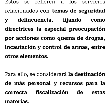
Estos se refieren a los servicios
temas de seguridad
relacionados con
y delincuencia, fijando como
directrices la especial preocupación
por acciones como quema de drogas,
incautación y control de armas, entre
otros elementos
.
la destinación
Para ello, se considerará
de más personal y recursos para la
correcta fiscalización de estas
materias
.