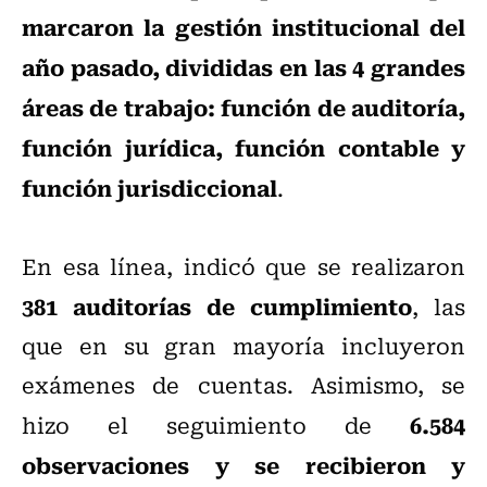
marcaron la gestión institucional del
año pasado, divididas en las 4 grandes
áreas de trabajo: función de auditoría,
función jurídica, función contable y
función jurisdiccional
.
En esa línea, indicó que se realizaron
381 auditorías de cumplimiento
, las
que en su gran mayoría incluyeron
exámenes de cuentas. Asimismo, se
6.584
hizo el seguimiento de
observaciones y se recibieron y