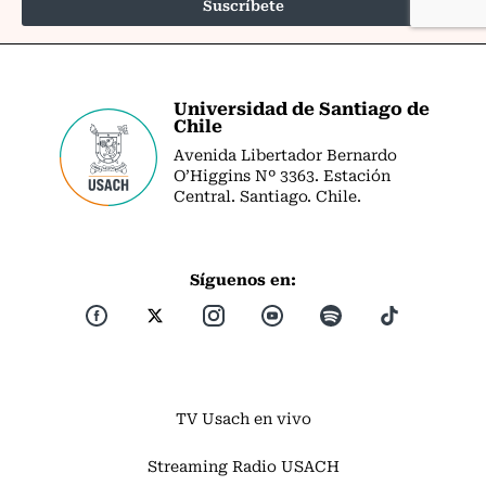
Universidad de Santiago de
Chile
Avenida Libertador Bernardo
O’Higgins Nº 3363. Estación
Central. Santiago. Chile.
Síguenos en:
TV Usach en vivo
Streaming Radio USACH