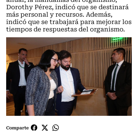
Dorothy Pérez, indicó que se destinará
más personal y recursos. Además,
indicó que se trabajará para mejorar los
tiempos de respuestas del organismo.
Comparte