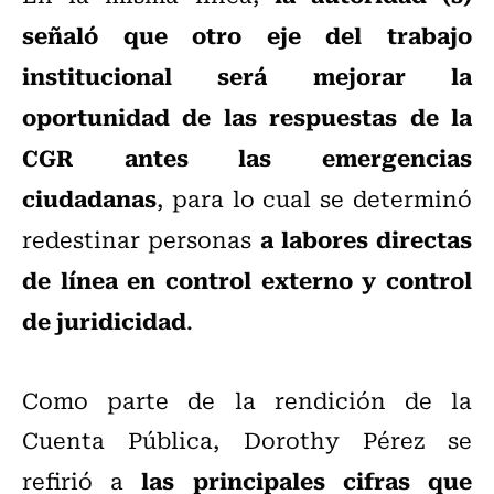
señaló que otro eje del trabajo
institucional será mejorar la
oportunidad de las respuestas de la
CGR antes las emergencias
ciudadanas
, para lo cual se determinó
a labores directas
redestinar personas
de línea en control externo y control
de juridicidad
.
Como parte de la rendición de la
Cuenta Pública, Dorothy Pérez se
las principales cifras que
refirió a