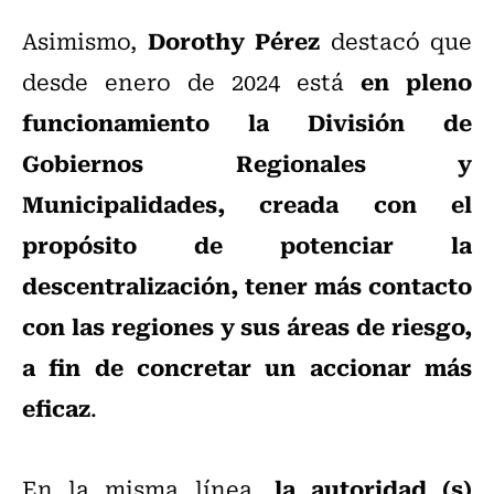
Dorothy Pérez
Asimismo,
destacó que
en pleno
desde enero de 2024 está
funcionamiento la División de
Gobiernos Regionales y
Municipalidades, creada con el
propósito de potenciar la
descentralización, tener más contacto
con las regiones y sus áreas de riesgo,
a fin de concretar un accionar más
eficaz
.
la autoridad (s)
En la misma línea,