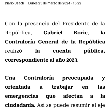
Diario Usach
Lunes 25 de marzo de 2024 - 15:22
Con la presencia del Presidente de la
Gabriel Boric
la
República,
,
Contraloría General de la República
la cuenta pública,
realizó
correspondiente al año 2023
.
Una Contraloría preocupada y
orientada a trabajar en las
emergencias que afectan a la
ciudadanía
. Así se puede resumir el eje