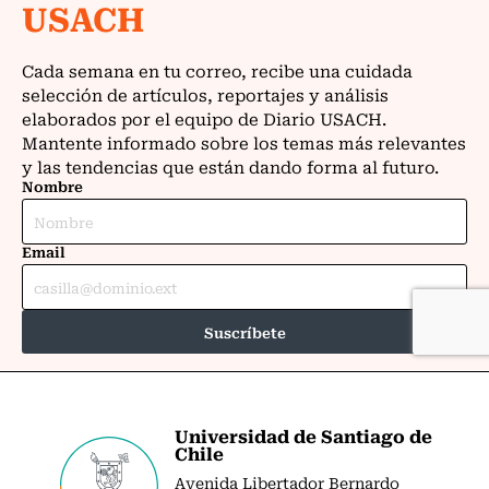
Universidad de Santiago de
Chile
Avenida Libertador Bernardo