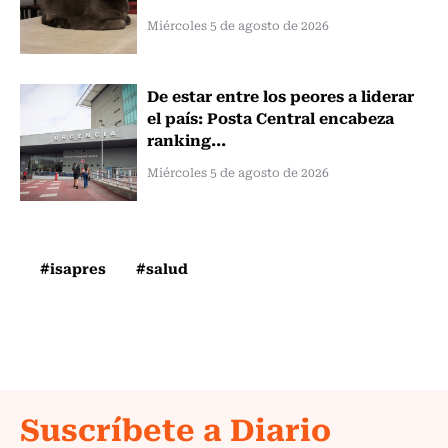
Miércoles 5 de agosto de 2026
De estar entre los peores a liderar
el país: Posta Central encabeza
ranking...
Miércoles 5 de agosto de 2026
#isapres
#salud