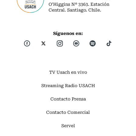
O’Higgins Nº 3363. Estación
Central. Santiago. Chile.
Síguenos en:
TV Usach en vivo
Streaming Radio USACH
Contacto Prensa
Contacto Comercial
Servel