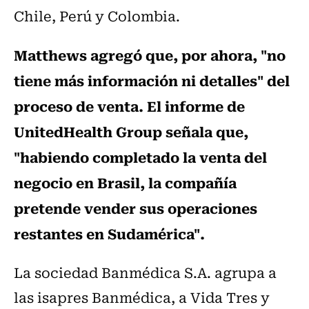
Chile, Perú y Colombia.
Matthews agregó que, por ahora, "no
tiene más información ni detalles" del
proceso de venta. El informe de
UnitedHealth Group señala que,
"habiendo completado la venta del
negocio en Brasil, la compañía
pretende vender sus operaciones
restantes en Sudamérica".
La sociedad Banmédica S.A. agrupa a
las isapres Banmédica, a Vida Tres y