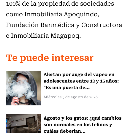
100% de la propiedad de sociedades
como Inmobiliaria Apoquindo,
Fundación Banmédica y Constructora
e Inmobiliaria Magapoq.
Te puede interesar
Alertan por auge del vapeo en
adolescentes entre 13 y 15 años:
"Es una puerta de...
Miércoles 5 de agosto de 2026
Agosto y los gatos: ¿qué cambios
son normales en los felinos y
cuáles deberían...