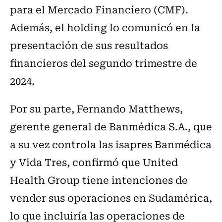
para el Mercado Financiero (CMF).
Además, el holding lo comunicó en la
presentación de sus resultados
financieros del segundo trimestre de
2024.
Por su parte, Fernando Matthews,
gerente general de Banmédica S.A., que
a su vez controla las isapres Banmédica
y Vida Tres, confirmó que United
Health Group tiene intenciones de
vender sus operaciones en Sudamérica,
lo que incluiría las operaciones de