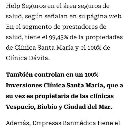
Help Seguros en el área seguros de
salud, según señalan en su página web.
En el segmento de prestadores de
salud, tiene el 99,43% de la propiedades
de Clínica Santa María y el 100% de
Clínica Dávila.
También controlan en un 100%
Inversiones Clínica Santa María, que a
su vez es propietaria de las clínicas
Vespucio, Biobío y Ciudad del Mar.
Además, Empresas Banmédica tiene el