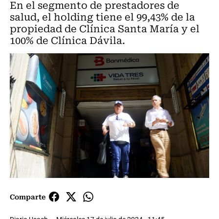
En el segmento de prestadores de
salud, el holding tiene el 99,43% de la
propiedad de Clínica Santa María y el
100% de Clínica Dávila.
Comparte