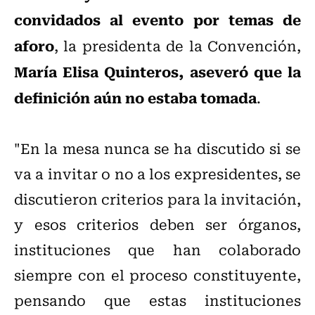
convidados al evento por temas de
aforo
, la presidenta de la Convención,
María Elisa Quinteros, aseveró que la
definición aún no estaba tomada
.
"En la mesa nunca se ha discutido si se
va a invitar o no a los expresidentes, se
discutieron criterios para la invitación,
y esos criterios deben ser órganos,
instituciones que han colaborado
siempre con el proceso constituyente,
pensando que estas instituciones