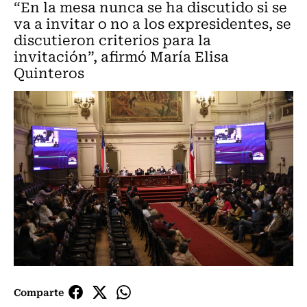
“En la mesa nunca se ha discutido si se
va a invitar o no a los expresidentes, se
discutieron criterios para la
invitación”, afirmó María Elisa
Quinteros
Comparte