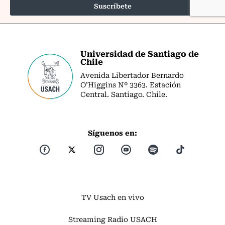
Universidad de Santiago de
Chile
Avenida Libertador Bernardo
O’Higgins Nº 3363. Estación
Central. Santiago. Chile.
Síguenos en:
TV Usach en vivo
Streaming Radio USACH