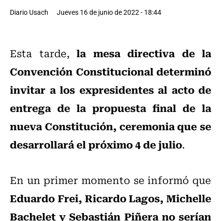
Diario Usach
Jueves 16 de junio de 2022 - 18:44
la mesa directiva de la
Esta tarde,
Convención Constitucional determinó
invitar a los expresidentes al acto de
entrega de la propuesta final de la
nueva Constitución, ceremonia que se
desarrollará el próximo 4 de julio
.
En un primer momento se informó que
Eduardo Frei, Ricardo Lagos, Michelle
Bachelet y Sebastián Piñera no serían