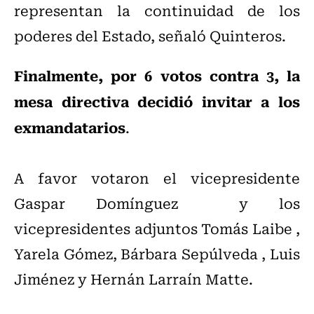
representan la continuidad de los
poderes del Estado, señaló Quinteros.
Finalmente, por 6 votos contra 3, la
mesa directiva decidió invitar a los
exmandatarios
.
A favor votaron el vicepresidente
Gaspar Domínguez y los
vicepresidentes adjuntos Tomás Laibe ,
Yarela Gómez, Bárbara Sepúlveda , Luis
Jiménez y Hernán Larraín Matte.