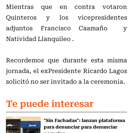
Mientras que en contra votaron
Quinteros y los vicepresidentes
adjuntos Francisco Caamaño y
Natividad Llanquileo .
Recordemos que durante esta misma
jornada, el exPresidente Ricardo Lagos
solicitó no ser invitado a la ceremonia.
Te puede interesar
"Sin Fachadas": lanzan plataforma
para denunciar para denunciar