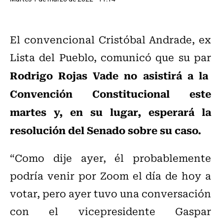
El convencional Cristóbal Andrade, ex
Lista del Pueblo, comunicó que su par
Rodrigo Rojas Vade no asistirá a la
Convención Constitucional este
martes y, en su lugar, esperará la
resolución del Senado sobre su caso.
“Como dije ayer, él probablemente
podría venir por Zoom el día de hoy a
votar, pero ayer tuvo una conversación
con el vicepresidente Gaspar