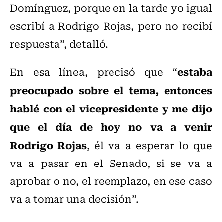
Domínguez, porque en la tarde yo igual
escribí a Rodrigo Rojas, pero no recibí
respuesta”, detalló.
estaba
En esa línea, precisó que “
preocupado sobre el tema, entonces
hablé con el vicepresidente y me dijo
que el día de hoy no va a venir
Rodrigo Rojas
, él va a esperar lo que
va a pasar en el Senado, si se va a
aprobar o no, el reemplazo, en ese caso
va a tomar una decisión”.