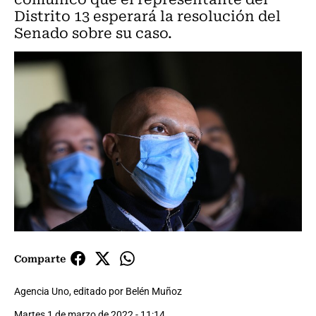
Distrito 13 esperará la resolución del
Senado sobre su caso.
Comparte
Agencia Uno, editado por Belén Muñoz
Martes 1 de marzo de 2022 - 11:14