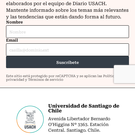
Universidad de Santiago de
Chile
Avenida Libertador Bernardo
O’Higgins Nº 3363. Estación
Central. Santiago. Chile.