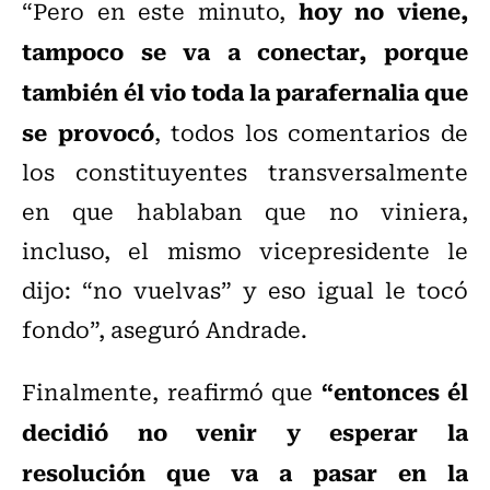
hoy no viene,
“Pero en este minuto,
tampoco se va a conectar, porque
también él vio toda la parafernalia que
se provocó
, todos los comentarios de
los constituyentes transversalmente
en que hablaban que no viniera,
incluso, el mismo vicepresidente le
dijo: “no vuelvas” y eso igual le tocó
fondo”, aseguró Andrade.
“entonces él
Finalmente, reafirmó que
decidió no venir y esperar la
resolución que va a pasar en la