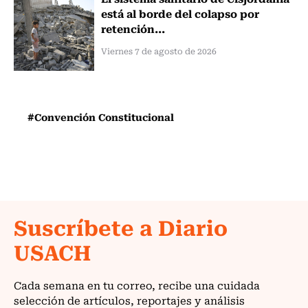
está al borde del colapso por
retención...
Viernes 7 de agosto de 2026
#Convención Constitucional