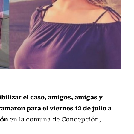
sibilizar el caso, amigos, amigas y
amaron para el viernes 12 de julio a
ión
en la comuna de Concepción,