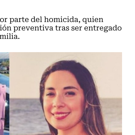
or parte del homicida, quien
ión preventiva tras ser entregado
milia.