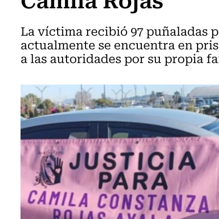
La víctima recibió 97 puñaladas p
actualmente se encuentra en pris
a las autoridades por su propia fa