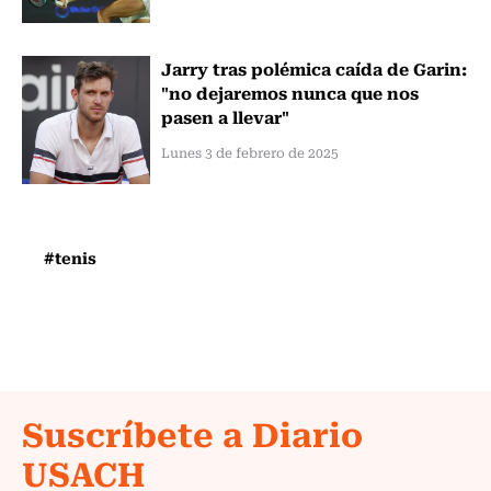
Jarry tras polémica caída de Garin:
"no dejaremos nunca que nos
pasen a llevar"
Lunes 3 de febrero de 2025
#tenis