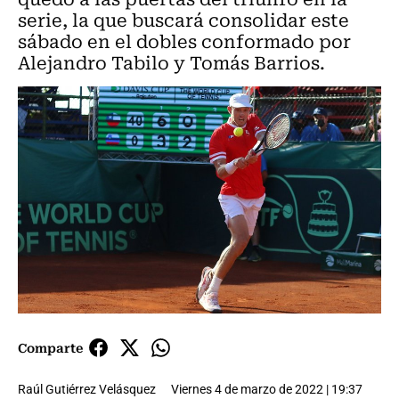
serie, la que buscará consolidar este
sábado en el dobles conformado por
Alejandro Tabilo y Tomás Barrios.
Comparte
Raúl Gutiérrez Velásquez
Viernes 4 de marzo de 2022 | 19:37