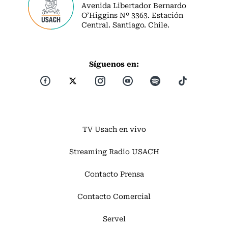
Avenida Libertador Bernardo
O’Higgins Nº 3363. Estación
Central. Santiago. Chile.
Síguenos en:
TV Usach en vivo
Streaming Radio USACH
Contacto Prensa
Contacto Comercial
Servel