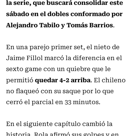
la serie, que buscará consolidar este
sábado en el dobles conformado por
Alejandro Tabilo y Tomás Barrios
.
En una parejo primer set, el nieto de
Jaime Fillol marcó la diferencia en el
sexto game con un quiebre que le
quedar 4-2 arriba
permitió
. El chileno
no flaqueó con su saque por lo que
cerró el parcial en 33 minutos.
En el siguiente capítulo cambió la
historia. Rola afirmó sus golpes y en