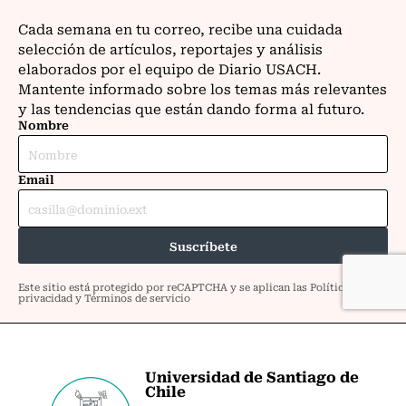
Universidad de Santiago de
Chile