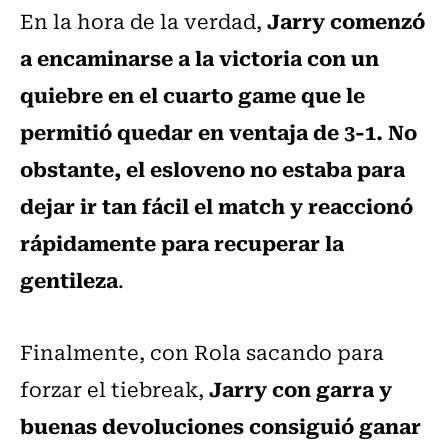
Jarry comenzó
En la hora de la verdad,
a encaminarse a la victoria con un
quiebre en el cuarto game que le
permitió quedar en ventaja de 3-1. No
obstante, el esloveno no estaba para
dejar ir tan fácil el match y reaccionó
rápidamente para recuperar la
gentileza
.
Finalmente, con Rola sacando para
Jarry con garra y
forzar el tiebreak,
buenas devoluciones consiguió ganar