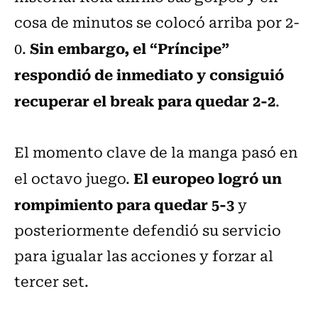
cosa de minutos se colocó arriba por 2-
Sin embargo, el “Príncipe”
0.
respondió de inmediato y consiguió
recuperar el break para quedar 2-2
.
El momento clave de la manga pasó en
El europeo logró un
el octavo juego.
rompimiento para quedar 5-3
y
posteriormente defendió su servicio
para igualar las acciones y forzar al
tercer set.