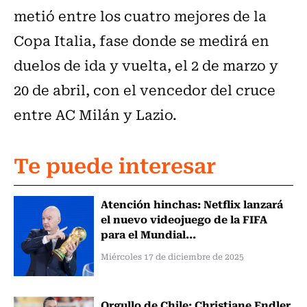
metió entre los cuatro mejores de la
Copa Italia, fase donde se medirá en
duelos de ida y vuelta, el 2 de marzo y
20 de abril, con el vencedor del cruce
entre AC Milán y Lazio.
Te puede interesar
Atención hinchas: Netflix lanzará
el nuevo videojuego de la FIFA
para el Mundial...
Miércoles 17 de diciembre de 2025
Orgullo de Chile: Christiane Endler