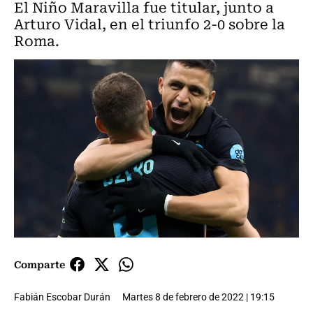
El Niño Maravilla fue titular, junto a
Arturo Vidal, en el triunfo 2-0 sobre la
Roma.
Comparte
Fabián Escobar Durán
Martes 8 de febrero de 2022 | 19:15