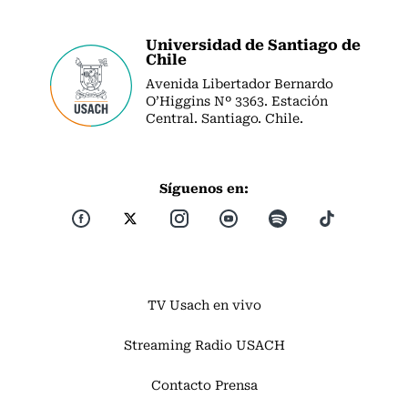
Universidad de Santiago de
Chile
Avenida Libertador Bernardo
O’Higgins Nº 3363. Estación
Central. Santiago. Chile.
Síguenos en:
TV Usach en vivo
Streaming Radio USACH
Contacto Prensa