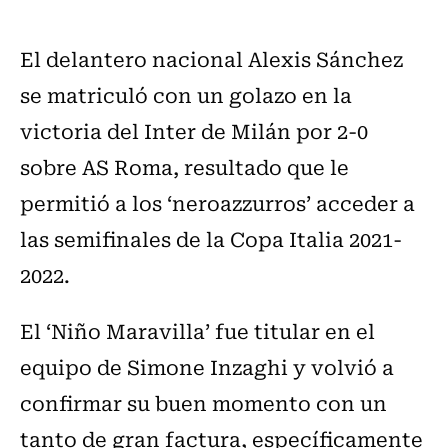
El delantero nacional Alexis Sánchez
se matriculó con un golazo en la
victoria del Inter de Milán por 2-0
sobre AS Roma, resultado que le
permitió a los ‘neroazzurros’ acceder a
las semifinales de la Copa Italia 2021-
2022.
El ‘Niño Maravilla’ fue titular en el
equipo de Simone Inzaghi y volvió a
confirmar su buen momento con un
tanto de gran factura, específicamente