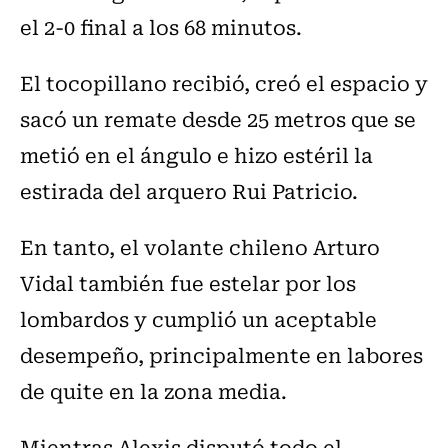
el 2-0 final a los 68 minutos.
El tocopillano recibió, creó el espacio y
sacó un remate desde 25 metros que se
metió en el ángulo e hizo estéril la
estirada del arquero Rui Patricio.
En tanto, el volante chileno Arturo
Vidal también fue estelar por los
lombardos y cumplió un aceptable
desempeño, principalmente en labores
de quite en la zona media.
Mientras Alexis disputó todo el