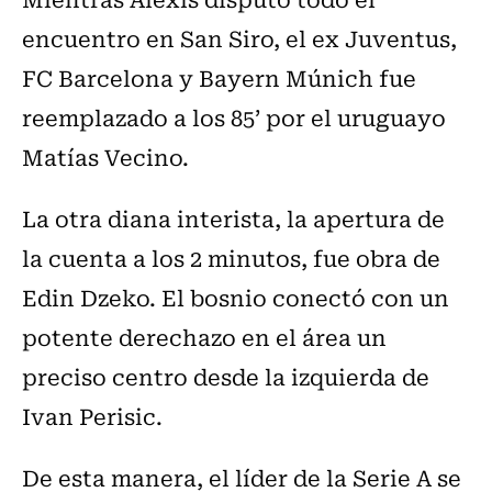
encuentro en San Siro, el ex Juventus,
FC Barcelona y Bayern Múnich fue
reemplazado a los 85’ por el uruguayo
Matías Vecino.
La otra diana interista, la apertura de
la cuenta a los 2 minutos, fue obra de
Edin Dzeko. El bosnio conectó con un
potente derechazo en el área un
preciso centro desde la izquierda de
Ivan Perisic.
De esta manera, el líder de la Serie A se