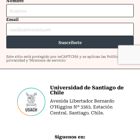
Universidad de Santiago de
Chile
Avenida Libertador Bernardo
O’Higgins Nº 3363. Estación
Central. Santiago. Chile.
Síguenos en: