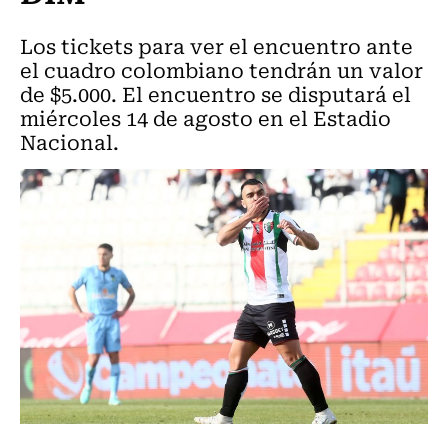
Los tickets para ver el encuentro ante
el cuadro colombiano tendrán un valor
de $5.000. El encuentro se disputará el
miércoles 14 de agosto en el Estadio
Nacional.