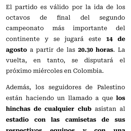
El partido es válido por la ida de los
octavos de final del segundo
campeonato más importante del
14 de
continente y se jugará este
agosto
20.30 horas
a partir de las
. La
vuelta, en tanto, se disputará el
próximo miércoles en Colombia.
Además, los seguidores de Palestino
los
están haciendo un llamado a que
hinchas de cualquier club
asistan al
estadio con las camisetas de sus
respectivos equipos y con una