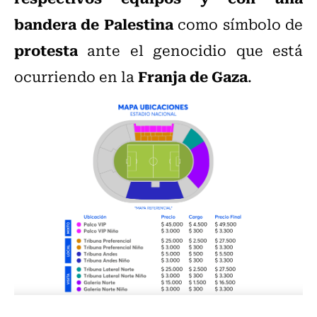
bandera de Palestina
como símbolo de
protesta
ante el genocidio que está
Franja de Gaza
ocurriendo en la
.