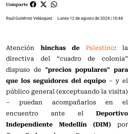
Comparte
Raúl Gutiérrez Velásquez
Lunes 12 de agosto de 2024 | 10:44
hinchas de
Atención
Palestino
: la
directiva del “cuadro de colonia”
"precios populares" para
dispuso de
que los seguidores del equipo
– y el
público general (exceptuando la visita)
– puedan acompañarlos en el
Deportivo
encuentro ante el
Independiente Medellín
(DIM)
por