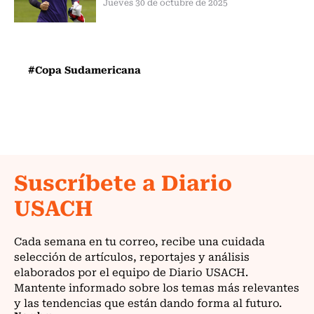
Jueves 30 de octubre de 2025
#Copa Sudamericana