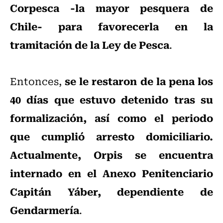
Corpesca -la mayor pesquera de
Chile- para favorecerla en la
tramitación de la Ley de Pesca
.
se le restaron de la pena los
Entonces,
40 días que estuvo detenido tras su
formalización, así como el periodo
que cumplió arresto domiciliario.
Actualmente, Orpis se encuentra
internado en el Anexo Penitenciario
Capitán Yáber, dependiente de
Gendarmería
.