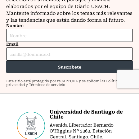
Universidad de Santiago de
Chile
Avenida Libertador Bernardo
O’Higgins Nº 3363. Estación
Central. Santiago. Chile.