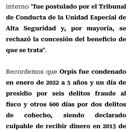
"fue postulado por el Tribunal
interno
de Conducta de la Unidad Especial de
Alta Seguridad y, por mayoría, se
rechazó la concesión del beneficio de
que se trata"
.
Orpis fue condenado
Recordemos que
en enero de 2022 a 5 años y un día de
presidio por seis delitos fraude al
fisco y otros 600 días por dos delitos
de cohecho, siendo declarado
culpable de recibir dinero en 2013 de