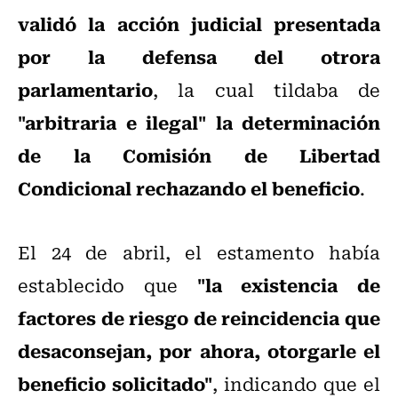
validó la acción judicial presentada
por la defensa del otrora
parlamentario
, la cual tildaba de
"arbitraria e ilegal"
la determinación
de la Comisión de Libertad
Condicional rechazando el beneficio
.
El 24 de abril, el estamento había
"la existencia de
establecido que
factores de riesgo de reincidencia que
desaconsejan, por ahora, otorgarle el
beneficio solicitado"
, indicando que el