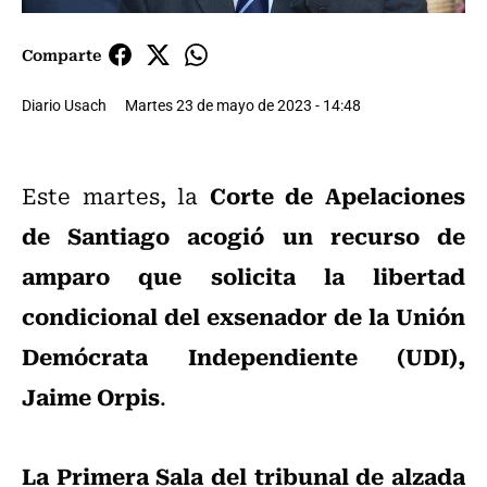
Comparte
Diario Usach
Martes 23 de mayo de 2023 - 14:48
Corte de Apelaciones
Este martes, la
de Santiago
acogió un recurso de
amparo que solicita la libertad
condicional del exsenador de la Unión
Demócrata Independiente (UDI),
Jaime Orpis
.
La Primera Sala del tribunal de alzada