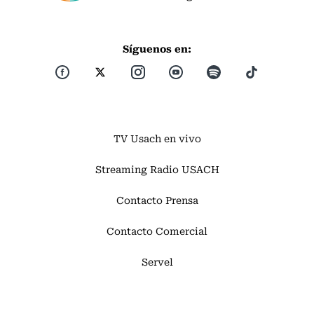
Síguenos en:
TV Usach en vivo
Streaming Radio USACH
Contacto Prensa
Contacto Comercial
Servel