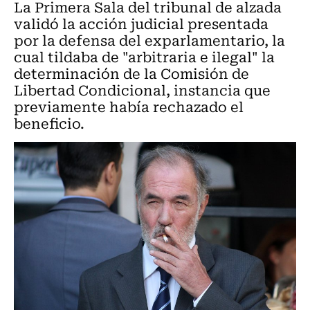
La Primera Sala del tribunal de alzada
validó la acción judicial presentada
por la defensa del exparlamentario, la
cual tildaba de "arbitraria e ilegal" la
determinación de la Comisión de
Libertad Condicional, instancia que
previamente había rechazado el
beneficio.