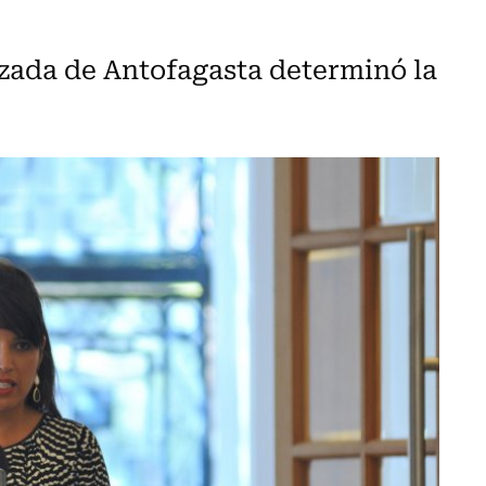
lzada de Antofagasta determinó la