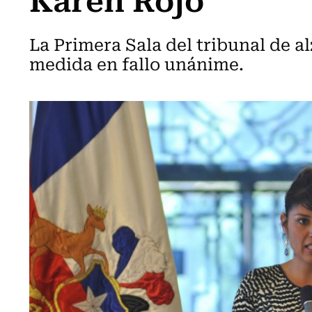
La Primera Sala del tribunal de a
medida en fallo unánime.