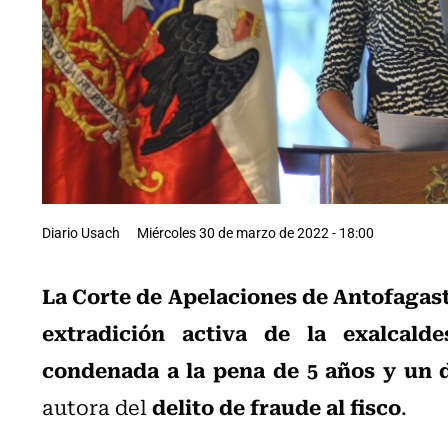
Diario Usach
Miércoles 30 de marzo de 2022 - 18:00
La Corte de Apelaciones de Antofagasta
extradición activa de la exalcal
condenada a la pena de 5 años y un d
delito de fraude al fisco
autora del
.