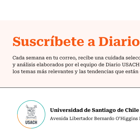
Universidad de Santiago de Chile
Avenida Libertador Bernardo O’Higgins N