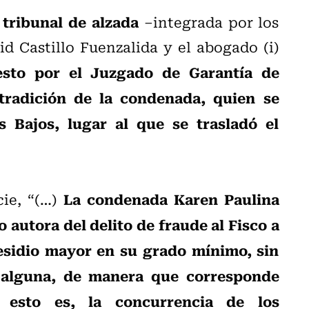
 tribunal de alzada
–integrada por los
id Castillo Fuenzalida y el abogado (i)
esto por el Juzgado de Garantía de
tradición de la condenada, quien se
 Bajos, lugar al que se trasladó el
La condenada Karen Paulina
cie, “(…)
autora del delito de fraude al Fisco a
esidio mayor en su grado mínimo, sin
a alguna, de manera que corresponde
 esto es, la concurrencia de los