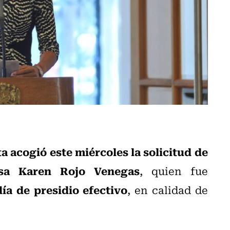
 acogió este miércoles la solicitud de
desa Karen Rojo Venegas
, quien fue
ía de presidio efectivo
, en calidad de