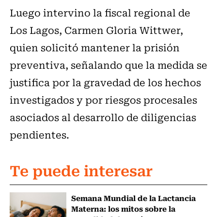
Luego intervino la fiscal regional de
Los Lagos, Carmen Gloria Wittwer,
quien solicitó mantener la prisión
preventiva, señalando que la medida se
justifica por la gravedad de los hechos
investigados y por riesgos procesales
asociados al desarrollo de diligencias
pendientes.
Te puede interesar
Semana Mundial de la Lactancia
Materna: los mitos sobre la