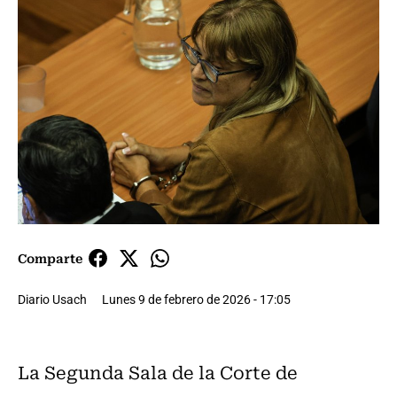
Comparte
Diario Usach
Lunes 9 de febrero de 2026 - 17:05
La Segunda Sala de la Corte de