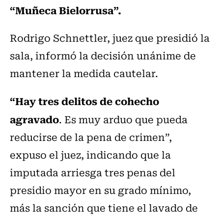
“Muñeca Bielorrusa”.
Rodrigo Schnettler, juez que presidió la
sala, informó la decisión unánime de
mantener la medida cautelar.
“Hay tres delitos de cohecho
agravado
. Es muy arduo que pueda
reducirse de la pena de crimen”,
expuso el juez, indicando que la
imputada arriesga tres penas del
presidio mayor en su grado mínimo,
más la sanción que tiene el lavado de