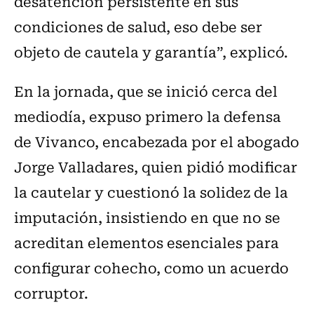
desatención persistente en sus
condiciones de salud, eso debe ser
objeto de cautela y garantía”, explicó.
En la jornada, que se inició cerca del
mediodía, expuso primero la defensa
de Vivanco, encabezada por el abogado
Jorge Valladares, quien pidió modificar
la cautelar y cuestionó la solidez de la
imputación, insistiendo en que no se
acreditan elementos esenciales para
configurar cohecho, como un acuerdo
corruptor.