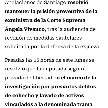
resolvió
Apelaciones de Santiago
mantener la prisión preventiva de la
exministra de la Corte Suprema
Ángela Vivanco,
tras la audiencia de
revisión de medidas cautelares
solicitada por la defensa de la exjueza.
Pasadas las 16 horas de este lunes se
resolvió que la imputada seguirá
n el marco de la
privada de libertad e
investigación por presuntos delitos
de cohecho y lavado de activos
vinculados a la denominada trama