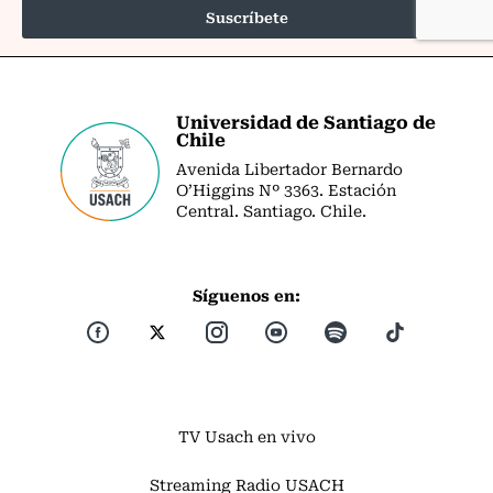
Universidad de Santiago de
Chile
Avenida Libertador Bernardo
O’Higgins Nº 3363. Estación
Central. Santiago. Chile.
Síguenos en:
TV Usach en vivo
Streaming Radio USACH