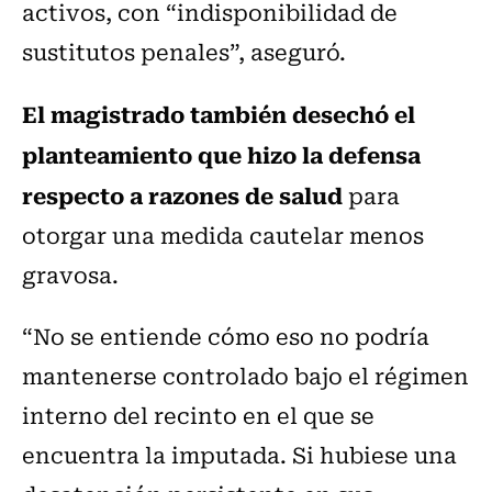
activos, con “indisponibilidad de
sustitutos penales”, aseguró.
El magistrado también desechó el
planteamiento que hizo la defensa
respecto a razones de salud
para
otorgar una medida cautelar menos
gravosa.
“No se entiende cómo eso no podría
mantenerse controlado bajo el régimen
interno del recinto en el que se
encuentra la imputada. Si hubiese una