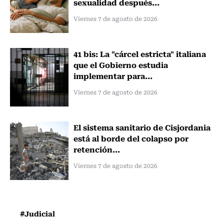
sexualidad después...
Viernes 7 de agosto de 2026
41 bis: La "cárcel estricta" italiana
que el Gobierno estudia
implementar para...
Viernes 7 de agosto de 2026
El sistema sanitario de Cisjordania
está al borde del colapso por
retención...
Viernes 7 de agosto de 2026
#Judicial