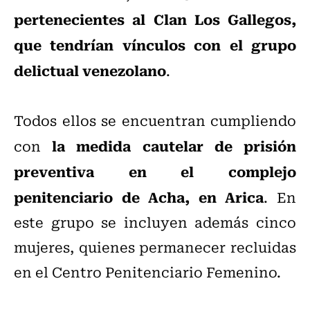
pertenecientes al Clan Los Gallegos,
que tendrían vínculos con el grupo
delictual venezolano
.
Todos ellos se encuentran cumpliendo
la medida cautelar de prisión
con
preventiva en el complejo
penitenciario de Acha, en Arica
. En
este grupo se incluyen además cinco
mujeres, quienes permanecer recluidas
en el Centro Penitenciario Femenino.