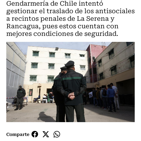
Gendarmería de Chile intentó
gestionar el traslado de los antisociales
a recintos penales de La Serena y
Rancagua, pues estos cuentan con
mejores condiciones de seguridad.
Comparte