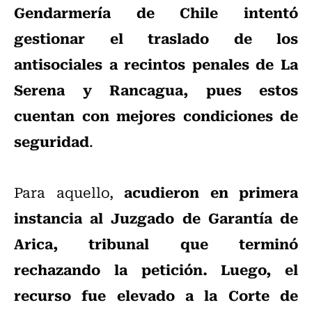
Gendarmería de Chile intentó
gestionar el traslado de los
antisociales a recintos penales de La
Serena y Rancagua, pues estos
cuentan con mejores condiciones de
seguridad
.
acudieron en primera
Para aquello,
instancia al Juzgado de Garantía de
Arica, tribunal que terminó
rechazando la petición. Luego, el
recurso fue elevado a la Corte de