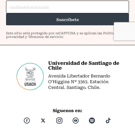
Universidad de Santiago de
Chile
Avenida Libertador Bernardo
O’Higgins Nº 3363. Estación
Central. Santiago. Chile.
Síguenos en: