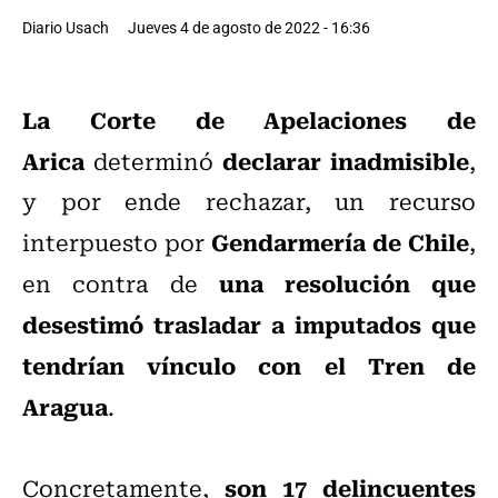
Diario Usach
Jueves 4 de agosto de 2022 - 16:36
La Corte de Apelaciones de
Arica
declarar inadmisible
determinó
,
y por ende rechazar, un recurso
Gendarmería de Chile
interpuesto por
,
una resolución que
en contra de
desestimó trasladar a imputados que
tendrían vínculo con el Tren de
Aragua
.
son 17 delincuentes
Concretamente,