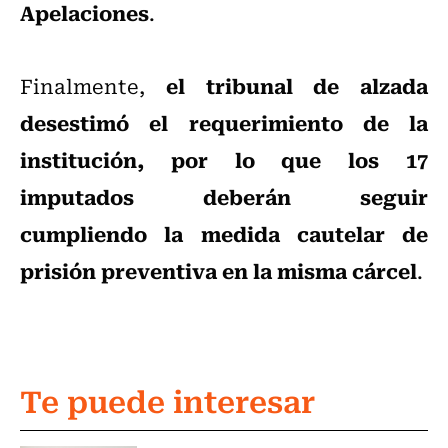
Apelaciones
.
el tribunal de alzada
Finalmente,
desestimó el requerimiento de la
institución, por lo que los 17
imputados deberán seguir
cumpliendo la medida cautelar de
prisión preventiva en la misma cárcel
.
Te puede interesar