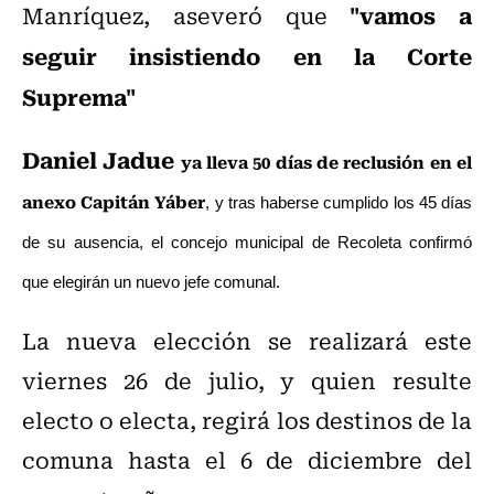
"vamos a
Manríquez, aseveró que
seguir insistiendo en la Corte
Suprema"
Daniel Jadue
ya lleva 50 días de reclusión en el
anexo Capitán Yáber
, y tras haberse cumplido los 45 días
de su ausencia, el concejo municipal de Recoleta confirmó
que elegirán un nuevo jefe comunal.
La nueva elección se realizará este
viernes 26 de julio, y quien resulte
electo o electa, regirá los destinos de la
comuna hasta el 6 de diciembre del