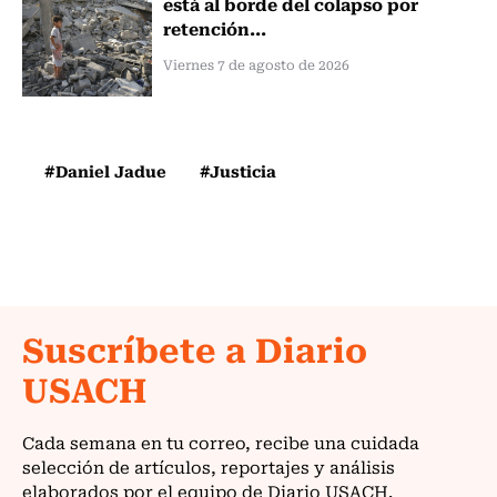
está al borde del colapso por
retención...
Viernes 7 de agosto de 2026
#Daniel Jadue
#Justicia