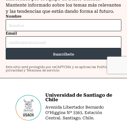
Universidad de Santiago de
Chile
Avenida Libertador Bernardo
O’Higgins Nº 3363. Estación
Central. Santiago. Chile.