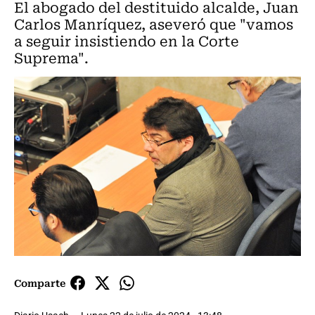
El abogado del destituido alcalde, Juan
Carlos Manríquez, aseveró que "vamos
a seguir insistiendo en la Corte
Suprema".
Comparte