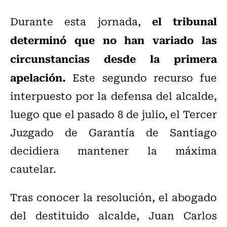
el tribunal
Durante esta jornada,
determinó que no han variado las
circunstancias desde la primera
apelación.
Este segundo recurso fue
interpuesto por la defensa del alcalde,
luego que el pasado 8 de julio, el Tercer
Juzgado de Garantía de Santiago
decidiera mantener la máxima
cautelar.
Tras conocer la resolución, el abogado
del destituido alcalde, Juan Carlos