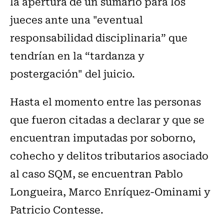
la apertura de un sumario para los
jueces ante una "eventual
responsabilidad disciplinaria” que
tendrían en la “tardanza y
postergación" del juicio.
Hasta el momento entre las personas
que fueron citadas a declarar y que se
encuentran imputadas por soborno,
cohecho y delitos tributarios asociado
al caso SQM, se encuentran Pablo
Longueira, Marco Enríquez-Ominami y
Patricio Contesse.