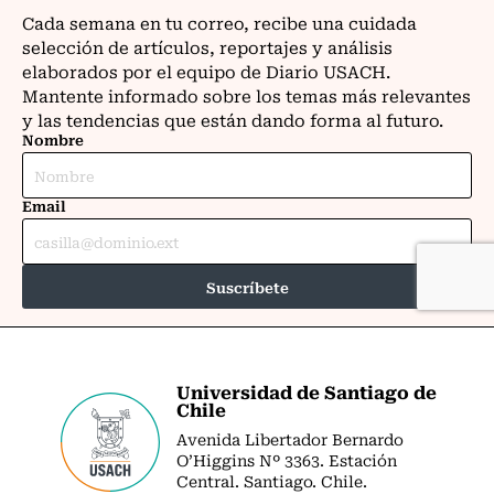
Universidad de Santiago de
Chile
Avenida Libertador Bernardo
O’Higgins Nº 3363. Estación
Central. Santiago. Chile.