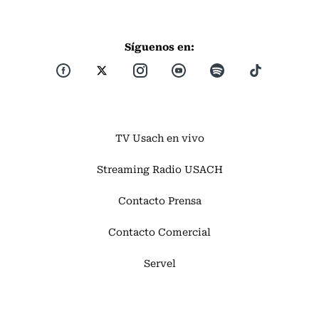
Síguenos en:
TV Usach en vivo
Streaming Radio USACH
Contacto Prensa
Contacto Comercial
Servel