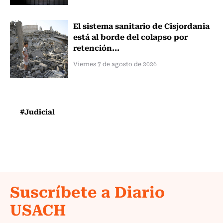
El sistema sanitario de Cisjordania
está al borde del colapso por
retención...
Viernes 7 de agosto de 2026
#Judicial