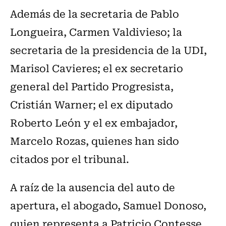
Además de la secretaria de Pablo
Longueira, Carmen Valdivieso; la
secretaria de la presidencia de la UDI,
Marisol Cavieres; el ex secretario
general del Partido Progresista,
Cristián Warner; el ex diputado
Roberto León y el ex embajador,
Marcelo Rozas, quienes han sido
citados por el tribunal.
A raíz de la ausencia del auto de
apertura, el abogado, Samuel Donoso,
quien representa a Patricio Contesse,