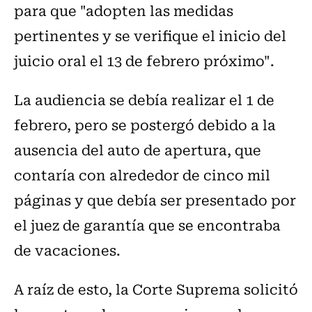
para que "adopten las medidas
pertinentes y se verifique el inicio del
juicio oral el 13 de febrero próximo".
La audiencia se debía realizar el 1 de
febrero, pero se postergó debido a la
ausencia del auto de apertura, que
contaría con alrededor de cinco mil
páginas y que debía ser presentado por
el juez de garantía que se encontraba
de vacaciones.
A raíz de esto, la Corte Suprema solicitó