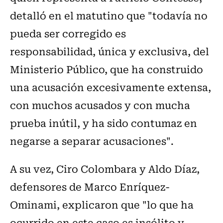
detalló en el matutino que "todavía no
pueda ser corregido es
responsabilidad, única y exclusiva, del
Ministerio Público, que ha construido
una acusación excesivamente extensa,
con muchos acusados y con mucha
prueba inútil, y ha sido contumaz en
negarse a separar acusaciones".
A su vez, Ciro Colombara y Aldo Díaz,
defensores de Marco Enríquez-
Ominami, explicaron que "lo que ha
ocurrido en este caso es insólito y