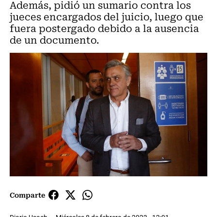
Además, pidió un sumario contra los
jueces encargados del juicio, luego que
fuera postergado debido a la ausencia
de un documento.
Comparte