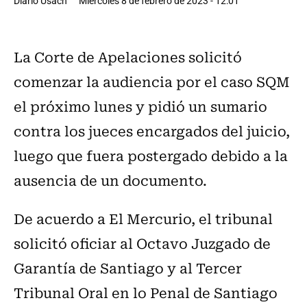
Diario Usach
Miércoles 8 de febrero de 2023 - 12:01
La Corte de Apelaciones solicitó
comenzar la audiencia por el caso SQM
el próximo lunes y pidió un sumario
contra los jueces encargados del juicio,
luego que fuera postergado debido a la
ausencia de un documento.
De acuerdo a El Mercurio, el tribunal
solicitó oficiar al Octavo Juzgado de
Garantía de Santiago y al Tercer
Tribunal Oral en lo Penal de Santiago