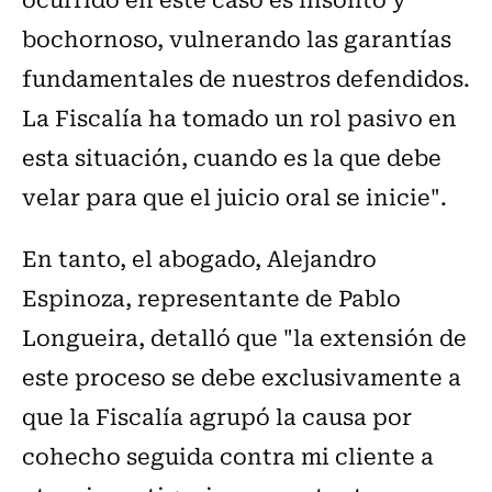
bochornoso, vulnerando las garantías
fundamentales de nuestros defendidos.
La Fiscalía ha tomado un rol pasivo en
esta situación, cuando es la que debe
velar para que el juicio oral se inicie".
En tanto, el abogado, Alejandro
Espinoza, representante de Pablo
Longueira, detalló que "la extensión de
este proceso se debe exclusivamente a
que la Fiscalía agrupó la causa por
cohecho seguida contra mi cliente a