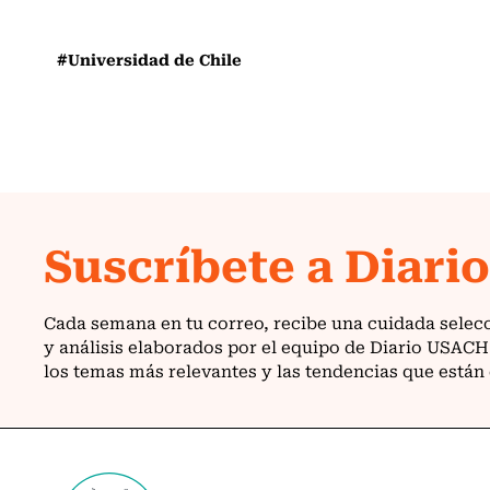
#Universidad de Chile