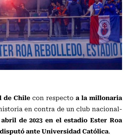
 de Chile
a la millonaria
con respecto
historia en contra de un club nacional-
 abril de 2023 en el estadio Ester Roa
 disputó ante Universidad Católica
.