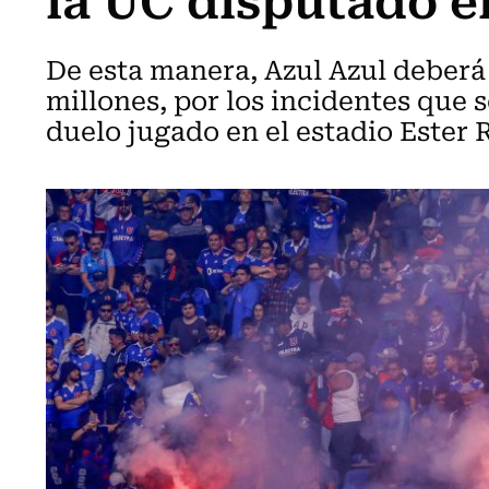
De esta manera, Azul Azul deberá
millones, por los incidentes que s
duelo jugado en el estadio Ester