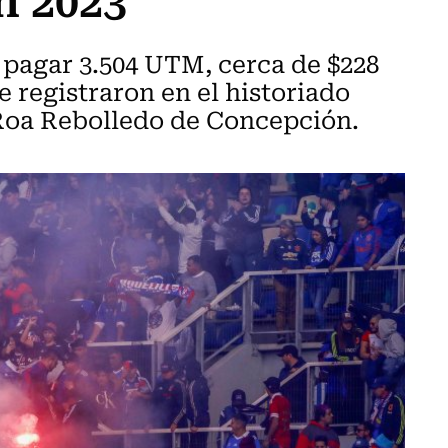
 pagar 3.504 UTM, cerca de $228
e registraron en el historiado
 Roa Rebolledo de Concepción.