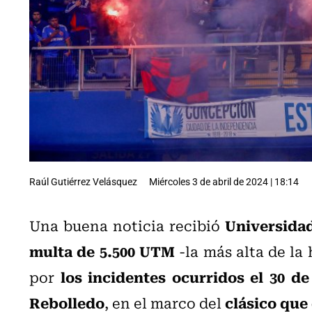
Raúl Gutiérrez Velásquez
Miércoles 3 de abril de 2024 | 18:14
Universidad
Una buena noticia recibió
multa de 5.500 UTM
-la más alta de la 
los incidentes ocurridos el 30 de
por
Rebolledo
clásico que
, en el marco del