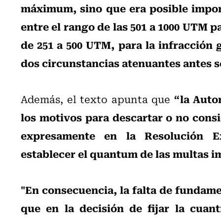
máximum, sino que era posible impo
entre el rango de las 501 a 1000 UTM p
de 251 a 500 UTM, para la infracción 
dos circunstancias atenuantes antes 
“la Auto
Además, el texto apunta que
los motivos para descartar o no cons
expresamente en la Resolución 
establecer el quantum de las multas 
"En consecuencia, la falta de fundame
que en la decisión de fijar la cuan