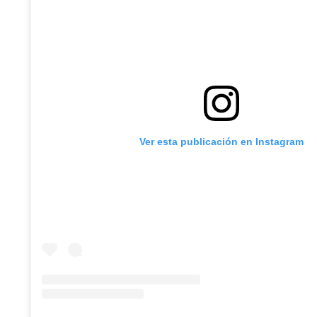
Ver esta publicación en Instagram