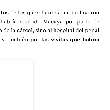
ntos de los querellantes que incluyeron
habría recibido Macaya por parte de
de la cárcel, sino al hospital del penal
visitas que habría
 y también por las
o.