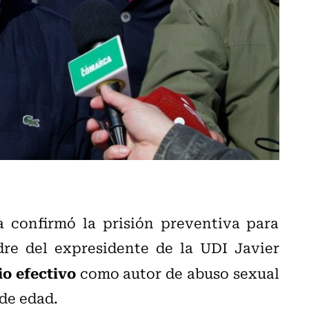
 confirmó la prisión preventiva para
re del expresidente de la UDI Javier
io efectivo
como autor de abuso sexual
de edad.