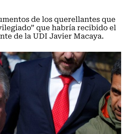
rgumentos de los querellantes que
vilegiado” que habría recibido el
nte de la UDI Javier Macaya.