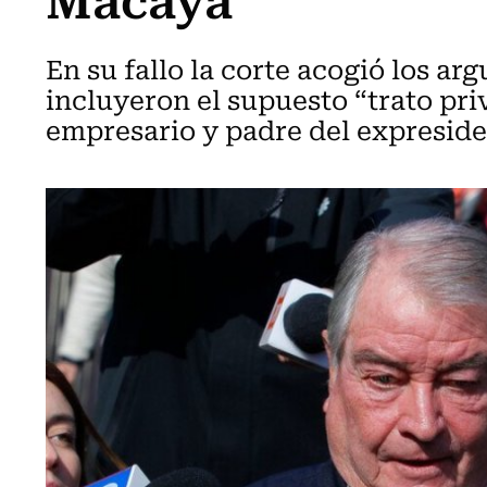
En su fallo la corte acogió los a
incluyeron el supuesto “trato pri
empresario y padre del expreside